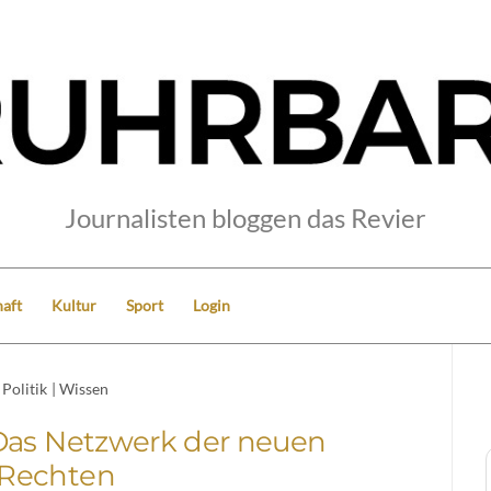
Journalisten bloggen das Revier
aft
Kultur
Sport
Login
Politik
|
Wissen
: Das Netzwerk der neuen
Rechten