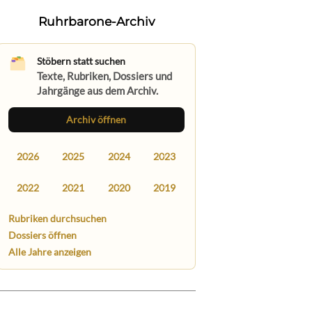
Ruhrbarone-Archiv
Stöbern statt suchen
Texte, Rubriken, Dossiers und
Jahrgänge aus dem Archiv.
Archiv öffnen
2026
2025
2024
2023
2022
2021
2020
2019
Rubriken durchsuchen
Dossiers öffnen
Alle Jahre anzeigen