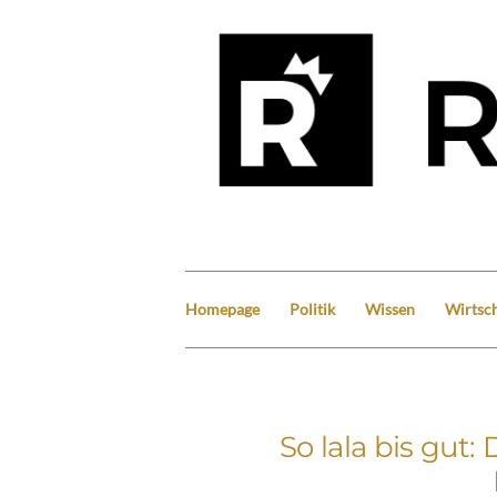
Homepage
Politik
Wissen
Wirtsch
So lala bis gut