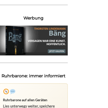
Werbung
Ruhrbarone: immer informiert
Ruhrbarone auf allen Geräten
Lies unterwegs weiter, speichere