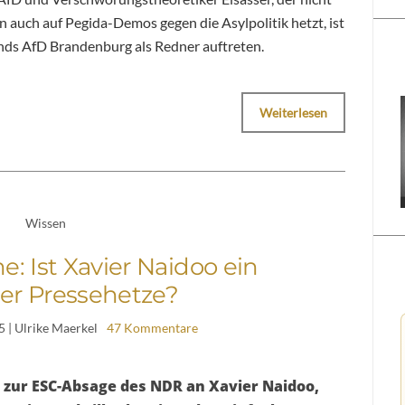
n auch auf Pegida-Demos gegen die Asylpolitik hetzt, ist
ands AfD Brandenburg als Redner auftreten.
Weiterlesen
Wissen
: Ist Xavier Naidoo ein
er Pressehetze?
5
| Ulrike Maerkel
47 Kommentare
 zur ESC-Absage des NDR an Xavier Naidoo,