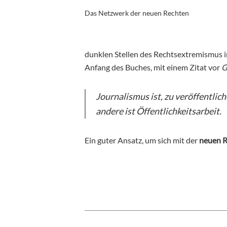
Das Netzwerk der neuen Rechten
dunklen Stellen des Rechtsextremismus 
Anfang des Buches, mit einem Zitat vor
G
Journalismus ist, zu veröffentlic
andere ist Öffentlichkeitsarbeit.
Ein guter Ansatz, um sich mit der
neuen 