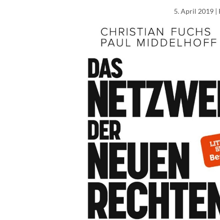
5. April 2019
|