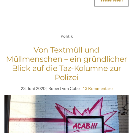
Politik
Von Textmüll und
Müllmenschen – ein gründlicher
Blick auf die Taz-Kolumne zur
Polizei
23. Juni 2020
| Robert von Cube
13 Kommentare