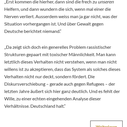
„Erst kommen die hierher, dann sind die frech zu
unseren
Helfern, und dann wundern die sich, wenn mal einer die
Nerven verliert. Ausserdem weiss man ja gar nicht, was der
Situation vorhergangen ist. Und über Gewalt gegen
Deutsche berichtet niemand.“
„Da zeigt sich doch ein generelles Problem rassistischer
Strukturen gepaart mit toxischer Männlichkeit. Man kann
letztlich dieses Verhalten nicht verstehen, wenn man nicht
willens ist zu akzeptieren, dass das System als solches dieses
Verhalten nicht nur deckt, sondern fördert. Die
Diskursverschiebung – gerade auch gegen Refugees – der
letzten Jahre äußert sich hier ganz deutlich. Und es fehlt der
Wille, zu einer echten eingehenden Analyse dieser
Verhältnisse. Deutschland halt.“
Weiterlesen