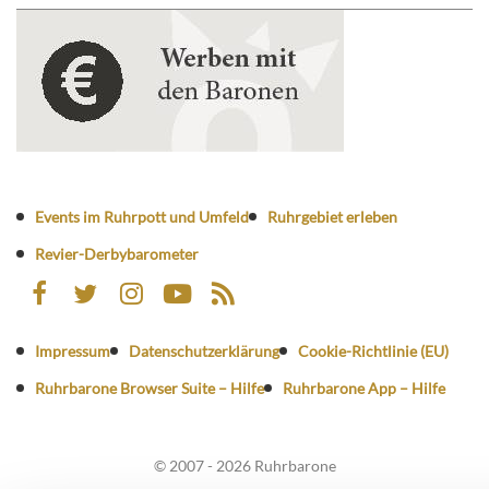
Events im Ruhrpott und Umfeld
Ruhrgebiet erleben
Revier-Derbybarometer
Impressum
Datenschutzerklärung
Cookie-Richtlinie (EU)
Ruhrbarone Browser Suite – Hilfe
Ruhrbarone App – Hilfe
© 2007 - 2026 Ruhrbarone