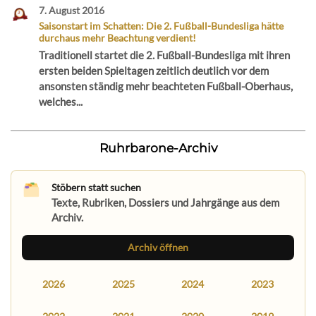
7. August 2016
Saisonstart im Schatten: Die 2. Fußball-Bundesliga hätte
durchaus mehr Beachtung verdient!
Traditionell startet die 2. Fußball-Bundesliga mit ihren
ersten beiden Spieltagen zeitlich deutlich vor dem
ansonsten ständig mehr beachteten Fußball-Oberhaus,
welches...
Ruhrbarone-Archiv
Stöbern statt suchen
Texte, Rubriken, Dossiers und Jahrgänge aus dem
Archiv.
Archiv öffnen
2026
2025
2024
2023