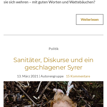
sie sich wehren – mit guten Worten und Wattebäuchen?
Weiterlesen
Politik
Sanitäter, Diskurse und ein
geschlagener Syrer
13. März 2021
| Autorengruppe
15 Kommentare