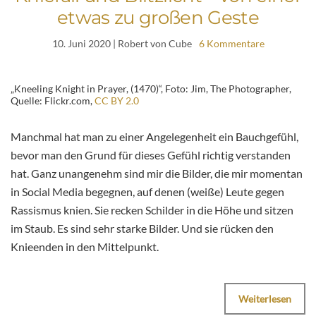
etwas zu großen Geste
10. Juni 2020
| Robert von Cube
6 Kommentare
„Kneeling Knight in Prayer, (1470)“, Foto: Jim, The Photographer,
Quelle: Flickr.com,
CC BY 2.0
Manchmal hat man zu einer Angelegenheit ein Bauchgefühl,
bevor man den Grund für dieses Gefühl richtig verstanden
hat. Ganz unangenehm sind mir die Bilder, die mir momentan
in Social Media begegnen, auf denen (weiße) Leute gegen
Rassismus knien. Sie recken Schilder in die Höhe und sitzen
im Staub. Es sind sehr starke Bilder. Und sie rücken den
Knieenden in den Mittelpunkt.
Weiterlesen