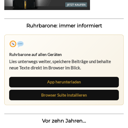
Ruhrbarone: immer informiert
Ruhrbarone auf allen Geräten
Lies unterwegs weiter, speichere Beiträge und behalte
neue Texte direkt im Browser im Blick.
App herunterladen
Browser Suite installieren
Vor zehn Jahren...