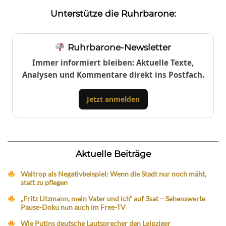
Unterstütze die Ruhrbarone:
Ruhrbarone-Newsletter
Immer informiert bleiben: Aktuelle Texte,
Analysen und Kommentare direkt ins Postfach.
Jetzt anmelden
Aktuelle Beiträge
Waltrop als Negativbeispiel: Wenn die Stadt nur noch mäht,
statt zu pflegen
„Fritz Litzmann, mein Vater und ich“ auf 3sat – Sehenswerte
Pause-Doku nun auch im Free-TV
Wie Putins deutsche Lautsprecher den Leipziger