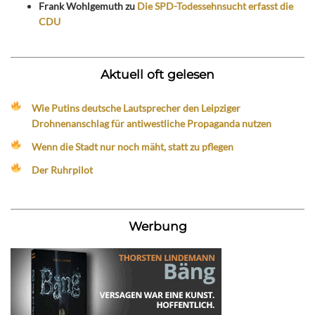
Frank Wohlgemuth
zu
Die SPD-Todessehnsucht erfasst die
CDU
Aktuell oft gelesen
Wie Putins deutsche Lautsprecher den Leipziger
Drohnenanschlag für antiwestliche Propaganda nutzen
Wenn die Stadt nur noch mäht, statt zu pflegen
Der Ruhrpilot
Werbung