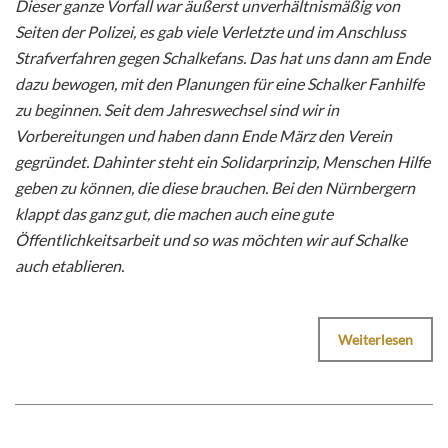
Dieser ganze Vorfall war äußerst unverhältnismäßig von
Seiten der Polizei, es gab viele Verletzte und im Anschluss
Strafverfahren gegen Schalkefans. Das hat uns dann am Ende
dazu bewogen, mit den Planungen für eine Schalker Fanhilfe
zu beginnen. Seit dem Jahreswechsel sind wir in
Vorbereitungen und haben dann Ende März den Verein
gegründet. Dahinter steht ein Solidarprinzip, Menschen Hilfe
geben zu können, die diese brauchen. Bei den Nürnbergern
klappt das ganz gut, die machen auch eine gute
Öffentlichkeitsarbeit und so was möchten wir auf Schalke
auch etablieren.
Weiterlesen