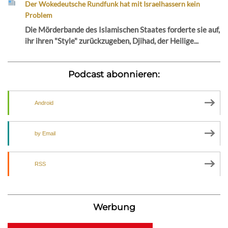
Der Wokedeutsche Rundfunk hat mit Israelhassern kein
Problem
Die Mörderbande des Islamischen Staates forderte sie auf,
ihr ihren "Style" zurückzugeben, Djihad, der Heilige...
Podcast abonnieren:
Android
by Email
RSS
Werbung