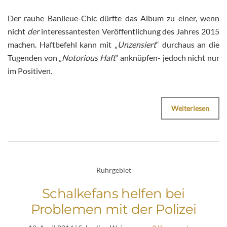
Der rauhe Banlieue-Chic dürfte das Album zu einer, wenn
nicht
der
interessantesten Veröffentlichung des Jahres 2015
machen. Haftbefehl kann mit „
Unzensiert
“ durchaus an die
Tugenden von „
Notorious Haft
“ anknüpfen- jedoch nicht nur
im Positiven.
Weiterlesen
Ruhrgebiet
Schalkefans helfen bei
Problemen mit der Polizei