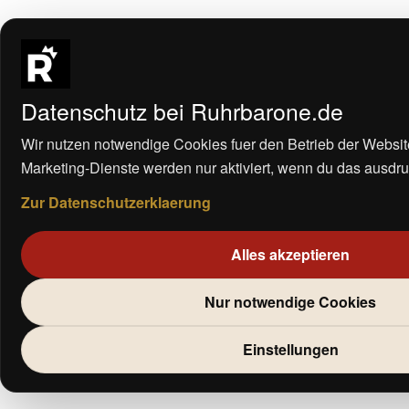
Datenschutz bei Ruhrbarone.de
Wir nutzen notwendige Cookies fuer den Betrieb der Websit
Marketing-Dienste werden nur aktiviert, wenn du das ausdrue
Zur Datenschutzerklaerung
Alles akzeptieren
Nur notwendige Cookies
Einstellungen