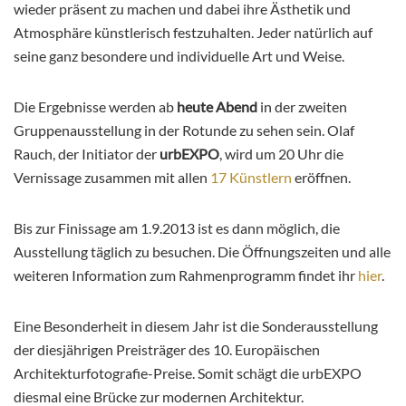
wieder präsent zu machen und dabei ihre Ästhetik und
Atmosphäre künstlerisch festzuhalten. Jeder natürlich auf
seine ganz besondere und individuelle Art und Weise.
Die Ergebnisse werden ab
heute Abend
in der zweiten
Gruppenausstellung in der Rotunde zu sehen sein. Olaf
Rauch, der Initiator der
urbEXPO
, wird um 20 Uhr die
Vernissage zusammen mit allen
17 Künstlern
eröffnen.
Bis zur Finissage am 1.9.2013 ist es dann möglich, die
Ausstellung täglich zu besuchen. Die Öffnungszeiten und alle
weiteren Information zum Rahmenprogramm findet ihr
hier
.
Eine Besonderheit in diesem Jahr ist die Sonderausstellung
der diesjährigen Preisträger des 10. Europäischen
Architekturfotografie-Preise. Somit schägt die urbEXPO
diesmal eine Brücke zur modernen Architektur.