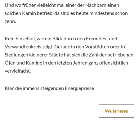
Und wo früher vielleicht mal einer der Nachbarn einen
solchen Kamin betrieb, da sind es heute mindestens schon
zehn.
Kein Einzelfall, wie ein Blick durch den Freundes- und
Verwandtenkreis zeigt. Gerade in den Vorstädten oder in
Siedlungen kleinerer Städte hat sich die Zahl der betriebenen
Öfen und Kamine in den letzten Jahren ganz offensichtlich
vervielfacht.
Klar, die immens steigenden Energiepreise
Weiterlesen