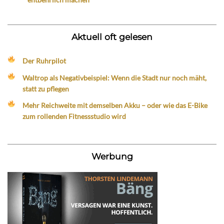
Aktuell oft gelesen
Der Ruhrpilot
Waltrop als Negativbeispiel: Wenn die Stadt nur noch mäht,
statt zu pflegen
Mehr Reichweite mit demselben Akku – oder wie das E-Bike
zum rollenden Fitnessstudio wird
Werbung