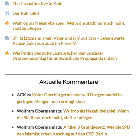
The Casualties live in Köln
Der Ruhrpilot
Waltrop als Negativbeispiel: Wenn die Stadt nur noch mäht,
statt zu pflegen
„Fritz Litzmann, mein Vater und ich“ auf 3sat – Sehenswerte
Pause-Doku nun auch im Free-TV
Wie Putins deutsche Lautsprecher den Leipziger
Drohnenanschlag für antiwestliche Propaganda nutzen
Aktuelle Kommentare
ACK
zu
Kölns Oberbürgermeister will Drogenhandel in
geringen Mengen noch ermöglichen
Wolfram Obermanns
zu
Waltrop als Negativbeispiel: Wenn
die Stadt nur noch mäht, statt zu pflegen
Wolfram Obermanns
zu
Artikel 3 Grundgesetz: Wie die SPD
den islamistischen Anschlag auf den CSD Berlin