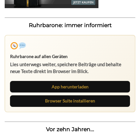
Ruhrbarone: immer informiert
Ruhrbarone auf allen Geräten
Lies unterwegs weiter, speichere Beiträge und behalte
neue Texte direkt im Browser im Blick.
App herunterladen
Browser Suite installieren
Vor zehn Jahren...