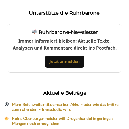
Unterstütze die Ruhrbarone:
Ruhrbarone-Newsletter
Immer informiert bleiben: Aktuelle Texte,
Analysen und Kommentare direkt ins Postfach.
Jetzt anmelden
Aktuelle Beiträge
Mehr Reichweite mit demselben Akku – oder wie das E-Bike
zum rollenden Fitnessstudio wird
Kölns Oberbürgermeister will Drogenhandel in geringen
Mengen noch ermöglichen