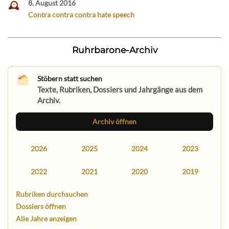
8. August 2016
Contra contra contra hate speech
Ruhrbarone-Archiv
Stöbern statt suchen
Texte, Rubriken, Dossiers und Jahrgänge aus dem
Archiv.
Archiv öffnen
2026
2025
2024
2023
2022
2021
2020
2019
Rubriken durchsuchen
Dossiers öffnen
Alle Jahre anzeigen