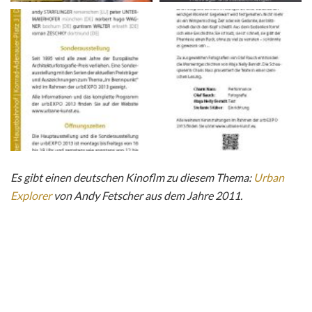
Es gibt einen deutschen Kinoflm zu diesem Thema:
Urban
Explorer
von Andy Fetscher aus dem Jahre 2011.