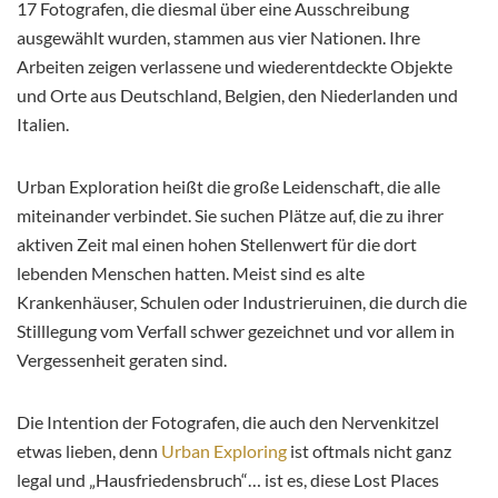
17 Fotografen, die diesmal über eine Ausschreibung
ausgewählt wurden, stammen aus vier Nationen. Ihre
Arbeiten zeigen verlassene und wiederentdeckte Objekte
und Orte aus Deutschland, Belgien, den Niederlanden und
Italien.
Urban Exploration heißt die große Leidenschaft, die alle
miteinander verbindet. Sie suchen Plätze auf, die zu ihrer
aktiven Zeit mal einen hohen Stellenwert für die dort
lebenden Menschen hatten. Meist sind es alte
Krankenhäuser, Schulen oder Industrieruinen, die durch die
Stilllegung vom Verfall schwer gezeichnet und vor allem in
Vergessenheit geraten sind.
Die Intention der Fotografen, die auch den Nervenkitzel
etwas lieben, denn
Urban Exploring
ist oftmals nicht ganz
legal und „Hausfriedensbruch“… ist es, diese Lost Places