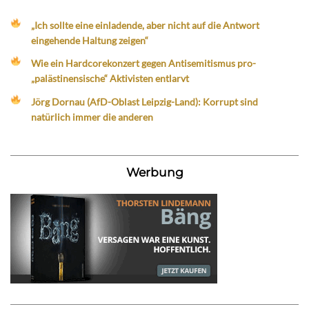
„Ich sollte eine einladende, aber nicht auf die Antwort
eingehende Haltung zeigen“
Wie ein Hardcorekonzert gegen Antisemitismus pro-
„palästinensische“ Aktivisten entlarvt
Jörg Dornau (AfD-Oblast Leipzig-Land): Korrupt sind
natürlich immer die anderen
Werbung