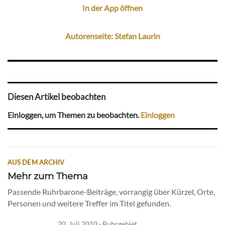
In der App öffnen
Autorenseite: Stefan Laurin
Diesen Artikel beobachten
Einloggen, um Themen zu beobachten.
Einloggen
AUS DEM ARCHIV
Mehr zum Thema
Passende Ruhrbarone-Beiträge, vorrangig über Kürzel, Orte,
Personen und weitere Treffer im Titel gefunden.
20. Juli 2010 · Ruhrgebiet