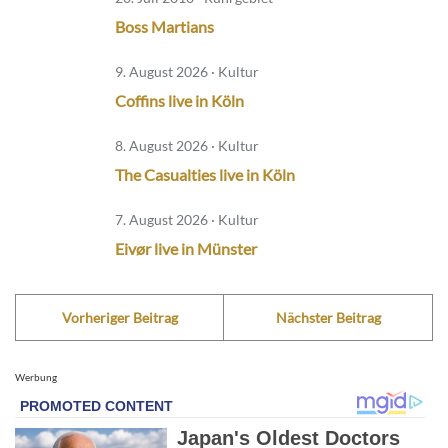
Boss Martians
9. August 2026 · Kultur
Coffins live in Köln
8. August 2026 · Kultur
The Casualties live in Köln
7. August 2026 · Kultur
Eivør live in Münster
Vorheriger Beitrag
Nächster Beitrag
Werbung