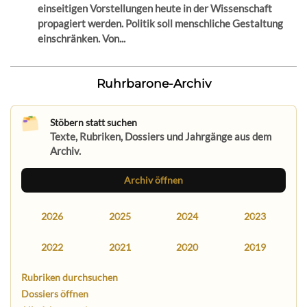
einseitigen Vorstellungen heute in der Wissenschaft
propagiert werden. Politik soll menschliche Gestaltung
einschränken. Von...
Ruhrbarone-Archiv
Stöbern statt suchen
Texte, Rubriken, Dossiers und Jahrgänge aus dem
Archiv.
Archiv öffnen
2026
2025
2024
2023
2022
2021
2020
2019
Rubriken durchsuchen
Dossiers öffnen