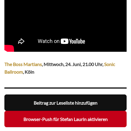
The Boss Martians
, Mittwoch, 24. Juni, 21.00 Uhr,
Sonic
Ballroom
, Köln
Beitrag zur Leseliste hinzufügen
Browser-Push für Stefan Laurin aktivieren