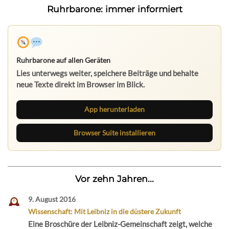
Ruhrbarone: immer informiert
Ruhrbarone auf allen Geräten
Lies unterwegs weiter, speichere Beiträge und behalte
neue Texte direkt im Browser im Blick.
App herunterladen
Browser Suite installieren
Vor zehn Jahren...
9. August 2016
Wissenschaft: Mit Leibniz in die düstere Zukunft
Eine Broschüre der Leibniz-Gemeinschaft zeigt, welche