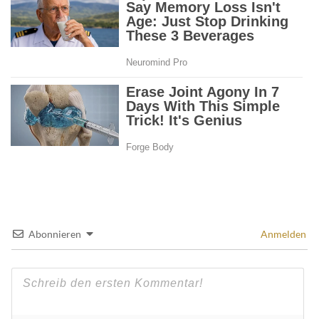
Abonnieren
Anmelden