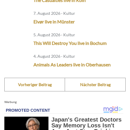
The Casualties live in Köln
7. August 2026 · Kultur
Eivør live in Münster
5. August 2026 · Kultur
This Will Destroy You live in Bochum
4. August 2026 · Kultur
Animals As Leaders live in Oberhausen
Vorheriger Beitrag
Nächster Beitrag
Werbung