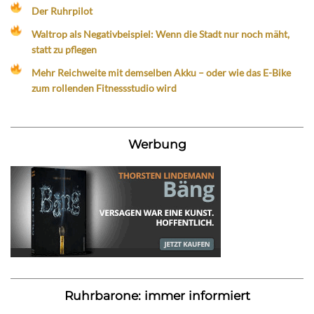
Der Ruhrpilot
Waltrop als Negativbeispiel: Wenn die Stadt nur noch mäht,
statt zu pflegen
Mehr Reichweite mit demselben Akku – oder wie das E-Bike
zum rollenden Fitnessstudio wird
Werbung
Ruhrbarone: immer informiert