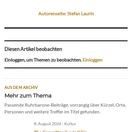
Autorenseite: Stefan Laurin
Diesen Artikel beobachten
Einloggen, um Themen zu beobachten.
Einloggen
AUS DEM ARCHIV
Mehr zum Thema
Passende Ruhrbarone-Beiträge, vorrangig über Kürzel, Orte,
Personen und weitere Treffer im Titel gefunden.
8. August 2026 · Kultur