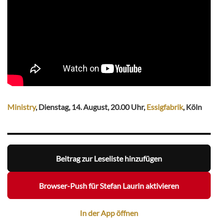
Ministry
, Dienstag, 14. August, 20.00 Uhr,
Essigfabrik
, Köln
Beitrag zur Leseliste hinzufügen
Browser-Push für Stefan Laurin aktivieren
In der App öffnen