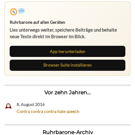
Ruhrbarone auf allen Geräten
Lies unterwegs weiter, speichere Beiträge und behalte
neue Texte direkt im Browser im Blick.
App herunterladen
Browser Suite installieren
Vor zehn Jahren...
8. August 2016
Contra contra contra hate speech
Ruhrbarone-Archiv