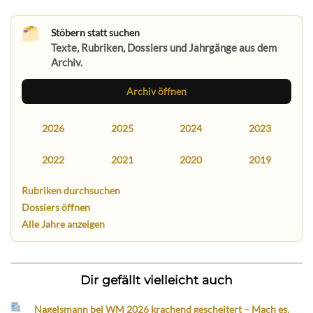
Stöbern statt suchen
Texte, Rubriken, Dossiers und Jahrgänge aus dem
Archiv.
Archiv öffnen
2026
2025
2024
2023
2022
2021
2020
2019
Rubriken durchsuchen
Dossiers öffnen
Alle Jahre anzeigen
Dir gefällt vielleicht auch
Nagelsmann bei WM 2026 krachend gescheitert – Mach es,