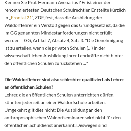
Kennen Sie Prof. Hermann Avenarius ? Er ist einer der
renommiertesten Deutschen Schulrechtler. Er stellte kürzlich
in „
Frontal 21
“, ZDF, fest, dass die Ausbildung der
Waldorflehrer ein Verstoß gegen das Grundgesetz ist, da die
im GG genannten Mindestanforderungen nicht erfüllt
werden – GG, Artikel 7, Absatz 4, Satz 3: "Die Genehmigung
ist zu erteilen, wenn die privaten Schulen (…) in der
wissenschaftlichen Ausbildung ihrer Lehrkräfte nicht hinter
den öffentlichen Schulen zurückstehen …"
Die Waldorflehrer sind also schlechter qualifiziert als Lehrer
an öffentlichen Schulen?
Lehrer, die an öffentlichen Schulen unterrichten dürfen,
könnten jederzeit an einer Waldorfschule arbeiten.
Umgekehrt gilt dies nicht: Die Ausbildung an den
anthroposophischen Waldorfseminaren wird nicht für den
öffentlichen Schuldienst anerkannt. Deswegen sind