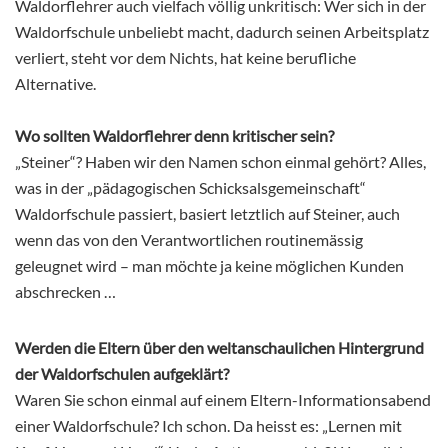
Waldorflehrer auch vielfach völlig unkritisch: Wer sich in der
Waldorfschule unbeliebt macht, dadurch seinen Arbeitsplatz
verliert, steht vor dem Nichts, hat keine berufliche
Alternative.
Wo sollten Waldorflehrer denn kritischer sein?
„Steiner“? Haben wir den Namen schon einmal gehört? Alles,
was in der „pädagogischen Schicksalsgemeinschaft“
Waldorfschule passiert, basiert letztlich auf Steiner, auch
wenn das von den Verantwortlichen routinemässig
geleugnet wird – man möchte ja keine möglichen Kunden
abschrecken …
Werden die Eltern über den weltanschaulichen Hintergrund
der Waldorfschulen aufgeklärt?
Waren Sie schon einmal auf einem Eltern-Informationsabend
einer Waldorfschule? Ich schon. Da heisst es: „Lernen mit