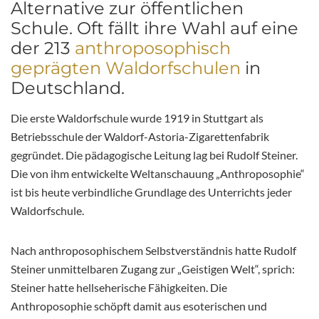
Alternative zur öffentlichen
Schule. Oft fällt ihre Wahl auf eine
der 213
anthroposophisch
geprägten Waldorfschulen
in
Deutschland.
Die erste Waldorfschule wurde 1919 in Stuttgart als
Betriebsschule der Waldorf-Astoria-Zigarettenfabrik
gegründet. Die pädagogische Leitung lag bei Rudolf Steiner.
Die von ihm entwickelte Weltanschauung „Anthroposophie“
ist bis heute verbindliche Grundlage des Unterrichts jeder
Waldorfschule.
Nach anthroposophischem Selbstverständnis hatte Rudolf
Steiner unmittelbaren Zugang zur „Geistigen Welt“, sprich:
Steiner hatte hellseherische Fähigkeiten. Die
Anthroposophie schöpft damit aus esoterischen und