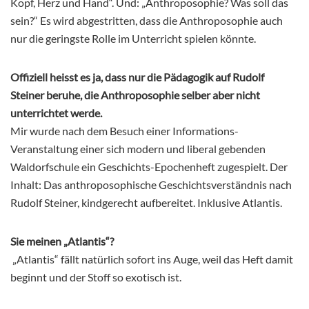
Kopf, Herz und Hand“. Und: „Anthroposophie? Was soll das
sein?“ Es wird abgestritten, dass die Anthroposophie auch
nur die geringste Rolle im Unterricht spielen könnte.
Offiziell heisst es ja, dass nur die Pädagogik auf Rudolf
Steiner beruhe, die Anthroposophie selber aber nicht
unterrichtet werde.
Mir wurde nach dem Besuch einer Informations-
Veranstaltung einer sich modern und liberal gebenden
Waldorfschule ein Geschichts-Epochenheft zugespielt. Der
Inhalt: Das anthroposophische Geschichtsverständnis nach
Rudolf Steiner, kindgerecht aufbereitet. Inklusive Atlantis.
Sie meinen „Atlantis“?
„Atlantis“ fällt natürlich sofort ins Auge, weil das Heft damit
beginnt und der Stoff so exotisch ist.