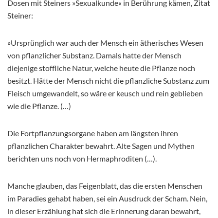
Dosen mit Steiners »Sexualkunde« in Berührung kämen, Zitat
Steiner:
»Ursprünglich war auch der Mensch ein ätherisches Wesen
von pflanzlicher Substanz. Damals hatte der Mensch
diejenige stoffliche Natur, welche heute die Pflanze noch
besitzt. Hätte der Mensch nicht die pflanzliche Substanz zum
Fleisch umgewandelt, so wäre er keusch und rein geblieben
wie die Pflanze. (…)
Die Fortpflanzungsorgane haben am längsten ihren
pflanzlichen Charakter bewahrt. Alte Sagen und Mythen
berichten uns noch von Hermaphroditen (…).
Manche glauben, das Feigenblatt, das die ersten Menschen
im Paradies gehabt haben, sei ein Ausdruck der Scham. Nein,
in dieser Erzählung hat sich die Erinnerung daran bewahrt,