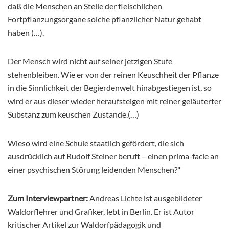
daß die Menschen an Stelle der fleischlichen
Fortpflanzungsorgane solche pflanzlicher Natur gehabt
haben (…).
Der Mensch wird nicht auf seiner jetzigen Stufe
stehenbleiben. Wie er von der reinen Keuschheit der Pflanze
in die Sinnlichkeit der Begierdenwelt hinabgestiegen ist, so
wird er aus dieser wieder heraufsteigen mit reiner geläuterter
Substanz zum keuschen Zustande.(…)
Wieso wird eine Schule staatlich gefördert, die sich
ausdrücklich auf Rudolf Steiner beruft – einen prima-facie an
einer psychischen Störung leidenden Menschen?"
Zum Interviewpartner:
Andreas Lichte ist ausgebildeter
Waldorflehrer und Grafiker, lebt in Berlin. Er ist Autor
kritischer Artikel zur Waldorfpädagogik und