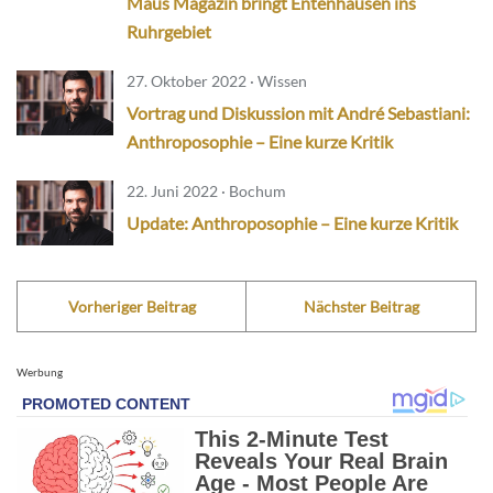
Maus Magazin bringt Entenhausen ins
Ruhrgebiet
27. Oktober 2022 · Wissen
Vortrag und Diskussion mit André Sebastiani:
Anthroposophie – Eine kurze Kritik
22. Juni 2022 · Bochum
Update: Anthroposophie – Eine kurze Kritik
Vorheriger Beitrag
Nächster Beitrag
Werbung