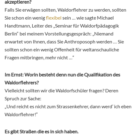
akzeptieren?
Falls Sie erwägen sollten, Waldorflehrer zu werden, sollten
Sie schon ein wenig
flexibel
sein … wie sagte Michael
Handtmann, Leiter des „Seminar für Waldorfpädagogik
Berlin“ bei meinem Vorstellungsgespräch: „Niemand
erwartet von Ihnen, dass Sie Anthroposoph werden … Sie
sollten schon ein wenig Offenheit für weltanschauliche
Fragen mitbringen, mehr nicht …“
Im Ernst: Worin besteht denn nun die Qualifikation des
Waldorflehrers?
Vielleicht sollten wir die Waldorfschüler fragen? Deren
Spruch zur Sache:
„Und reicht es nicht zum Strassenkehrer, dann werd’ ich eben
Waldorflehrer!“
Es gibt Straßen die es in sich haben.