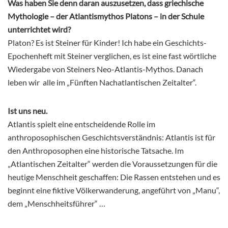
Was haben Sie denn daran auszusetzen, dass griechische
Mythologie – der Atlantismythos Platons – in der Schule
unterrichtet wird?
Platon? Es ist Steiner für Kinder! Ich habe ein Geschichts-
Epochenheft mit Steiner verglichen, es ist eine fast wörtliche
Wiedergabe von Steiners Neo-Atlantis-Mythos. Danach
leben wir alle im „Fünften Nachatlantischen Zeitalter“.
Ist uns neu.
Atlantis spielt eine entscheidende Rolle im
anthroposophischen Geschichtsverständnis: Atlantis ist für
den Anthroposophen eine historische Tatsache. Im
„Atlantischen Zeitalter“ werden die Voraussetzungen für die
heutige Menschheit geschaffen: Die Rassen entstehen und es
beginnt eine fiktive Völkerwanderung, angeführt von „Manu“,
dem „Menschheitsführer“ …