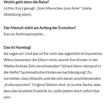
Wohin geht denn die Reise?
Lichte: Kurz gesagt: „Vom Menschen zum Arier“ (siehe
Abbildung oben).
Der Mensch steht am Anfang der Evolution?
Das ist Anthroposophie …
Das ist Humbug!
Sie sagen es! Und das ist für mich das eigentlich Erstaunliche:
Wieso bemerken die Eltern nicht, womit ihre Kinder in der
Waldorfschule Zeit verschwenden? Schaut denn niemand in
die Hefte? Systematische Kindesvernachlässigung? Zu
verstehen, dass Atlantis und die sich daran anschliessenden
„Kulturepochen“ Original Steiner sind, ist ja eine Sache, aber
dass das krudeste Esoterik ist, sollte jedem doch sofort klar
sein.