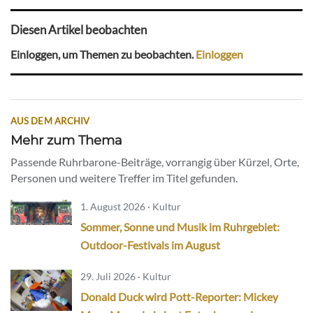
Diesen Artikel beobachten
Einloggen, um Themen zu beobachten.
Einloggen
AUS DEM ARCHIV
Mehr zum Thema
Passende Ruhrbarone-Beiträge, vorrangig über Kürzel, Orte,
Personen und weitere Treffer im Titel gefunden.
1. August 2026 · Kultur
Sommer, Sonne und Musik im Ruhrgebiet:
Outdoor-Festivals im August
29. Juli 2026 · Kultur
Donald Duck wird Pott-Reporter: Mickey