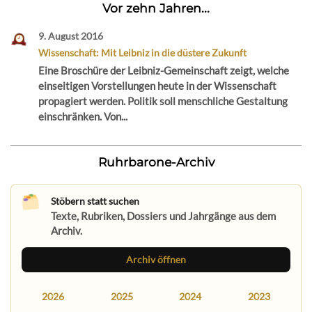
Vor zehn Jahren...
9. August 2016
Wissenschaft: Mit Leibniz in die düstere Zukunft
Eine Broschüre der Leibniz-Gemeinschaft zeigt, welche
einseitigen Vorstellungen heute in der Wissenschaft
propagiert werden. Politik soll menschliche Gestaltung
einschränken. Von...
Ruhrbarone-Archiv
Stöbern statt suchen
Texte, Rubriken, Dossiers und Jahrgänge aus dem
Archiv.
Archiv öffnen
2026
2025
2024
2023