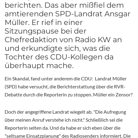
berichten. Das aber mißfiel dem
amtierenden SPD-Landrat Ansgar
Müller. Er rief in einer
Sitzungspause bei der
Chefredaktion von Radio KW an
und erkundigte sich, was die
Tochter des CDU-Kollegen da
überhaupt mache.
Ein Skandal, fand unter anderem die CDU: Landrat Müller
(SPD) habe versucht, die Berichterstattung über die RVR-
Debatte durch die Reporterin zu stoppen. Müller ein Zensor?
Doch der angegriffene Landrat wiegelt ab. "Die Aufregung
über meinen Anruf verstehe ich nicht." Schließlich sei die
Reporterin selten da. Und da habe er sich eben über die
"seltsame Einsatzplanung" des Radiosenders informiert. Die