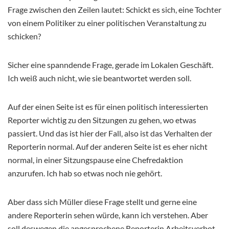
Frage zwischen den Zeilen lautet: Schickt es sich, eine Tochter
von einem Politiker zu einer politischen Veranstaltung zu
schicken?
Sicher eine spanndende Frage, gerade im Lokalen Geschäft.
Ich weiß auch nicht, wie sie beantwortet werden soll.
Auf der einen Seite ist es für einen politisch interessierten
Reporter wichtig zu den Sitzungen zu gehen, wo etwas
passiert. Und das ist hier der Fall, also ist das Verhalten der
Reporterin normal. Auf der anderen Seite ist es eher nicht
normal, in einer Sitzungspause eine Chefredaktion
anzurufen. Ich hab so etwas noch nie gehört.
Aber dass sich Müller diese Frage stellt und gerne eine
andere Reporterin sehen würde, kann ich verstehen. Aber
soll deswegen die angesprochene Reporterin Arbeitsverbot