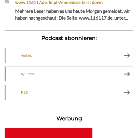
www.116117.de: Impf-Anmeldeseite ist down
Mehrere Leser haben es uns heute Morgen gemeldet, wir
haben nachgeschaut: Die Seite www.116117.de, unter...
Podcast abonnieren:
Android
by Email
RSS
Werbung