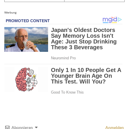
Werbung
Abonnieren
Anmelden