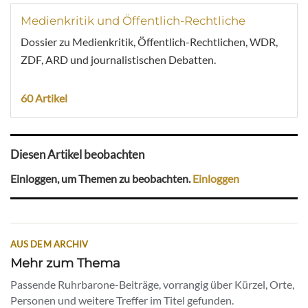
Medienkritik und Öffentlich-Rechtliche
Dossier zu Medienkritik, Öffentlich-Rechtlichen, WDR,
ZDF, ARD und journalistischen Debatten.
60 Artikel
Diesen Artikel beobachten
Einloggen, um Themen zu beobachten.
Einloggen
AUS DEM ARCHIV
Mehr zum Thema
Passende Ruhrbarone-Beiträge, vorrangig über Kürzel, Orte,
Personen und weitere Treffer im Titel gefunden.