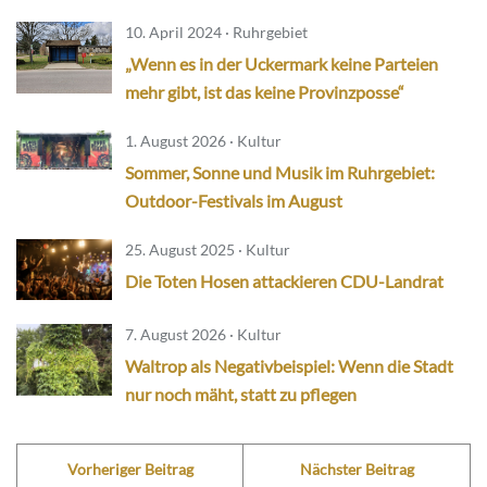
10. April 2024 · Ruhrgebiet
„Wenn es in der Uckermark keine Parteien
mehr gibt, ist das keine Provinzposse“
1. August 2026 · Kultur
Sommer, Sonne und Musik im Ruhrgebiet:
Outdoor-Festivals im August
25. August 2025 · Kultur
Die Toten Hosen attackieren CDU-Landrat
7. August 2026 · Kultur
Waltrop als Negativbeispiel: Wenn die Stadt
nur noch mäht, statt zu pflegen
Vorheriger Beitrag
Nächster Beitrag