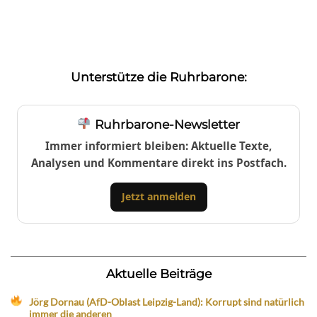
Unterstütze die Ruhrbarone:
Ruhrbarone-Newsletter
Immer informiert bleiben: Aktuelle Texte,
Analysen und Kommentare direkt ins Postfach.
Jetzt anmelden
Aktuelle Beiträge
Jörg Dornau (AfD-Oblast Leipzig-Land): Korrupt sind natürlich
immer die anderen