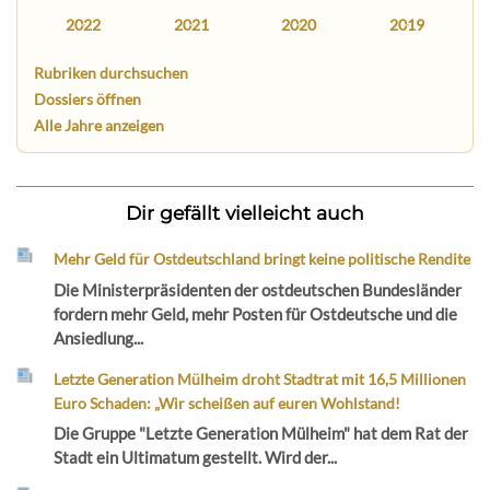
2022
2021
2020
2019
Rubriken durchsuchen
Dossiers öffnen
Alle Jahre anzeigen
Dir gefällt vielleicht auch
Mehr Geld für Ostdeutschland bringt keine politische Rendite
Die Ministerpräsidenten der ostdeutschen Bundesländer
fordern mehr Geld, mehr Posten für Ostdeutsche und die
Ansiedlung...
Letzte Generation Mülheim droht Stadtrat mit 16,5 Millionen
Euro Schaden: „Wir scheißen auf euren Wohlstand!
Die Gruppe "Letzte Generation Mülheim" hat dem Rat der
Stadt ein Ultimatum gestellt. Wird der...