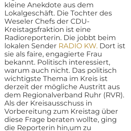
kleine Anekdote aus dem
Lokalgeschäft. Die Tochter des
Weseler Chefs der CDU-
Kreistagsfraktion ist eine
Radioreporterin. Die jobbt beim
lokalen Sender
RADIO KW.
Dort ist
sie als faire, engagierte Frau
bekannt. Politisch interessiert,
warum auch nicht. Das politisch
wichtigste Thema im Kreis ist
derzeit der mögliche Austritt aus
dem Regionalverband Ruhr (RVR).
Als der Kreisausschuss in
Vorbereitung zum Kreistag über
diese Frage beraten wollte, ging
die Reporterin hin,um zu