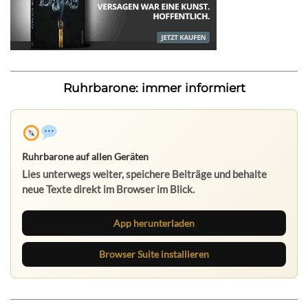
Ruhrbarone: immer informiert
Ruhrbarone auf allen Geräten
Lies unterwegs weiter, speichere Beiträge und behalte
neue Texte direkt im Browser im Blick.
App herunterladen
Browser Suite installieren