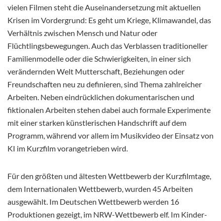
vielen Filmen steht die Auseinandersetzung mit aktuellen
Krisen im Vordergrund: Es geht um Kriege,
Klimawandel, das
Verhältnis zwischen Mensch und Natur oder
Flüchtlingsbewegungen. Auch das Verblassen traditioneller
Familienmodelle oder die Schwierigkeiten, in einer sich
verändernden Welt Mutterschaft, Beziehungen oder
Freundschaften neu zu definieren, sind Thema zahlreicher
Arbeiten. Neben eindrücklichen dokumentarischen und
fiktionalen Arbeiten stehen dabei auch formale Experimente
mit einer starken künstlerischen Handschrift auf dem
Programm, während vor allem im Musikvideo der Einsatz von
KI im Kurzfilm vorangetrieben wird.
Für den größten und ältesten Wettbewerb der Kurzfilmtage,
dem Internationalen Wettbewerb, wurden 45 Arbeiten
ausgewählt. Im Deutschen Wettbewerb werden 16
Produktionen gezeigt, im NRW-Wettbewerb elf. Im Kinder-