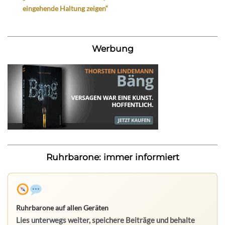
eingehende Haltung zeigen“
Werbung
Ruhrbarone: immer informiert
Ruhrbarone auf allen Geräten
Lies unterwegs weiter, speichere Beiträge und behalte