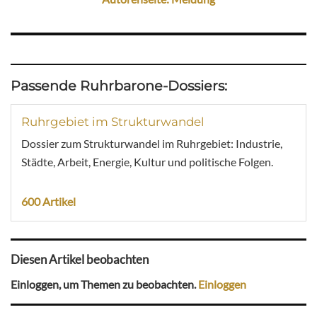
Passende Ruhrbarone-Dossiers:
Ruhrgebiet im Strukturwandel
Dossier zum Strukturwandel im Ruhrgebiet: Industrie,
Städte, Arbeit, Energie, Kultur und politische Folgen.
600 Artikel
Diesen Artikel beobachten
Einloggen, um Themen zu beobachten.
Einloggen