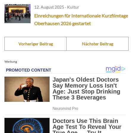
12. August 2025 · Kultur
Einreichungen für Internationale Kurzfilmtage
Oberhausen 2026 gestartet
Vorheriger Beitrag
Nächster Beitrag
Werbung