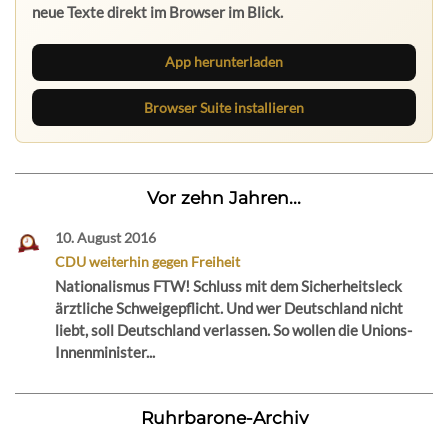
neue Texte direkt im Browser im Blick.
App herunterladen
Browser Suite installieren
Vor zehn Jahren...
10. August 2016
CDU weiterhin gegen Freiheit
Nationalismus FTW! Schluss mit dem Sicherheitsleck
ärztliche Schweigepflicht. Und wer Deutschland nicht
liebt, soll Deutschland verlassen. So wollen die Unions-
Innenminister...
Ruhrbarone-Archiv