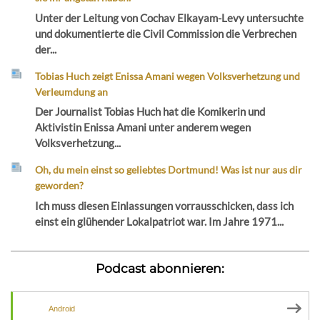
Unter der Leitung von Cochav Elkayam-Levy untersuchte
und dokumentierte die Civil Commission die Verbrechen
der...
Tobias Huch zeigt Enissa Amani wegen Volksverhetzung und
Verleumdung an
Der Journalist Tobias Huch hat die Komikerin und
Aktivistin Enissa Amani unter anderem wegen
Volksverhetzung...
Oh, du mein einst so geliebtes Dortmund! Was ist nur aus dir
geworden?
Ich muss diesen Einlassungen vorrausschicken, dass ich
einst ein glühender Lokalpatriot war. Im Jahre 1971...
Podcast abonnieren:
Android