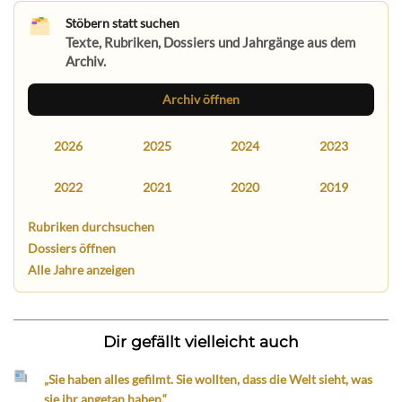
Stöbern statt suchen
Texte, Rubriken, Dossiers und Jahrgänge aus dem
Archiv.
Archiv öffnen
2026
2025
2024
2023
2022
2021
2020
2019
Rubriken durchsuchen
Dossiers öffnen
Alle Jahre anzeigen
Dir gefällt vielleicht auch
„Sie haben alles gefilmt. Sie wollten, dass die Welt sieht, was
sie ihr angetan haben.“