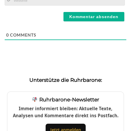
Mail*
Webseite
0
COMMENTS
Unterstütze die Ruhrbarone:
Ruhrbarone-Newsletter
Immer informiert bleiben: Aktuelle Texte,
Analysen und Kommentare direkt ins Postfach.
Jetzt anmelden