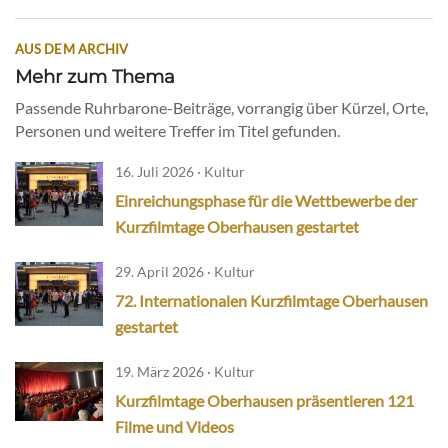
AUS DEM ARCHIV
Mehr zum Thema
Passende Ruhrbarone-Beiträge, vorrangig über Kürzel, Orte,
Personen und weitere Treffer im Titel gefunden.
16. Juli 2026 · Kultur
Einreichungsphase für die Wettbewerbe der
Kurzfilmtage Oberhausen gestartet
29. April 2026 · Kultur
72. Internationalen Kurzfilmtage Oberhausen
gestartet
19. März 2026 · Kultur
Kurzfilmtage Oberhausen präsentieren 121
Filme und Videos