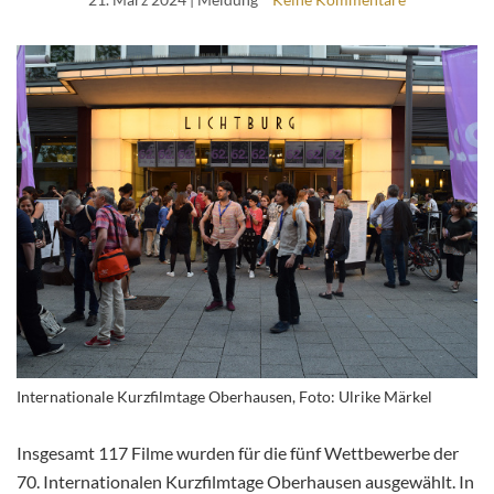
Internationale Kurzfilmtage Oberhausen, Foto: Ulrike Märkel
Insgesamt 117 Filme wurden für die fünf Wettbewerbe der
70. Internationalen Kurzfilmtage Oberhausen ausgewählt. In