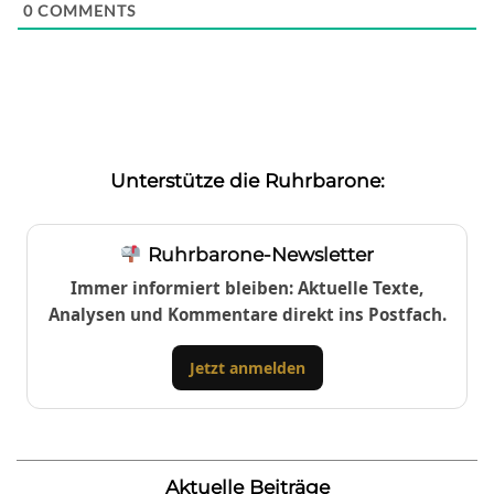
0
COMMENTS
Unterstütze die Ruhrbarone:
Ruhrbarone-Newsletter
Immer informiert bleiben: Aktuelle Texte,
Analysen und Kommentare direkt ins Postfach.
Jetzt anmelden
Aktuelle Beiträge