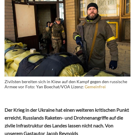
Zivilsten bereiten sich in Kiew auf den Kampf gegen den russische
Armee vor Foto: Yan Boechat/VOA Lizenz:
Gemeinfrei
Der Krieg in der Ukraine hat einen weiteren kritischen Punkt
erreicht. Russlands Raketen- und Drohnenangriffe auf die
zivile Infrastruktur des Landes lassen nicht nach. Von
unserem Gastautor Jacob Reynolds