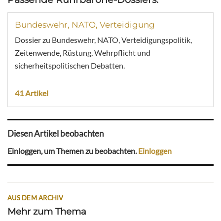
Bundeswehr, NATO, Verteidigung
Dossier zu Bundeswehr, NATO, Verteidigungspolitik,
Zeitenwende, Rüstung, Wehrpflicht und
sicherheitspolitischen Debatten.
41 Artikel
Diesen Artikel beobachten
Einloggen, um Themen zu beobachten.
Einloggen
AUS DEM ARCHIV
Mehr zum Thema