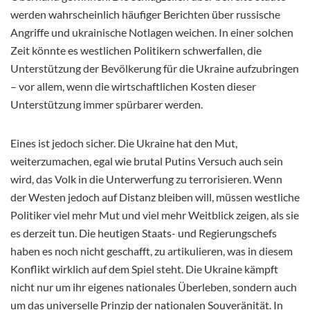
werden wahrscheinlich häufiger Berichten über russische
Angriffe und ukrainische Notlagen weichen. In einer solchen
Zeit könnte es westlichen Politikern schwerfallen, die
Unterstützung der Bevölkerung für die Ukraine aufzubringen
– vor allem, wenn die wirtschaftlichen Kosten dieser
Unterstützung immer spürbarer werden.
Eines ist jedoch sicher. Die Ukraine hat den Mut,
weiterzumachen, egal wie brutal Putins Versuch auch sein
wird, das Volk in die Unterwerfung zu terrorisieren. Wenn
der Westen jedoch auf Distanz bleiben will, müssen westliche
Politiker viel mehr Mut und viel mehr Weitblick zeigen, als sie
es derzeit tun. Die heutigen Staats- und Regierungschefs
haben es noch nicht geschafft, zu artikulieren, was in diesem
Konflikt wirklich auf dem Spiel steht. Die Ukraine kämpft
nicht nur um ihr eigenes nationales Überleben, sondern auch
um das universelle Prinzip der nationalen Souveränität. In