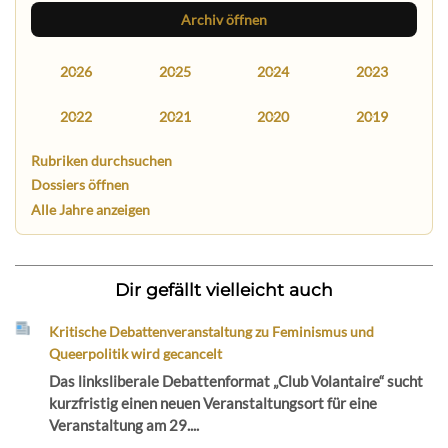
Archiv öffnen
2026
2025
2024
2023
2022
2021
2020
2019
Rubriken durchsuchen
Dossiers öffnen
Alle Jahre anzeigen
Dir gefällt vielleicht auch
Kritische Debattenveranstaltung zu Feminismus und
Queerpolitik wird gecancelt
Das linksliberale Debattenformat „Club Volantaire“ sucht
kurzfristig einen neuen Veranstaltungsort für eine
Veranstaltung am 29....