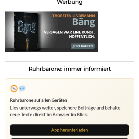
Werbung
Ruhrbarone: immer informiert
Ruhrbarone auf allen Geräten
Lies unterwegs weiter, speichere Beiträge und behalte
neue Texte direkt im Browser im Blick.
App herunterladen