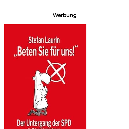
Werbung