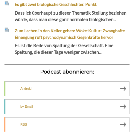
Es gibt zwei biologische Geschlechter. Punkt.
Dass ich überhaupt zu dieser Thematik Stellung beziehen
würde, dass man diese ganz normalen biologischen...
Zum Lachen in den Keller gehen: Woke-Kultur: Zwanghafte
Einengung ruft psychodynamisch Gegenkräfte hervor
Es ist die Rede von Spaltung der Gesellschaft. Eine
Spaltung, die dieser Tage weniger zwischen...
Podcast abonnieren:
Android
by Email
RSS