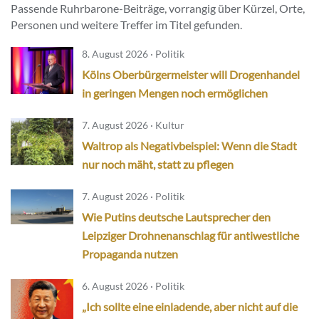
Passende Ruhrbarone-Beiträge, vorrangig über Kürzel, Orte,
Personen und weitere Treffer im Titel gefunden.
8. August 2026 · Politik
Kölns Oberbürgermeister will Drogenhandel
in geringen Mengen noch ermöglichen
7. August 2026 · Kultur
Waltrop als Negativbeispiel: Wenn die Stadt
nur noch mäht, statt zu pflegen
7. August 2026 · Politik
Wie Putins deutsche Lautsprecher den
Leipziger Drohnenanschlag für antiwestliche
Propaganda nutzen
6. August 2026 · Politik
„Ich sollte eine einladende, aber nicht auf die