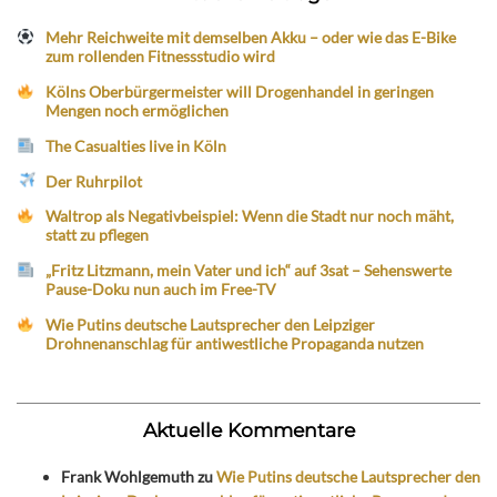
Mehr Reichweite mit demselben Akku – oder wie das E-Bike
zum rollenden Fitnessstudio wird
Kölns Oberbürgermeister will Drogenhandel in geringen
Mengen noch ermöglichen
The Casualties live in Köln
Der Ruhrpilot
Waltrop als Negativbeispiel: Wenn die Stadt nur noch mäht,
statt zu pflegen
„Fritz Litzmann, mein Vater und ich“ auf 3sat – Sehenswerte
Pause-Doku nun auch im Free-TV
Wie Putins deutsche Lautsprecher den Leipziger
Drohnenanschlag für antiwestliche Propaganda nutzen
Aktuelle Kommentare
Frank Wohlgemuth
zu
Wie Putins deutsche Lautsprecher den