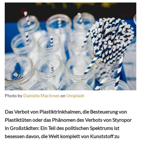
Photo by
Danielle MacInnes
on
Unsplash
Das Verbot von Plastiktrinkhalmen, die Besteuerung von
Plastiktüten oder das Phänomen des Verbots von Styropor
in Großstädten: Ein Teil des politischen Spektrums ist
besessen davon, die Welt komplett von Kunststoff zu