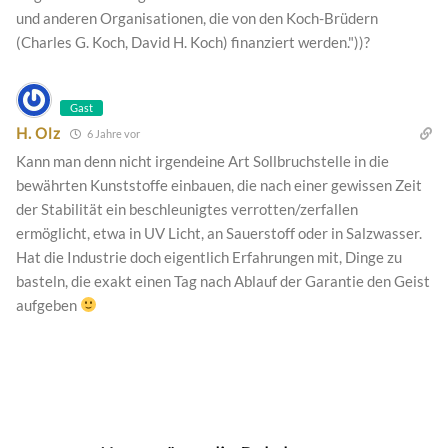
und anderen Organisationen, die von den Koch-Brüdern
(Charles G. Koch, David H. Koch) finanziert werden."))?
Gast
H. Olz
6 Jahre vor
Kann man denn nicht irgendeine Art Sollbruchstelle in die
bewährten Kunststoffe einbauen, die nach einer gewissen Zeit
der Stabilität ein beschleunigtes verrotten/zerfallen
ermöglicht, etwa in UV Licht, an Sauerstoff oder in Salzwasser.
Hat die Industrie doch eigentlich Erfahrungen mit, Dinge zu
basteln, die exakt einen Tag nach Ablauf der Garantie den Geist
aufgeben