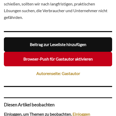
schießen, sollten wir nach langfristigen, praktischen
Lösungen suchen, die Verbraucher und Unternehmer nicht
gefährden.
Beitrag zur Leseliste hinzufügen
Browser-Push für Gastautor aktivieren
Autorenseite: Gastautor
Diesen Artikel beobachten
Einloggen, um Themen zu beobachten.
Einloggen