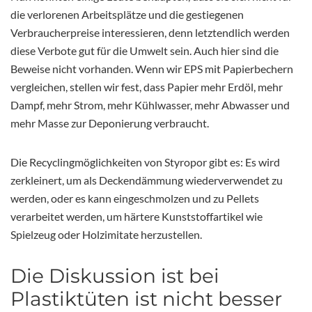
die verlorenen Arbeitsplätze und die gestiegenen
Verbraucherpreise interessieren, denn letztendlich werden
diese Verbote gut für die Umwelt sein. Auch hier sind die
Beweise nicht vorhanden. Wenn wir EPS mit Papierbechern
vergleichen, stellen wir fest, dass Papier mehr Erdöl, mehr
Dampf, mehr Strom, mehr Kühlwasser, mehr Abwasser und
mehr Masse zur Deponierung verbraucht.
Die Recyclingmöglichkeiten von Styropor gibt es: Es wird
zerkleinert, um als Deckendämmung wiederverwendet zu
werden, oder es kann eingeschmolzen und zu Pellets
verarbeitet werden, um härtere Kunststoffartikel wie
Spielzeug oder Holzimitate herzustellen.
Die Diskussion ist bei
Plastiktüten ist nicht besser