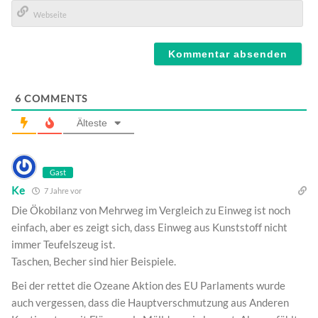
E-
Mail*
Webseite
6
COMMENTS
Älteste
Gast
Ke
7 Jahre vor
Die Ökobilanz von Mehrweg im Vergleich zu Einweg ist noch
einfach, aber es zeigt sich, dass Einweg aus Kunststoff nicht
immer Teufelszeug ist.
Taschen, Becher sind hier Beispiele.
Bei der rettet die Ozeane Aktion des EU Parlaments wurde
auch vergessen, dass die Hauptverschmutzung aus Anderen