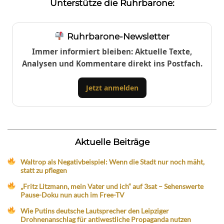
Unterstütze die Ruhrbarone:
Ruhrbarone-Newsletter
Immer informiert bleiben: Aktuelle Texte,
Analysen und Kommentare direkt ins Postfach.
Jetzt anmelden
Aktuelle Beiträge
Waltrop als Negativbeispiel: Wenn die Stadt nur noch mäht,
statt zu pflegen
„Fritz Litzmann, mein Vater und ich“ auf 3sat – Sehenswerte
Pause-Doku nun auch im Free-TV
Wie Putins deutsche Lautsprecher den Leipziger
Drohnenanschlag für antiwestliche Propaganda nutzen