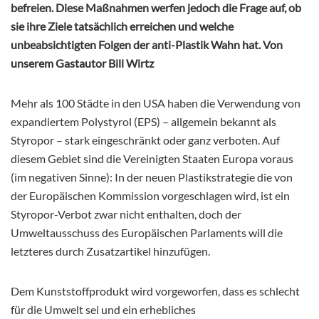
befreien. Diese Maßnahmen werfen jedoch die Frage auf, ob
sie ihre Ziele tatsächlich erreichen und welche
unbeabsichtigten Folgen der anti-Plastik Wahn hat. Von
unserem Gastautor Bill Wirtz
Mehr als 100 Städte in den USA haben die Verwendung von
expandiertem Polystyrol (EPS) – allgemein bekannt als
Styropor – stark eingeschränkt oder ganz verboten. Auf
diesem Gebiet sind die Vereinigten Staaten Europa voraus
(im negativen Sinne): In der neuen Plastikstrategie die von
der Europäischen Kommission vorgeschlagen wird, ist ein
Styropor-Verbot zwar nicht enthalten, doch der
Umweltausschuss des Europäischen Parlaments will die
letzteres durch Zusatzartikel hinzufügen.
Dem Kunststoffprodukt wird vorgeworfen, dass es schlecht
für die Umwelt sei und ein erhebliches