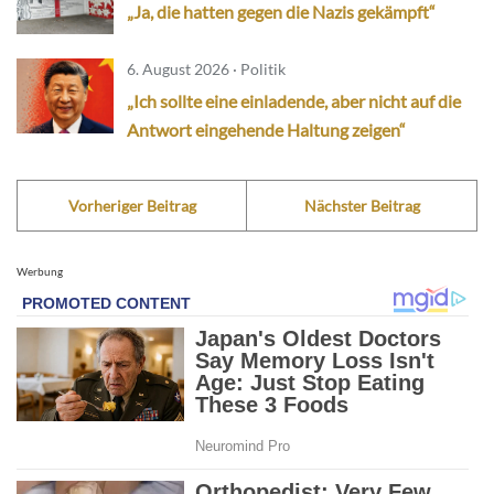
„Ja, die hatten gegen die Nazis gekämpft“
6. August 2026 · Politik
„Ich sollte eine einladende, aber nicht auf die
Antwort eingehende Haltung zeigen“
Vorheriger Beitrag
Nächster Beitrag
Werbung