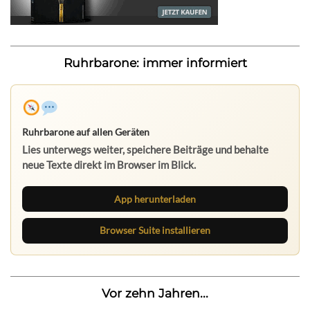
Ruhrbarone: immer informiert
Ruhrbarone auf allen Geräten
Lies unterwegs weiter, speichere Beiträge und behalte
neue Texte direkt im Browser im Blick.
App herunterladen
Browser Suite installieren
Vor zehn Jahren...