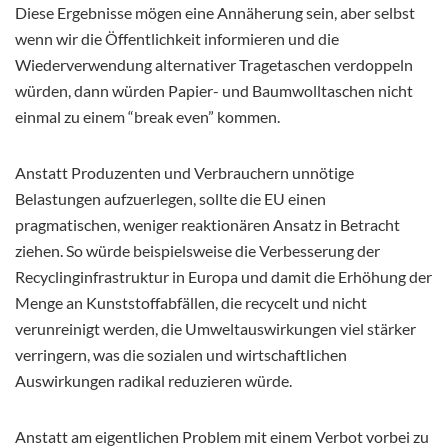
Diese Ergebnisse mögen eine Annäherung sein, aber selbst
wenn wir die Öffentlichkeit informieren und die
Wiederverwendung alternativer Tragetaschen verdoppeln
würden, dann würden Papier- und Baumwolltaschen nicht
einmal zu einem “break even” kommen.
Anstatt Produzenten und Verbrauchern unnötige
Belastungen aufzuerlegen, sollte die EU einen
pragmatischen, weniger reaktionären Ansatz in Betracht
ziehen. So würde beispielsweise die Verbesserung der
Recyclinginfrastruktur in Europa und damit die Erhöhung der
Menge an Kunststoffabfällen, die recycelt und nicht
verunreinigt werden, die Umweltauswirkungen viel stärker
verringern, was die sozialen und wirtschaftlichen
Auswirkungen radikal reduzieren würde.
Anstatt am eigentlichen Problem mit einem Verbot vorbei zu