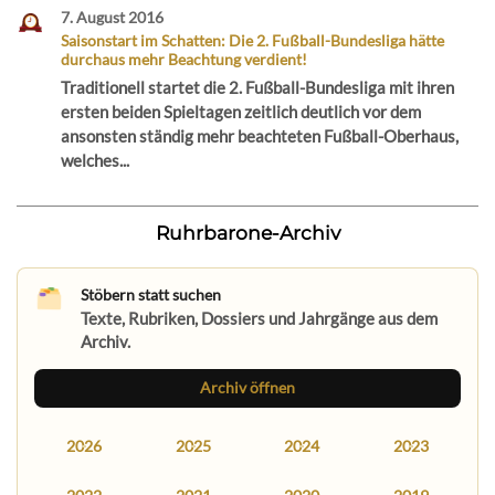
7. August 2016
Saisonstart im Schatten: Die 2. Fußball-Bundesliga hätte
durchaus mehr Beachtung verdient!
Traditionell startet die 2. Fußball-Bundesliga mit ihren
ersten beiden Spieltagen zeitlich deutlich vor dem
ansonsten ständig mehr beachteten Fußball-Oberhaus,
welches...
Ruhrbarone-Archiv
Stöbern statt suchen
Texte, Rubriken, Dossiers und Jahrgänge aus dem
Archiv.
Archiv öffnen
2026
2025
2024
2023