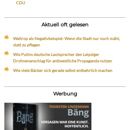
CDU
Aktuell oft gelesen
Waltrop als Negativbeispiel: Wenn die Stadt nur noch mäht,
statt zu pflegen
Wie Putins deutsche Lautsprecher den Leipziger
Drohnenanschlag für antiwestliche Propaganda nutzen
Wie viele Bäcker sich gerade selbst entbehrlich machen
Werbung