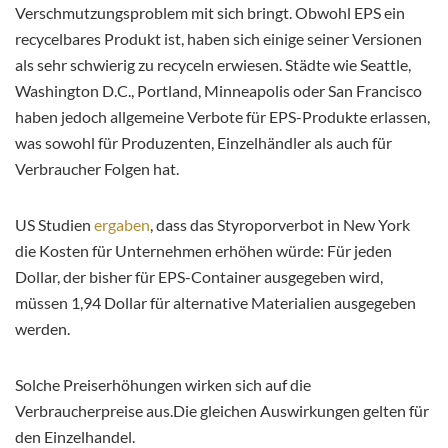
Verschmutzungsproblem mit sich bringt. Obwohl EPS ein
recycelbares Produkt ist, haben sich einige seiner Versionen
als sehr schwierig zu recyceln erwiesen. Städte wie Seattle,
Washington D.C., Portland, Minneapolis oder San Francisco
haben jedoch allgemeine Verbote für EPS-Produkte erlassen,
was sowohl für Produzenten, Einzelhändler als auch für
Verbraucher Folgen hat.
US Studien
ergaben
, dass das Styroporverbot in New York
die Kosten für Unternehmen erhöhen würde: Für jeden
Dollar, der bisher für EPS-Container ausgegeben wird,
müssen 1,94 Dollar für alternative Materialien ausgegeben
werden.
Solche Preiserhöhungen wirken sich auf die
Verbraucherpreise aus.Die gleichen Auswirkungen gelten für
den Einzelhandel.