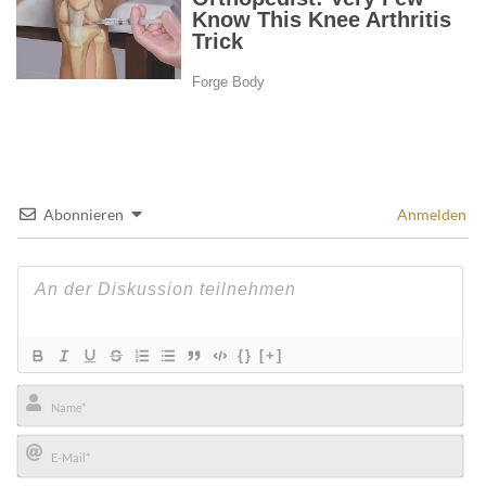
Abonnieren
Anmelden
{}
[+]
Name*