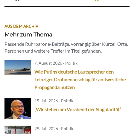
AUS DEM ARCHIV
Mehr zum Thema
Passende Ruhrbarone-Beiträge, vorrangig über Kürzel, Orte,
Personen und weitere Treffer im Titel gefunden.
7. August 2026 · Politik
Wie Putins deutsche Lautsprecher den
Leipziger Drohnenanschlag für antiwestliche
Propaganda nutzen
15. Juli 2026 · Politik
„Wir stehen am Vorabend der Singularität“
29. Juli 2026 · Politik