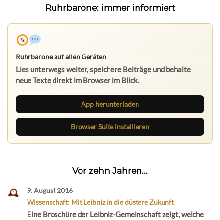
Ruhrbarone: immer informiert
Ruhrbarone auf allen Geräten
Lies unterwegs weiter, speichere Beiträge und behalte
neue Texte direkt im Browser im Blick.
App herunterladen
Browser Suite installieren
Vor zehn Jahren...
9. August 2016
Wissenschaft: Mit Leibniz in die düstere Zukunft
Eine Broschüre der Leibniz-Gemeinschaft zeigt, welche