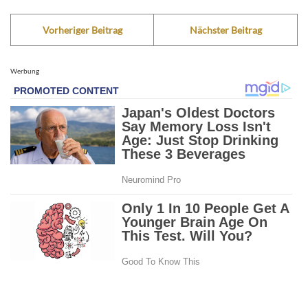
Vorheriger Beitrag
Nächster Beitrag
Werbung