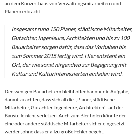
an dem Konzerthaus von Verwaltungsmitarbeitern und
Planern erbracht:
Insgesamt rund 150 Planer, städtische Mitarbeiter,
Gutachter, Ingenieure, Architekten und bis zu 100
Bauarbeiter sorgen dafür, dass das Vorhaben bis
zum Sommer 2015 fertig wird. Hier entsteht ein
Ort, der wie sonst nirgendwo zur Begegnung mit
Kultur und Kulturinteressierten einladen wird.
Den wenigen Bauarbeitern bleibt offenbar nur die Aufgabe,
darauf zu achten, dass sich all die „Planer, städtische
Mitarbeiter, Gutachter, Ingenieure, Architekten“ auf der
Baustelle nicht verletzen. Auch zum Bier holen könnte der
eine oder andere städtische Mitarbeiter sicher eingesetzt
werden, ohne dass er allzu große Fehler begeht.