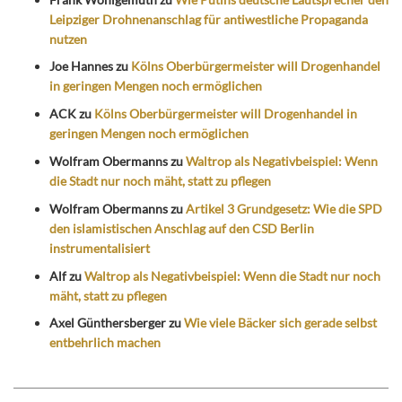
Leipziger Drohnenanschlag für antiwestliche Propaganda
nutzen
Joe Hannes
zu
Kölns Oberbürgermeister will Drogenhandel
in geringen Mengen noch ermöglichen
ACK
zu
Kölns Oberbürgermeister will Drogenhandel in
geringen Mengen noch ermöglichen
Wolfram Obermanns
zu
Waltrop als Negativbeispiel: Wenn
die Stadt nur noch mäht, statt zu pflegen
Wolfram Obermanns
zu
Artikel 3 Grundgesetz: Wie die SPD
den islamistischen Anschlag auf den CSD Berlin
instrumentalisiert
Alf
zu
Waltrop als Negativbeispiel: Wenn die Stadt nur noch
mäht, statt zu pflegen
Axel Günthersberger
zu
Wie viele Bäcker sich gerade selbst
entbehrlich machen