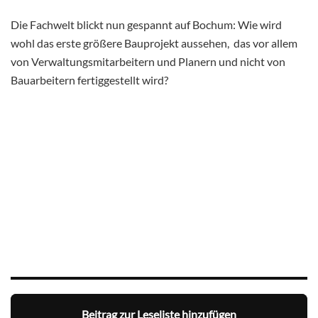
Die Fachwelt blickt nun gespannt auf Bochum: Wie wird
wohl das erste größere Bauprojekt aussehen, das vor allem
von Verwaltungsmitarbeitern und Planern und nicht von
Bauarbeitern fertiggestellt wird?
Beitrag zur Leseliste hinzufügen