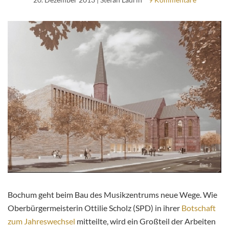
Bochum geht beim Bau des Musikzentrums neue Wege. Wie
Oberbürgermeisterin Ottilie Scholz (SPD) in ihrer
Botschaft
zum Jahreswechsel
mitteilte, wird ein Großteil der Arbeiten