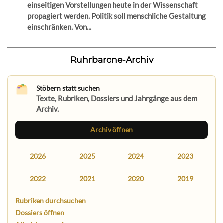
einseitigen Vorstellungen heute in der Wissenschaft
propagiert werden. Politik soll menschliche Gestaltung
einschränken. Von...
Ruhrbarone-Archiv
Stöbern statt suchen
Texte, Rubriken, Dossiers und Jahrgänge aus dem
Archiv.
Archiv öffnen
2026
2025
2024
2023
2022
2021
2020
2019
Rubriken durchsuchen
Dossiers öffnen