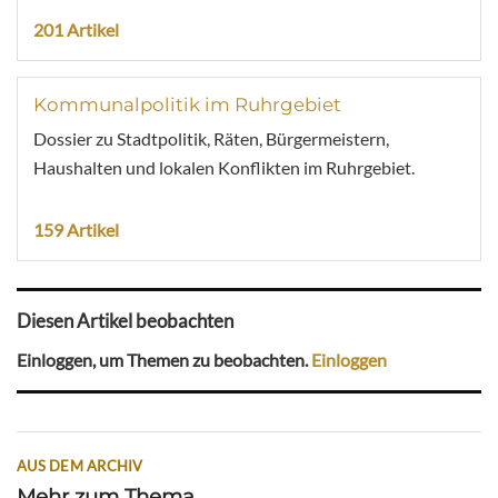
201 Artikel
Kommunalpolitik im Ruhrgebiet
Dossier zu Stadtpolitik, Räten, Bürgermeistern,
Haushalten und lokalen Konflikten im Ruhrgebiet.
159 Artikel
Diesen Artikel beobachten
Einloggen, um Themen zu beobachten.
Einloggen
AUS DEM ARCHIV
Mehr zum Thema