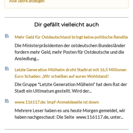
Alle Jahre anzeigen
Dir gefällt vielleicht auch
Mehr Geld für Ostdeutschland bringt keine politische Rendite
Die Ministerpräsidenten der ostdeutschen Bundesländer
fordern mehr Geld, mehr Posten für Ostdeutsche und die
Ansiedlung...
Letzte Generation Mülheim droht Stadtrat mit 16,5 Millionen
Euro Schaden: „Wir scheißen auf euren Wohlstand!
Die Gruppe "Letzte Generation Mülheim" hat dem Rat der
Stadt ein Ultimatum gestellt. Wird der...
www.116117.de: Impf-Anmeldeseite ist down
Mehrere Leser haben es uns heute Morgen gemeldet, wir
haben nachgeschaut: Die Seite www.116117.de, unter...