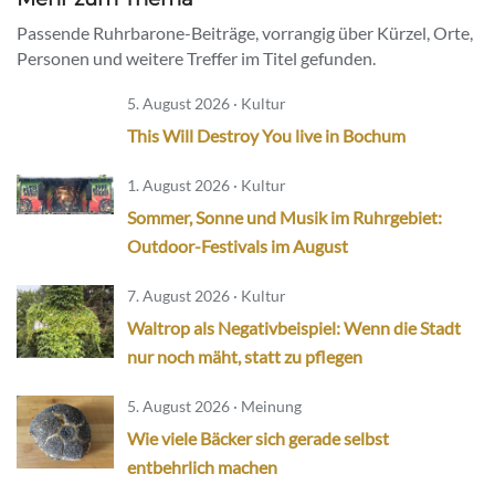
Passende Ruhrbarone-Beiträge, vorrangig über Kürzel, Orte,
Personen und weitere Treffer im Titel gefunden.
5. August 2026 · Kultur
This Will Destroy You live in Bochum
1. August 2026 · Kultur
Sommer, Sonne und Musik im Ruhrgebiet:
Outdoor-Festivals im August
7. August 2026 · Kultur
Waltrop als Negativbeispiel: Wenn die Stadt
nur noch mäht, statt zu pflegen
5. August 2026 · Meinung
Wie viele Bäcker sich gerade selbst
entbehrlich machen