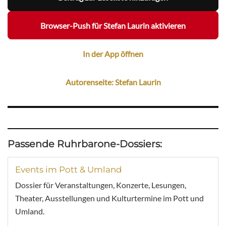
Browser-Push für Stefan Laurin aktivieren
In der App öffnen
Autorenseite: Stefan Laurin
Passende Ruhrbarone-Dossiers:
Events im Pott & Umland
Dossier für Veranstaltungen, Konzerte, Lesungen,
Theater, Ausstellungen und Kulturtermine im Pott und
Umland.