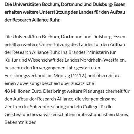
Die Universitäten Bochum, Dortmund und Duisburg-Essen
erhalten weitere Unterstützung des Landes für den Aufbau
der Research Alliance Ruhr.
Die Universitäten Bochum, Dortmund und Duisburg-Essen
erhalten weitere Unterstützung des Landes für den Aufbau
der Research Alliance Ruhr. Ina Brandes, Ministerin für
Kultur und Wissenschaft des Landes Nordrhein-Westfalen,
besuchte den im vergangenen Jahr gestarteten
Forschungsverbund am Montag (12.12.) und überreichte
einen Zuweisungsbescheid über zusätzliche
48 Millionen Euro. Dies bringt weitere Planungssicherheit für
den Aufbau der Research Alliance, die vier gemeinsame
Zentren der Spitzenforschung und ein College für die
Geistes- und Sozialwissenschaften umfasst und ist ein klares
Bekenntnis der