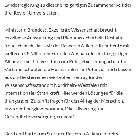
Landesregierung zu dieser einzigartigen Zusammenarbeit der
drei Revier-Universitäten.
Ministerin Brandes: „Exzellente Wissenschaft braucht
exzellente Ausstattung und Planungssicherheit. Deshalb
freue ich mich, dass wir der Research Alliance Ruhr heute mit
weiteren 48 Millionen Euro den Ausbau dieser einzigartigen
Allianz dreier Universitäten im Ruhrgebiet ermöglichen. Im
Verbund schöpfen die Hochschulen ihr Potenzial noch besser
aus und leisten einen wertvollen Beitrag für den
Wissenschaftsstandort Nordrhein-Westfalen mit
internationaler Strahlkraft. Hier werden Lösungen für die
drängenden Zukunftsfragen für den Alltag der Menschen,
etwa der Energieversorgung, Digitalisierung und
Gesundheitsversorgung, erdacht.“
Das Land hatte zum Start der Research Alliance bereits