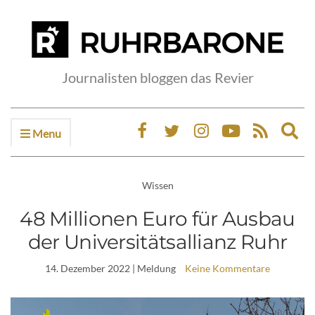
Journalisten bloggen das Revier
Menu
Ex
sea
fo
Wissen
48 Millionen Euro für Ausbau
der Universitätsallianz Ruhr
14. Dezember 2022
| Meldung
Keine Kommentare