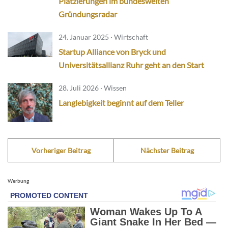
Platzierungen im bundesweiten
Gründungsradar
24. Januar 2025 · Wirtschaft
Startup Alliance von Bryck und
Universitätsallianz Ruhr geht an den Start
28. Juli 2026 · Wissen
Langlebigkeit beginnt auf dem Teller
Vorheriger Beitrag
Nächster Beitrag
Werbung