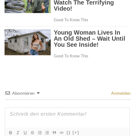
Abonnieren
Anmelden
{}
[+]