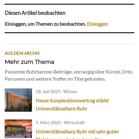
Diesen Artikel beobachten
Einloggen, um Themen zu beobachten.
Einloggen
AUS DEM ARCHIV
Mehr zum Thema
Passende Ruhrbarone-Beiträge, vorrangig über Kürzel, Orte,
Personen und weitere Treffer im Titel gefunden.
18. Juli 2025 · Wissen
Neuer Kooperationsvertrag stärkt
Universitätsallianz Ruhr
5. März 2025 · Wirtschaft
Universitätsallianz Ruhr mit sehr guten