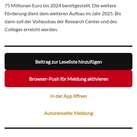
75 Millionen Euro bis 2024 bereitgestellt. Die weitere
Förderung dient dem weiteren Aufbau im Jahr 2025. Bis
dann soll der Vollausbau der Research Center und des
Colleges erreicht werden.
Beitrag zur Leseliste hinzufügen
Browser-Push für Meldung aktivieren
In der App öffnen
Autorenseite: Meldung