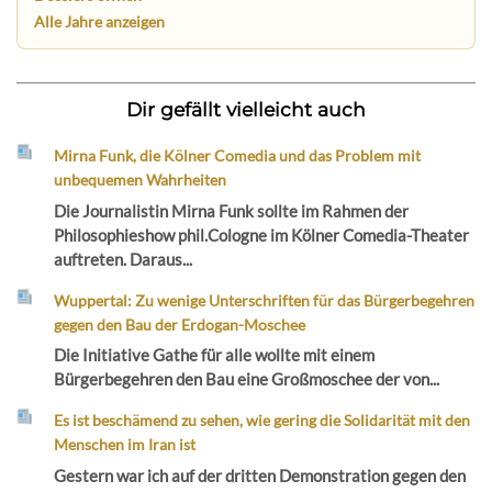
Alle Jahre anzeigen
Dir gefällt vielleicht auch
Mirna Funk, die Kölner Comedia und das Problem mit
unbequemen Wahrheiten
Die Journalistin Mirna Funk sollte im Rahmen der
Philosophieshow phil.Cologne im Kölner Comedia-Theater
auftreten. Daraus...
Wuppertal: Zu wenige Unterschriften für das Bürgerbegehren
gegen den Bau der Erdogan-Moschee
Die Initiative Gathe für alle wollte mit einem
Bürgerbegehren den Bau eine Großmoschee der von...
Es ist beschämend zu sehen, wie gering die Solidarität mit den
Menschen im Iran ist
Gestern war ich auf der dritten Demonstration gegen den