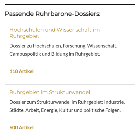
Passende Ruhrbarone-Dossiers:
Hochschulen und Wissenschaft im
Ruhrgebiet
Dossier zu Hochschulen, Forschung, Wissenschaft,
Campuspolitik und Bildung im Ruhrgebiet.
118 Artikel
Ruhrgebiet im Strukturwandel
Dossier zum Strukturwandel im Ruhrgebiet: Industrie,
Städte, Arbeit, Energie, Kultur und politische Folgen.
600 Artikel