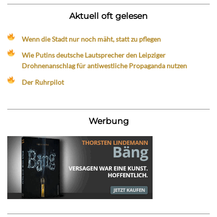
Aktuell oft gelesen
Wenn die Stadt nur noch mäht, statt zu pflegen
Wie Putins deutsche Lautsprecher den Leipziger
Drohnenanschlag für antiwestliche Propaganda nutzen
Der Ruhrpilot
Werbung