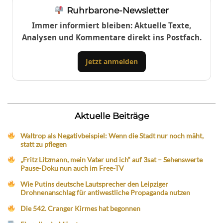
Ruhrbarone-Newsletter
Immer informiert bleiben: Aktuelle Texte,
Analysen und Kommentare direkt ins Postfach.
Jetzt anmelden
Aktuelle Beiträge
Waltrop als Negativbeispiel: Wenn die Stadt nur noch mäht,
statt zu pflegen
„Fritz Litzmann, mein Vater und ich“ auf 3sat – Sehenswerte
Pause-Doku nun auch im Free-TV
Wie Putins deutsche Lautsprecher den Leipziger
Drohnenanschlag für antiwestliche Propaganda nutzen
Die 542. Cranger Kirmes hat begonnen