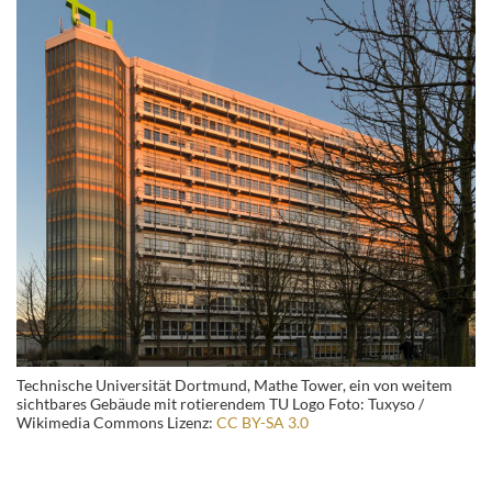
Technische Universität Dortmund, Mathe Tower, ein von weitem
sichtbares Gebäude mit rotierendem TU Logo Foto: Tuxyso /
Wikimedia Commons Lizenz:
CC BY-SA 3.0