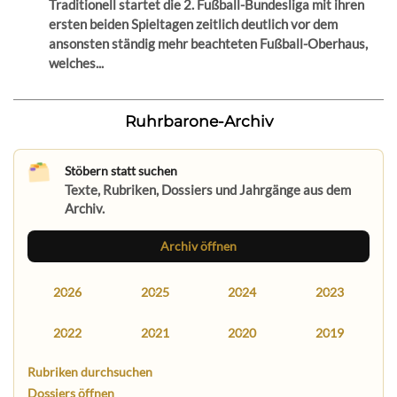
Traditionell startet die 2. Fußball-Bundesliga mit ihren
ersten beiden Spieltagen zeitlich deutlich vor dem
ansonsten ständig mehr beachteten Fußball-Oberhaus,
welches...
Ruhrbarone-Archiv
Stöbern statt suchen
Texte, Rubriken, Dossiers und Jahrgänge aus dem
Archiv.
Archiv öffnen
2026
2025
2024
2023
2022
2021
2020
2019
Rubriken durchsuchen
Dossiers öffnen