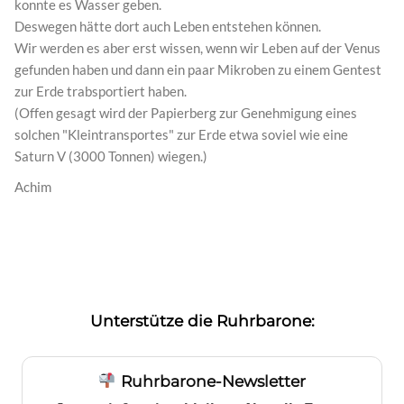
konnte es Wasser geben.
Deswegen hätte dort auch Leben entstehen können.
Wir werden es aber erst wissen, wenn wir Leben auf der Venus
gefunden haben und dann ein paar Mikroben zu einem Gentest
zur Erde trabsportiert haben.
(Offen gesagt wird der Papierberg zur Genehmigung eines
solchen "Kleintransportes" zur Erde etwa soviel wie eine
Saturn V (3000 Tonnen) wiegen.)
Achim
Unterstütze die Ruhrbarone:
Ruhrbarone-Newsletter