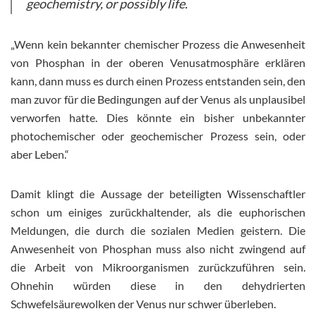
geochemistry, or possibly life.
„Wenn kein bekannter chemischer Prozess die Anwesenheit
von Phosphan in der oberen Venusatmosphäre erklären
kann, dann muss es durch einen Prozess entstanden sein, den
man zuvor für die Bedingungen auf der Venus als unplausibel
verworfen hatte. Dies könnte ein bisher unbekannter
photochemischer oder geochemischer Prozess sein, oder
aber Leben.“
Damit klingt die Aussage der beteiligten Wissenschaftler
schon um einiges zurückhaltender, als die euphorischen
Meldungen, die durch die sozialen Medien geistern. Die
Anwesenheit von Phosphan muss also nicht zwingend auf
die Arbeit von Mikroorganismen zurückzuführen sein.
Ohnehin würden diese in den dehydrierten
Schwefelsäurewolken der Venus nur schwer überleben.