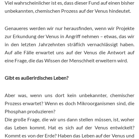
Viel wahrscheinlicher ist es, dass dieser Fund auf einen bisher
unbekannten, chemischen Prozess auf der Venus hindeutet.
Genaueres werden wir nur herausfinden, wenn wir Projekte
zur Erkundung der Venus in Angriff nehmen – etwas, das wir
in den letzten Jahrzehnten sträflich vernachlässigt haben.
Auf alle Fälle erwartet uns auf der Venus die Antwort auf
eine Frage, die das Wissen der Menschheit erweitern wird.
Gibt es außerirdisches Leben?
Aber was, wenn uns dort kein unbekannter, chemischer
Prozess erwartet? Wenn es doch Mikroorganismen sind, die
Phosphan produzieren?
Die große Frage, die wir uns dann stellen müssen, ist, woher
das Leben kommt. Hat es sich auf der Venus entwickelt?
Kommt es von der Erde? Haben das Leben auf der Venus und