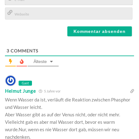
E-
Mail*
Webseite
3
COMMENTS
Älteste
Gast
Helmut Junge
5 Jahre vor
Wenn Wasser da ist, verläuft die Reaktion zwischen Phasphor
und Wasser leicht.
Aber Wasser gibt as auf der Venus nicht, oder nicht mehr.
Vielleicht gab es aber mal Wasser dort, bevor es warm
wurde.Nur, wenn es nie Wasser dort gab, müssen wir neu
nachdenken.