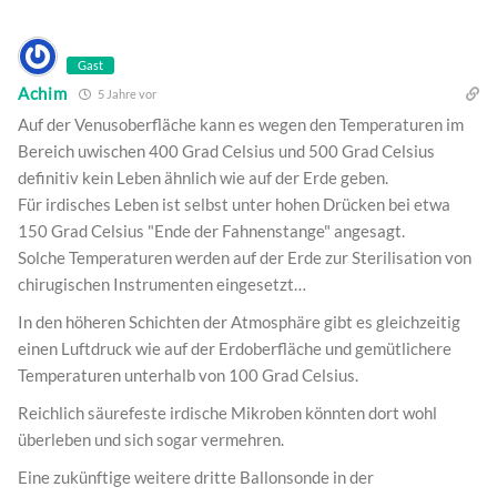
Gast
Achim
5 Jahre vor
Auf der Venusoberfläche kann es wegen den Temperaturen im
Bereich uwischen 400 Grad Celsius und 500 Grad Celsius
definitiv kein Leben ähnlich wie auf der Erde geben.
Für irdisches Leben ist selbst unter hohen Drücken bei etwa
150 Grad Celsius "Ende der Fahnenstange" angesagt.
Solche Temperaturen werden auf der Erde zur Sterilisation von
chirugischen Instrumenten eingesetzt…
In den höheren Schichten der Atmosphäre gibt es gleichzeitig
einen Luftdruck wie auf der Erdoberfläche und gemütlichere
Temperaturen unterhalb von 100 Grad Celsius.
Reichlich säurefeste irdische Mikroben könnten dort wohl
überleben und sich sogar vermehren.
Eine zukünftige weitere dritte Ballonsonde in der