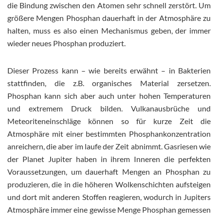
die Bindung zwischen den Atomen sehr schnell zerstört. Um
größere Mengen Phosphan dauerhaft in der Atmosphäre zu
halten, muss es also einen Mechanismus geben, der immer
wieder neues Phosphan produziert.
Dieser Prozess kann – wie bereits erwähnt – in Bakterien
stattfinden, die z.B. organisches Material zersetzen.
Phosphan kann sich aber auch unter hohen Temperaturen
und extremem Druck bilden. Vulkanausbrüche und
Meteoriteneinschläge können so für kurze Zeit die
Atmosphäre mit einer bestimmten Phosphankonzentration
anreichern, die aber im laufe der Zeit abnimmt. Gasriesen wie
der Planet Jupiter haben in ihrem Inneren die perfekten
Voraussetzungen, um dauerhaft Mengen an Phosphan zu
produzieren, die in die höheren Wolkenschichten aufsteigen
und dort mit anderen Stoffen reagieren, wodurch in Jupiters
Atmosphäre immer eine gewisse Menge Phosphan gemessen