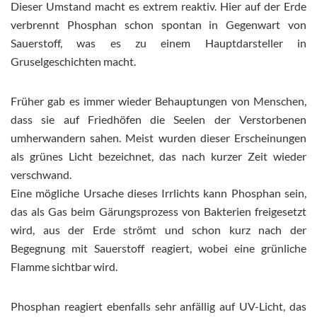
Dieser Umstand macht es extrem reaktiv. Hier auf der Erde
verbrennt Phosphan schon spontan in Gegenwart von
Sauerstoff, was es zu einem Hauptdarsteller in
Gruselgeschichten macht.
Früher gab es immer wieder Behauptungen von Menschen,
dass sie auf Friedhöfen die Seelen der Verstorbenen
umherwandern sahen. Meist wurden dieser Erscheinungen
als grünes Licht bezeichnet, das nach kurzer Zeit wieder
verschwand.
Eine mögliche Ursache dieses Irrlichts kann Phosphan sein,
das als Gas beim Gärungsprozess von Bakterien freigesetzt
wird, aus der Erde strömt und schon kurz nach der
Begegnung mit Sauerstoff reagiert, wobei eine grünliche
Flamme sichtbar wird.
Phosphan reagiert ebenfalls sehr anfällig auf UV-Licht, das