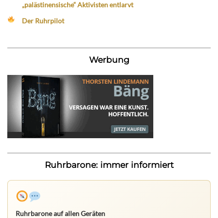
„palästinensische“ Aktivisten entlarvt
Der Ruhrpilot
Werbung
Ruhrbarone: immer informiert
Ruhrbarone auf allen Geräten