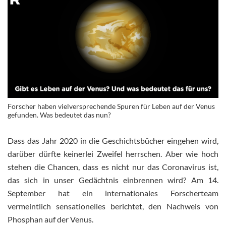
Forscher haben vielversprechende Spuren für Leben auf der Venus
gefunden. Was bedeutet das nun?
Dass das Jahr 2020 in die Geschichtsbücher eingehen wird,
darüber dürfte keinerlei Zweifel herrschen. Aber wie hoch
stehen die Chancen, dass es nicht nur das Coronavirus ist,
das sich in unser Gedächtnis einbrennen wird? Am 14.
September hat ein internationales Forscherteam
vermeintlich sensationelles berichtet, den Nachweis von
Phosphan auf der Venus.