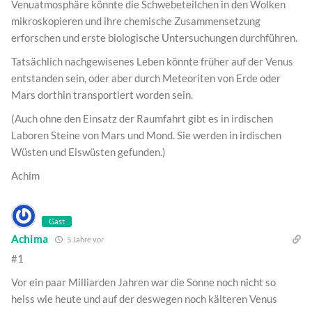
Venuatmosphäre könnte die Schwebeteilchen in den Wolken
mikroskopieren und ihre chemische Zusammensetzung
erforschen und erste biologische Untersuchungen durchführen.
Tatsächlich nachgewisenes Leben könnte früher auf der Venus
entstanden sein, oder aber durch Meteoriten von Erde oder
Mars dorthin transportiert worden sein.
(Auch ohne den Einsatz der Raumfahrt gibt es in irdischen
Laboren Steine von Mars und Mond. Sie werden in irdischen
Wüsten und Eiswüsten gefunden.)
Achim
Gast
Achima
5 Jahre vor
#1
Vor ein paar Milliarden Jahren war die Sonne noch nicht so
heiss wie heute und auf der deswegen noch kälteren Venus