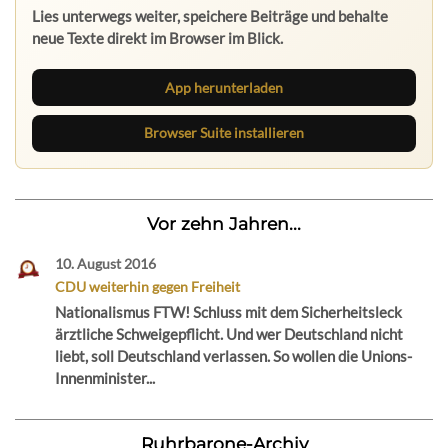
Lies unterwegs weiter, speichere Beiträge und behalte
neue Texte direkt im Browser im Blick.
App herunterladen
Browser Suite installieren
Vor zehn Jahren...
10. August 2016
CDU weiterhin gegen Freiheit
Nationalismus FTW! Schluss mit dem Sicherheitsleck
ärztliche Schweigepflicht. Und wer Deutschland nicht
liebt, soll Deutschland verlassen. So wollen die Unions-
Innenminister...
Ruhrbarone-Archiv