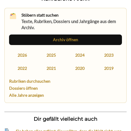
Stöbern statt suchen
Texte, Rubriken, Dossiers und Jahrgänge aus dem
Archiv.
Archiv öffnen
2026
2025
2024
2023
2022
2021
2020
2019
Rubriken durchsuchen
Dossiers öffnen
Alle Jahre anzeigen
Dir gefällt vielleicht auch