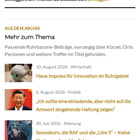
AUS DEM ARCHIV
Mehr zum Thema
Passende Ruhrbarone-Beiträge, vorrangig über Kürzel, Orte,
Personen und weitere Treffer im Titel gefunden.
10. August 2026 · Wirtschaft
Neue Impulse für Innovation im Ruhrgebiet
6. August 2026 · Politik
„Ich sollte eine einladende, aber nicht auf die
Antwort eingehende Haltung zeigen“
30. Juli 2026 · Meinung
Sonneborn, die RAF und die „Ulm 5“ – Keine