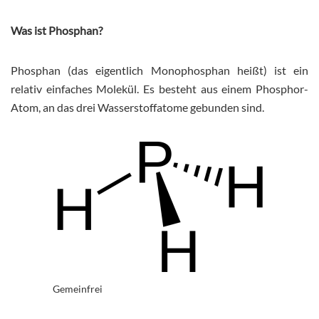
Was ist Phosphan?
Phosphan (das eigentlich Monophosphan heißt) ist ein
relativ einfaches Molekül. Es besteht aus einem Phosphor-
Atom, an das drei Wasserstoffatome gebunden sind.
Gemeinfrei