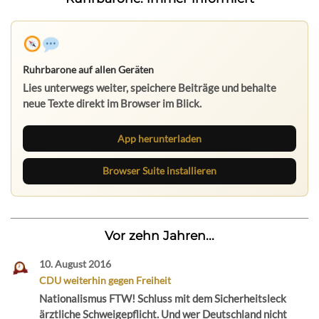
Ruhrbarone auf allen Geräten
Lies unterwegs weiter, speichere Beiträge und behalte
neue Texte direkt im Browser im Blick.
App herunterladen
Browser Suite installieren
Vor zehn Jahren...
10. August 2016
CDU weiterhin gegen Freiheit
Nationalismus FTW! Schluss mit dem Sicherheitsleck
ärztliche Schweigepflicht. Und wer Deutschland nicht