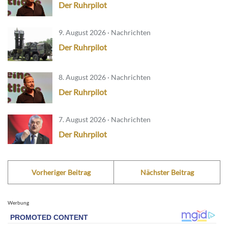
Der Ruhrpilot
9. August 2026 · Nachrichten
Der Ruhrpilot
8. August 2026 · Nachrichten
Der Ruhrpilot
7. August 2026 · Nachrichten
Der Ruhrpilot
Vorheriger Beitrag
Nächster Beitrag
Werbung