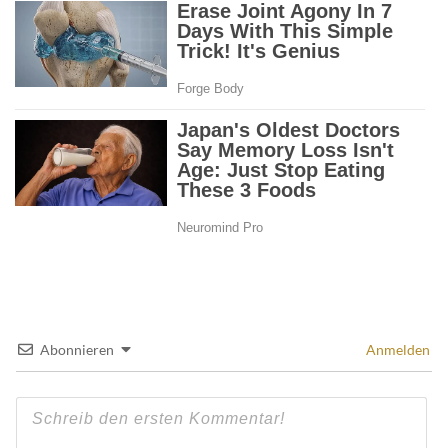
Abonnieren
Anmelden