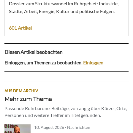
Dossier zum Strukturwandel im Ruhrgebiet: Industrie,
Städte, Arbeit, Energie, Kultur und politische Folgen.
601 Artikel
Diesen Artikel beobachten
Einloggen, um Themen zu beobachten.
Einloggen
AUS DEM ARCHIV
Mehr zum Thema
Passende Ruhrbarone-Beiträge, vorrangig über Kürzel, Orte,
Personen und weitere Treffer im Titel gefunden.
10. August 2026 · Nachrichten