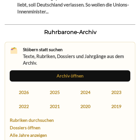
liebt, soll Deutschland verlassen. So wollen die Unions-
Innenminister...
Ruhrbarone-Archiv
Stöbern statt suchen
Texte, Rubriken, Dossiers und Jahrgänge aus dem
Archiv.
Archiv öffnen
2026
2025
2024
2023
2022
2021
2020
2019
Rubriken durchsuchen
Dossiers öffnen
Alle Jahre anzeigen