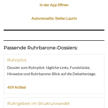
In der App öffnen
Autorenseite: Stefan Laurin
Passende Ruhrbarone-Dossiers:
Ruhrpilot
Dossier zum Ruhrpilot: tägliche Links, Fundstücke,
Hinweise und Ruhrbarone-Blick auf die Debattenlage.
459 Artikel
Ruhrgebiet im Strukturwandel