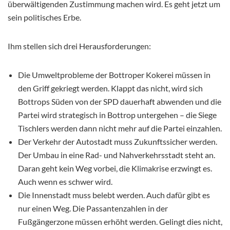
überwältigenden Zustimmung machen wird. Es geht jetzt um
sein politisches Erbe.
Ihm stellen sich drei Herausforderungen:
Die Umweltprobleme der Bottroper Kokerei müssen in
den Griff gekriegt werden. Klappt das nicht, wird sich
Bottrops Süden von der SPD dauerhaft abwenden und die
Partei wird strategisch in Bottrop untergehen – die Siege
Tischlers werden dann nicht mehr auf die Partei einzahlen.
Der Verkehr der Autostadt muss Zukunftssicher werden.
Der Umbau in eine Rad- und Nahverkehrsstadt steht an.
Daran geht kein Weg vorbei, die Klimakrise erzwingt es.
Auch wenn es schwer wird.
Die Innenstadt muss belebt werden. Auch dafür gibt es
nur einen Weg. Die Passantenzahlen in der
Fußgängerzone müssen erhöht werden. Gelingt dies nicht,