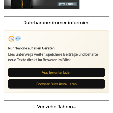
Ruhrbarone: immer informiert
Ruhrbarone auf allen Geräten
Lies unterwegs weiter, speichere Beiträge und behalte
neue Texte direkt im Browser im Blick.
App herunterladen
Browser Suite installieren
Vor zehn Jahren...