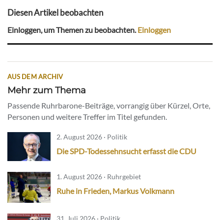
Diesen Artikel beobachten
Einloggen, um Themen zu beobachten.
Einloggen
AUS DEM ARCHIV
Mehr zum Thema
Passende Ruhrbarone-Beiträge, vorrangig über Kürzel, Orte,
Personen und weitere Treffer im Titel gefunden.
2. August 2026 · Politik
Die SPD-Todessehnsucht erfasst die CDU
1. August 2026 · Ruhrgebiet
Ruhe in Frieden, Markus Volkmann
31. Juli 2026 · Politik