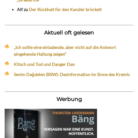
Alf
zu
Der Rückhalt für den Kanzler bröckelt
Aktuell oft gelesen
„Ich sollte eine einladende, aber nicht auf die Antwort
eingehende Haltung zeigen“
Kitsch und Tod und Danger Dan
Sevim Dağdelen (BSW): Desinformation im Sinne des Kremls
Werbung