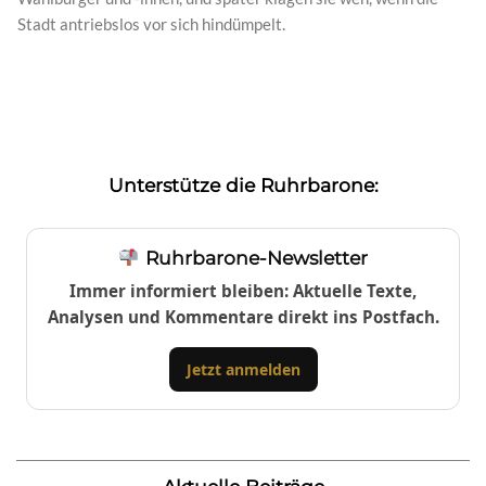
Stadt antriebslos vor sich hindümpelt.
Unterstütze die Ruhrbarone:
Ruhrbarone-Newsletter
Immer informiert bleiben: Aktuelle Texte,
Analysen und Kommentare direkt ins Postfach.
Jetzt anmelden