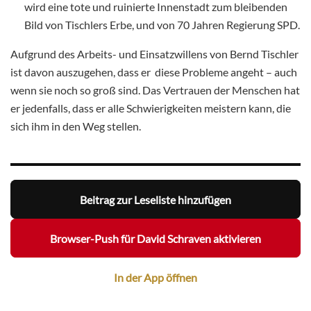
wird eine tote und ruinierte Innenstadt zum bleibenden
Bild von Tischlers Erbe, und von 70 Jahren Regierung SPD.
Aufgrund des Arbeits- und Einsatzwillens von Bernd Tischler
ist davon auszugehen, dass er diese Probleme angeht – auch
wenn sie noch so groß sind. Das Vertrauen der Menschen hat
er jedenfalls, dass er alle Schwierigkeiten meistern kann, die
sich ihm in den Weg stellen.
Beitrag zur Leseliste hinzufügen
Browser-Push für David Schraven aktivieren
In der App öffnen