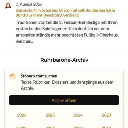
7. August 2016
Saisonstart im Schatten: Die 2. Fußball-Bundesliga hätte
durchaus mehr Beachtung verdient!
Traditionell startet die 2. Fußball-Bundesliga mit ihren
ersten beiden Spieltagen zeitlich deutlich vor dem
ansonsten ständig mehr beachteten Fußball-Oberhaus,
welches...
Ruhrbarone-Archiv
Stöbern statt suchen
Texte, Rubriken, Dossiers und Jahrgänge aus dem
Archiv.
Archiv öffnen
2026
2025
2024
2023