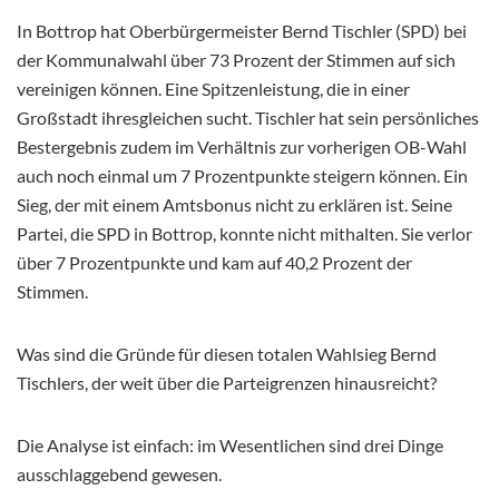
In Bottrop hat Oberbürgermeister Bernd Tischler (SPD) bei
der Kommunalwahl über 73 Prozent der Stimmen auf sich
vereinigen können. Eine Spitzenleistung, die in einer
Großstadt ihresgleichen sucht. Tischler hat sein persönliches
Bestergebnis zudem im Verhältnis zur vorherigen OB-Wahl
auch noch einmal um 7 Prozentpunkte steigern können. Ein
Sieg, der mit einem Amtsbonus nicht zu erklären ist. Seine
Partei, die SPD in Bottrop, konnte nicht mithalten. Sie verlor
über 7 Prozentpunkte und kam auf 40,2 Prozent der
Stimmen.
Was sind die Gründe für diesen totalen Wahlsieg Bernd
Tischlers, der weit über die Parteigrenzen hinausreicht?
Die Analyse ist einfach: im Wesentlichen sind drei Dinge
ausschlaggebend gewesen.