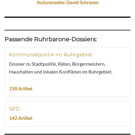
Autorenseite: David Schraven
Passende Ruhrbarone-Dossiers:
Kommunalpolitik im Ruhrgebiet
Dossier zu Stadtpolitik, Räten, Bürgermeistern,
Haushalten und lokalen Konflikten im Ruhrgebiet.
158 Artikel
SPD
142 Artikel