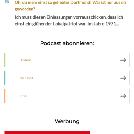
Oh, du mein einst so geliebtes Dortmund! Was ist nur aus dir
geworden?
Ich muss diesen Einlassungen vorrausschicken, dass ich
einst ein glühender Lokalpatriot war. Im Jahre 1971...
Podcast abonnieren:
Android
by Email
RSS
Werbung