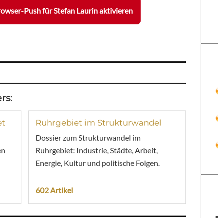
owser-Push für Stefan Laurin aktivieren
rs:
et
Ruhrgebiet im Strukturwandel
Dossier zum Strukturwandel im
en
Ruhrgebiet: Industrie, Städte, Arbeit,
Energie, Kultur und politische Folgen.
602 Artikel