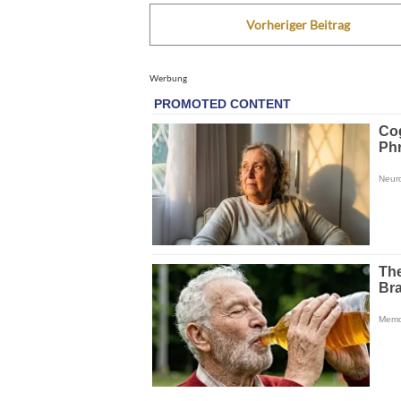
Vorheriger Beitrag
Werbung