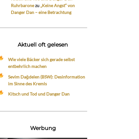
Ruhrbarone
zu
„Keine Angst“ von
Danger Dan – eine Betrachtung
Aktuell oft gelesen
Wie viele Bäcker sich gerade selbst
entbehrlich machen
Sevim Dağdelen (BSW): Desinformation
im Sinne des Kremls
Kitsch und Tod und Danger Dan
Werbung