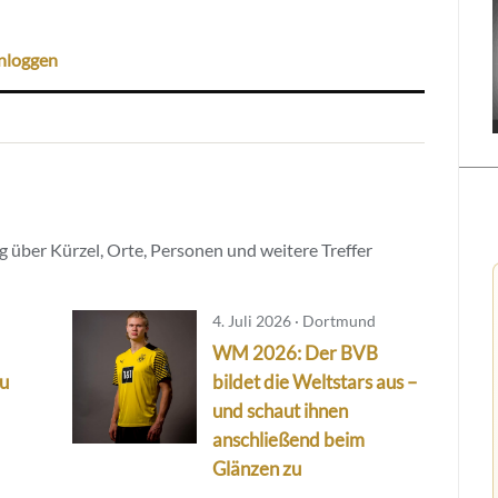
nloggen
 über Kürzel, Orte, Personen und weitere Treffer
4. Juli 2026 · Dortmund
WM 2026: Der BVB
au
bildet die Weltstars aus –
und schaut ihnen
anschließend beim
Glänzen zu