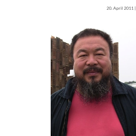
20. April 2011
|