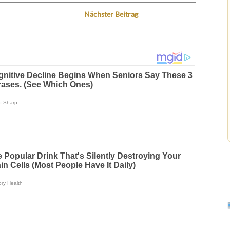
Nächster Beitrag