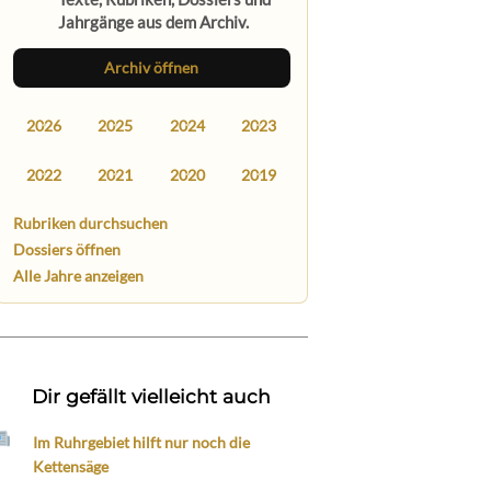
Jahrgänge aus dem Archiv.
Archiv öffnen
2026
2025
2024
2023
2022
2021
2020
2019
Rubriken durchsuchen
Dossiers öffnen
Alle Jahre anzeigen
Dir gefällt vielleicht auch
Im Ruhrgebiet hilft nur noch die
Kettensäge