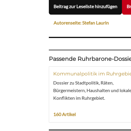
Beitrag zur Leseliste hinzufügen
Br
Autorenseite: Stefan Laurin
Passende Ruhrbarone-Dossie
Kommunalpolitik im Ruhrgebi
Dossier zu Stadtpolitik, Räten,
Bürgermeistern, Haushalten und lokal
Konflikten im Ruhrgebiet.
160 Artikel