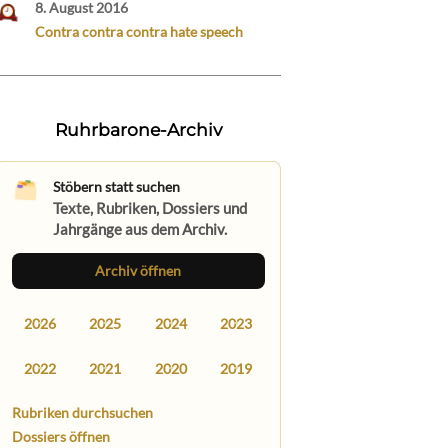
8. August 2016
Contra contra contra hate speech
Ruhrbarone-Archiv
Stöbern statt suchen
Texte, Rubriken, Dossiers und
Jahrgänge aus dem Archiv.
Archiv öffnen
2026
2025
2024
2023
2022
2021
2020
2019
Rubriken durchsuchen
Dossiers öffnen