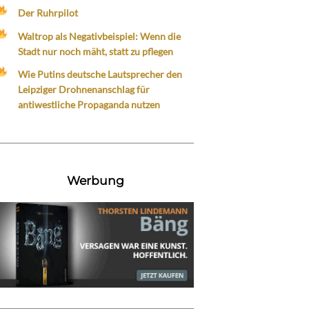
Der Ruhrpilot
Waltrop als Negativbeispiel: Wenn die
Stadt nur noch mäht, statt zu pflegen
Wie Putins deutsche Lautsprecher den
Leipziger Drohnenanschlag für
antiwestliche Propaganda nutzen
Werbung