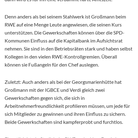
Denn anders als bei seinem Stahlwerk ist Großmann beim
RWE auf eine Menge Leute angewiesen, die seinen Kurs
unterstützen. Die Gewerkschaften können über die SPD-
Kommunen Einfluss auf die Kapitalbank im Aufsichtsrat
nehmen. Sie sind in den Betriebsräten stark und haben selbst
Kollegen in den vielen RWE-Kontrollgremien. Überall
können sie Fußangeln für den Chef auslegen.
Zuletzt: Auch anders als bei der Georgsmarienhütte hat
Großmann mit der IGBCE und Verdi gleich zwei
Gewerkschaften gegen sich, die sich in
Arbeitnehmerfreundlichkeit profilieren müssen, um jede für
sich Mitglieder zu gewinnen und ihren Einfluss zu sichern.
Beide Gewerkschaften sind kampferprobt und furchtlos.