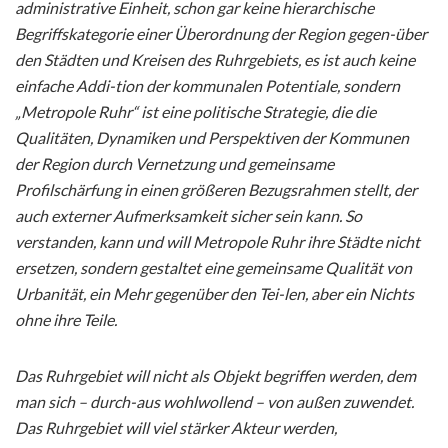
administrative Einheit, schon gar keine hierarchische
Begriffskategorie einer Überordnung der Region gegen-über
den Städten und Kreisen des Ruhrgebiets, es ist auch keine
einfache Addi-tion der kommunalen Potentiale, sondern
„Metropole Ruhr“ ist eine politische Strategie, die die
Qualitäten, Dynamiken und Perspektiven der Kommunen
der Region durch Vernetzung und gemeinsame
Profilschärfung in einen größeren Bezugsrahmen stellt, der
auch externer Aufmerksamkeit sicher sein kann. So
verstanden, kann und will Metropole Ruhr ihre Städte nicht
ersetzen, sondern gestaltet eine gemeinsame Qualität von
Urbanität, ein Mehr gegenüber den Tei-len, aber ein Nichts
ohne ihre Teile.
Das Ruhrgebiet will nicht als Objekt begriffen werden, dem
man sich – durch-aus wohlwollend – von außen zuwendet.
Das Ruhrgebiet will viel stärker Akteur werden,