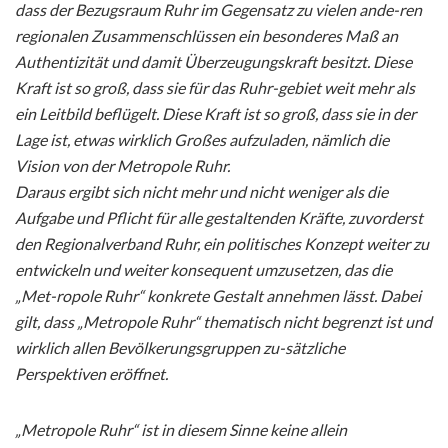
dass der Bezugsraum Ruhr im Gegensatz zu vielen ande-ren
regionalen Zusammenschlüssen ein besonderes Maß an
Authentizität und damit Überzeugungskraft besitzt. Diese
Kraft ist so groß, dass sie für das Ruhr-gebiet weit mehr als
ein Leitbild beflügelt. Diese Kraft ist so groß, dass sie in der
Lage ist, etwas wirklich Großes aufzuladen, nämlich die
Vision von der Metropole Ruhr.
Daraus ergibt sich nicht mehr und nicht weniger als die
Aufgabe und Pflicht für alle gestaltenden Kräfte, zuvorderst
den Regionalverband Ruhr, ein politisches Konzept weiter zu
entwickeln und weiter konsequent umzusetzen, das die
„Met-ropole Ruhr“ konkrete Gestalt annehmen lässt. Dabei
gilt, dass „Metropole Ruhr“ thematisch nicht begrenzt ist und
wirklich allen Bevölkerungsgruppen zu-sätzliche
Perspektiven eröffnet.
„Metropole Ruhr“ ist in diesem Sinne keine allein