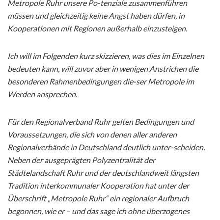
Metropole Ruhr unsere Po-tenziale zusammenführen
müssen und gleichzeitig keine Angst haben dürfen, in
Kooperationen mit Regionen außerhalb einzusteigen.
Ich will im Folgenden kurz skizzieren, was dies im Einzelnen
bedeuten kann, will zuvor aber in wenigen Anstrichen die
besonderen Rahmenbedingungen die-ser Metropole im
Werden ansprechen.
Für den Regionalverband Ruhr gelten Bedingungen und
Voraussetzungen, die sich von denen aller anderen
Regionalverbände in Deutschland deutlich unter-scheiden.
Neben der ausgeprägten Polyzentralität der
Städtelandschaft Ruhr und der deutschlandweit längsten
Tradition interkommunaler Kooperation hat unter der
Überschrift „Metropole Ruhr“ ein regionaler Aufbruch
begonnen, wie er – und das sage ich ohne überzogenes