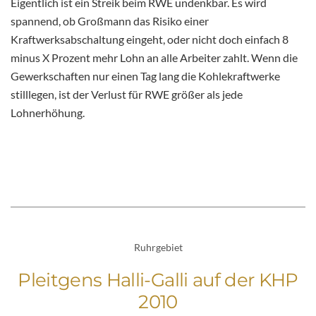
Eigentlich ist ein Streik beim RWE undenkbar. Es wird
spannend, ob Großmann das Risiko einer
Kraftwerksabschaltung eingeht, oder nicht doch einfach 8
minus X Prozent mehr Lohn an alle Arbeiter zahlt. Wenn die
Gewerkschaften nur einen Tag lang die Kohlekraftwerke
stilllegen, ist der Verlust für RWE größer als jede
Lohnerhöhung.
Ruhrgebiet
Pleitgens Halli-Galli auf der KHP
2010