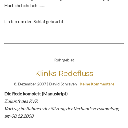
Hachchchchchch…….
ich bin um den Schlaf gebracht.
Ruhrgebiet
Klinks Redefluss
8. Dezember 2007
| David Schraven
Keine Kommentare
Die Rede komplett (Manuskript)
Zukunft des RVR
Vortrag im Rahmen der Sitzung der Verbandsversammlung
am 08.12.2008