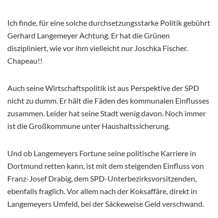
Ich finde, für eine solche durchsetzungsstarke Politik gebührt
Gerhard Langemeyer Achtung. Er hat die Grünen
diszipliniert, wie vor ihm vielleicht nur Joschka Fischer.
Chapeau!!
Auch seine Wirtschaftspolitik ist aus Perspektive der SPD
nicht zu dumm. Er hält die Fäden des kommunalen Einflusses
zusammen. Leider hat seine Stadt wenig davon. Noch immer
ist die Großkommune unter Haushaltssicherung.
Und ob Langemeyers Fortune seine politische Karriere in
Dortmund retten kann, ist mit dem steigenden Einfluss von
Franz-Josef Drabig, dem SPD-Unterbezirksvorsitzenden,
ebenfalls fraglich. Vor allem nach der Koksaffäre, direkt in
Langemeyers Umfeld, bei der Säckeweise Geld verschwand.