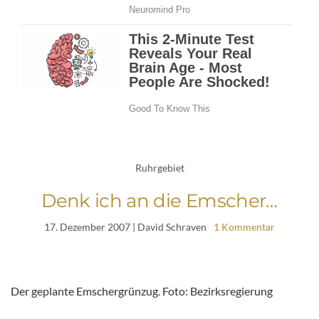
Ruhrgebiet
Denk ich an die Emscher…
17. Dezember 2007
| David Schraven
1 Kommentar
Der geplante Emschergrünzug. Foto: Bezirksregierung