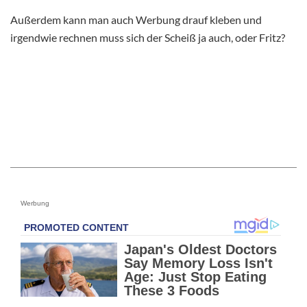
Außerdem kann man auch Werbung drauf kleben und
irgendwie rechnen muss sich der Scheiß ja auch, oder Fritz?
Werbung