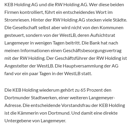
KEB Holding AG und die RW Holding AG. Wer diese beiden
Firmen kontrolliert, führt ein entscheidendes Wort im
Stromriesen. Hinter der RW Holding AG stecken viele Städte.
Die Gesellschaft selbst aber wird nicht von den Kommunen
gesteuert, sondern von der WestLB, deren Aufsichtsrat
Langemeyer in wenigen Tagen beitritt. Die Bank hat nach
meinen Informationen einen Geschäftsbesorgungsvertrag
mit der RW Holding. Der Geschäftsführer der RW Holding ist
Angestelter der WestLB. Die Hauptversammlung der AG
fand vor ein paar Tagen in der WestLB statt.
Die KEB Holding wiederum gehört zu 65 Prozent den
Dortmunder Stadtwerken, einer weiteren Langemeyer-
Adresse. Die entscheidende Vorstandsfrau der KEB Holding
ist die Kämmerin von Dortmund. Und damit eine direkte
Untergebene von Langemeyer.