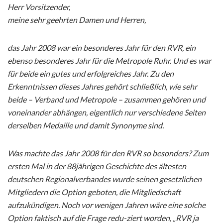
Herr Vorsitzender,
meine sehr geehrten Damen und Herren,
das Jahr 2008 war ein besonderes Jahr für den RVR, ein
ebenso besonderes Jahr für die Metropole Ruhr. Und es war
für beide ein gutes und erfolgreiches Jahr. Zu den
Erkenntnissen dieses Jahres gehört schließlich, wie sehr
beide – Verband und Metropole – zusammen gehören und
voneinander abhängen, eigentlich nur verschiedene Seiten
derselben Medaille und damit Synonyme sind.
Was machte das Jahr 2008 für den RVR so besonders? Zum
ersten Mal in der 88jährigen Geschichte des ältesten
deutschen Regionalverbandes wurde seinen gesetzlichen
Mitgliedern die Option geboten, die Mitgliedschaft
aufzukündigen. Noch vor wenigen Jahren wäre eine solche
Option faktisch auf die Frage redu-ziert worden, „RVR ja