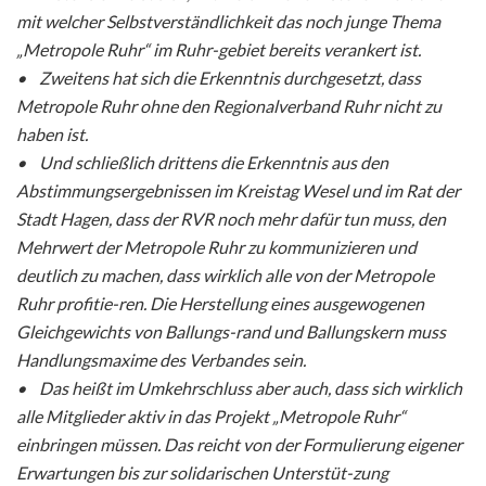
mit welcher Selbstverständlichkeit das noch junge Thema
„Metropole Ruhr“ im Ruhr-gebiet bereits verankert ist.
• Zweitens hat sich die Erkenntnis durchgesetzt, dass
Metropole Ruhr ohne den Regionalverband Ruhr nicht zu
haben ist.
• Und schließlich drittens die Erkenntnis aus den
Abstimmungsergebnissen im Kreistag Wesel und im Rat der
Stadt Hagen, dass der RVR noch mehr dafür tun muss, den
Mehrwert der Metropole Ruhr zu kommunizieren und
deutlich zu machen, dass wirklich alle von der Metropole
Ruhr profitie-ren. Die Herstellung eines ausgewogenen
Gleichgewichts von Ballungs-rand und Ballungskern muss
Handlungsmaxime des Verbandes sein.
• Das heißt im Umkehrschluss aber auch, dass sich wirklich
alle Mitglieder aktiv in das Projekt „Metropole Ruhr“
einbringen müssen. Das reicht von der Formulierung eigener
Erwartungen bis zur solidarischen Unterstüt-zung