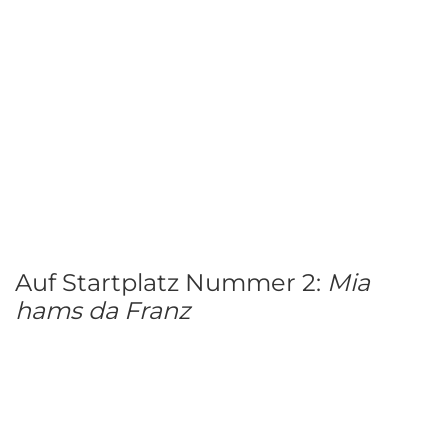
Auf Startplatz Nummer 2:
Mia
hams da Franz