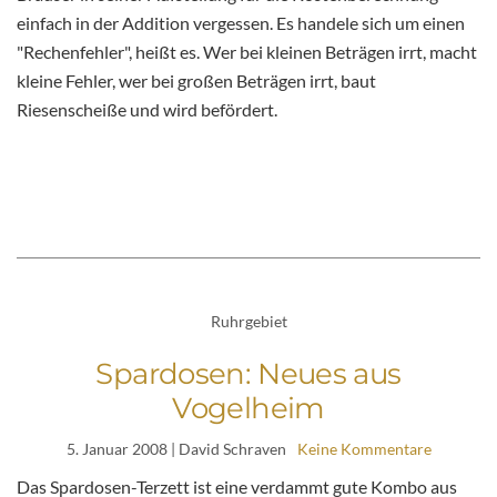
einfach in der Addition vergessen. Es handele sich um einen
"Rechenfehler", heißt es. Wer bei kleinen Beträgen irrt, macht
kleine Fehler, wer bei großen Beträgen irrt, baut
Riesenscheiße und wird befördert.
Ruhrgebiet
Spardosen: Neues aus
Vogelheim
5. Januar 2008
| David Schraven
Keine Kommentare
Das Spardosen-Terzett ist eine verdammt gute Kombo aus