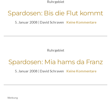
Ruhrgebiet
Spardosen: Bis die Flut kommt
5. Januar 2008
| David Schraven
Keine Kommentare
Ruhrgebiet
Spardosen: Mia hams da Franz
5. Januar 2008
| David Schraven
Keine Kommentare
Werbung