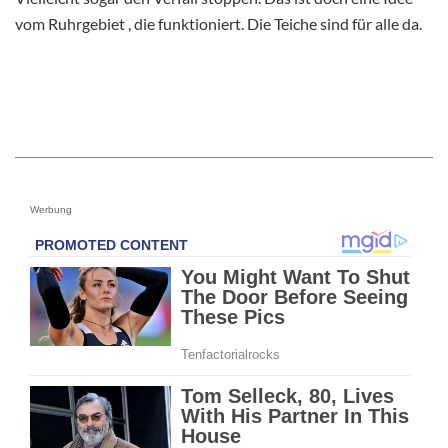
vom Ruhrgebiet , die funktioniert. Die Teiche sind für alle da.
Werbung