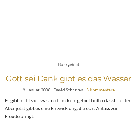
Ruhrgebiet
Gott sei Dank gibt es das Wasser
9. Januar 2008
| David Schraven
3 Kommentare
Es gibt nicht viel, was mich im Ruhrgebiet hoffen lässt. Leider.
Aber jetzt gibt es eine Entwicklung, die echt Anlass zur
Freude bringt.