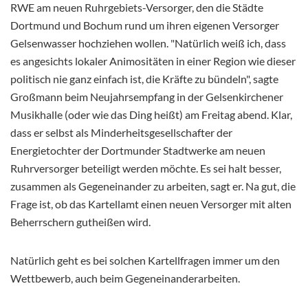
RWE am neuen Ruhrgebiets-Versorger, den die Städte
Dortmund und Bochum rund um ihren eigenen Versorger
Gelsenwasser hochziehen wollen. "Natürlich weiß ich, dass
es angesichts lokaler Animositäten in einer Region wie dieser
politisch nie ganz einfach ist, die Kräfte zu bündeln", sagte
Großmann beim Neujahrsempfang in der Gelsenkirchener
Musikhalle (oder wie das Ding heißt) am Freitag abend. Klar,
dass er selbst als Minderheitsgesellschafter der
Energietochter der Dortmunder Stadtwerke am neuen
Ruhrversorger beteiligt werden möchte. Es sei halt besser,
zusammen als Gegeneinander zu arbeiten, sagt er. Na gut, die
Frage ist, ob das Kartellamt einen neuen Versorger mit alten
Beherrschern gutheißen wird.
Natürlich geht es bei solchen Kartellfragen immer um den
Wettbewerb, auch beim Gegeneinanderarbeiten.