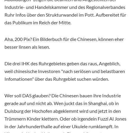
Industrie- und Handelskammer und des Regionalverbandes
Ruhr Infos über den Strukturwandel im Pott. Aufbereitet für
das Publikum im Reich der Mitte.
Aha, 200 Pix? Ein Bilderbuch für die Chinesen, können eher
besser linsen als lesen.
Die drei IHK des Ruhrgebietes geben das raus, Angeblich,
weil chinesische Investoren "nach seriösen und belastbaren
Infomationen" über das Ruhrgebiet suchen würden.
Wer soll DAS glauben? Die Chinesen bauen ihre Industrie
gerade auf und nicht ab. Wen juckt das in Shanghai, ob in
Duisburg der Hochofen abgeklemmt wird und jetzt in den
Trümmern Kinder klettern. Oder ob irgendein Fuzzi Al Jones
in der Jahrhunderthalle auf einer Ukulele rumklampft. In