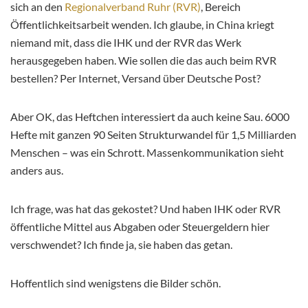
sich an den
Regionalverband Ruhr (RVR)
, Bereich
Öffentlichkeitsarbeit wenden. Ich glaube, in China kriegt
niemand mit, dass die IHK und der RVR das Werk
herausgegeben haben. Wie sollen die das auch beim RVR
bestellen? Per Internet, Versand über Deutsche Post?
Aber OK, das Heftchen interessiert da auch keine Sau. 6000
Hefte mit ganzen 90 Seiten Strukturwandel für 1,5 Milliarden
Menschen – was ein Schrott. Massenkommunikation sieht
anders aus.
Ich frage, was hat das gekostet? Und haben IHK oder RVR
öffentliche Mittel aus Abgaben oder Steuergeldern hier
verschwendet? Ich finde ja, sie haben das getan.
Hoffentlich sind wenigstens die Bilder schön.