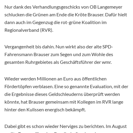
Nur dank des Verhandlungsgeschicks von OB Langemeyer
schlucken die Grünen am Ende die Kröte Brauser. Dafür hielt
dann auch im Gegenzug die rot-grüne Koalition im
Regionalverband (RVR).
Vergangenheit bis dahin. Nun wirkt also der alte SPD-
Fahrensmann Brauser zum Segen und zum Wohle des
gesamten Ruhrgebietes als Geschäftsführer der wmr.
Wieder werden Millionen an Euro aus öffentlichen
Fördertöpfen verblasen. Eine so genannte Evaluation, mit der
die Ergebnisse dieses Geldschleuderns überprüft werden
könnte, hat Brauser gemeinsam mit Kollegen im RVR lange
hinter den Kulissen energisch bekämpft.
Dabei gibt es schon wieder Nerviges zu berichten. Im August