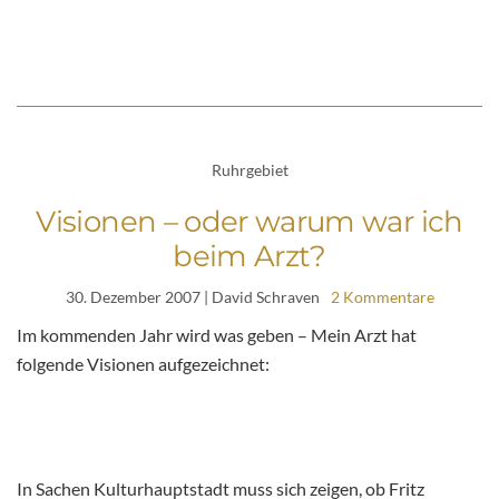
Ruhrgebiet
Visionen – oder warum war ich
beim Arzt?
30. Dezember 2007
| David Schraven
2 Kommentare
Im kommenden Jahr wird was geben – Mein Arzt hat
folgende Visionen aufgezeichnet:
In Sachen Kulturhauptstadt muss sich zeigen, ob Fritz