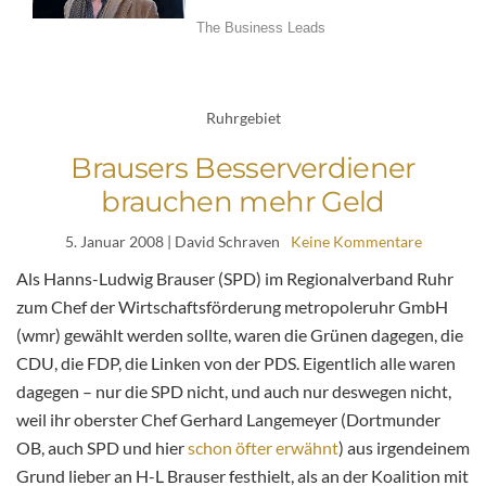
Ruhrgebiet
Brausers Besserverdiener
brauchen mehr Geld
5. Januar 2008
| David Schraven
Keine Kommentare
Als Hanns-Ludwig Brauser (SPD) im Regionalverband Ruhr
zum Chef der Wirtschaftsförderung metropoleruhr GmbH
(wmr) gewählt werden sollte, waren die Grünen dagegen, die
CDU, die FDP, die Linken von der PDS. Eigentlich alle waren
dagegen – nur die SPD nicht, und auch nur deswegen nicht,
weil ihr oberster Chef Gerhard Langemeyer (Dortmunder
OB, auch SPD und hier
schon
öfter
erwähnt
) aus irgendeinem
Grund lieber an H-L Brauser festhielt, als an der Koalition mit