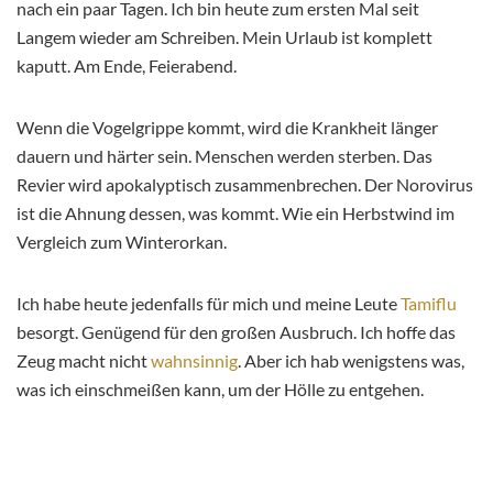
nach ein paar Tagen. Ich bin heute zum ersten Mal seit
Langem wieder am Schreiben. Mein Urlaub ist komplett
kaputt. Am Ende, Feierabend.
Wenn die Vogelgrippe kommt, wird die Krankheit länger
dauern und härter sein. Menschen werden sterben. Das
Revier wird apokalyptisch zusammenbrechen. Der Norovirus
ist die Ahnung dessen, was kommt. Wie ein Herbstwind im
Vergleich zum Winterorkan.
Ich habe heute jedenfalls für mich und meine Leute
Tamiflu
besorgt. Genügend für den großen Ausbruch. Ich hoffe das
Zeug macht nicht
wahnsinnig
. Aber ich hab wenigstens was,
was ich einschmeißen kann, um der Hölle zu entgehen.