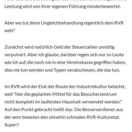
Leistung wird von ihrer eigenen Führung minderbewertet.
Aber wo tut diese Ungleichbehandlung eigentlich dem RVR
weh?
Zunächst wird natürlich Geld der Steuerzahler unnötig
verpulvert. Aber ich glaube, darüber regen sich nur so Leute
wie ich auf, die noch nie in eine Vereinskasse gegriffen haben,
dies nie tun werden und Typen verabscheuen, die das tun.
Im RVR wird der Etat der Route der Industriekultur belastet,
weil "hier die geplanten Mittel für das Besucherzentrum
nicht komplett im laufenden Haushalt verwendet werden."
Auf den Punkt gebracht heißt das: Die Besserverdiener aus
der wmr belasten den ohnehin schmalen RVR-Kulturetat.
Super!!