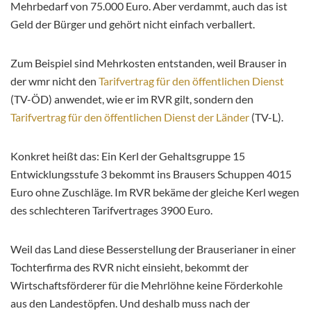
Mehrbedarf von 75.000 Euro. Aber verdammt, auch das ist
Geld der Bürger und gehört nicht einfach verballert.
Zum Beispiel sind Mehrkosten entstanden, weil Brauser in
der wmr nicht den
Tarifvertrag für den öffentlichen Dienst
(TV-ÖD) anwendet, wie er im RVR gilt, sondern den
Tarifvertrag für den öffentlichen Dienst der Länder
(TV-L).
Konkret heißt das: Ein Kerl der Gehaltsgruppe 15
Entwicklungsstufe 3 bekommt ins Brausers Schuppen 4015
Euro ohne Zuschläge. Im RVR bekäme der gleiche Kerl wegen
des schlechteren Tarifvertrages 3900 Euro.
Weil das Land diese Besserstellung der Brauserianer in einer
Tochterfirma des RVR nicht einsieht, bekommt der
Wirtschaftsförderer für die Mehrlöhne keine Förderkohle
aus den Landestöpfen. Und deshalb muss nach der