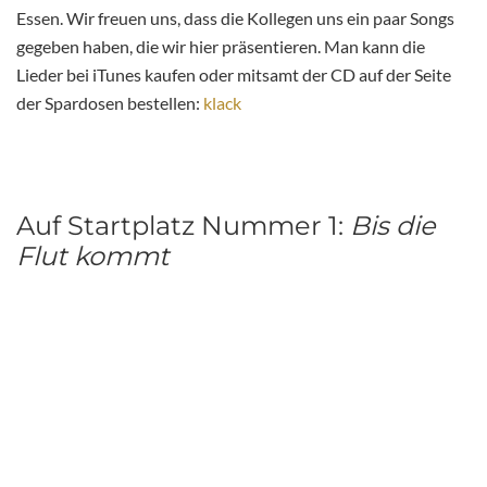
Essen. Wir freuen uns, dass die Kollegen uns ein paar Songs
gegeben haben, die wir hier präsentieren. Man kann die
Lieder bei iTunes kaufen oder mitsamt der CD auf der Seite
der Spardosen bestellen:
klack
Auf Startplatz Nummer 1:
Bis die
Flut kommt