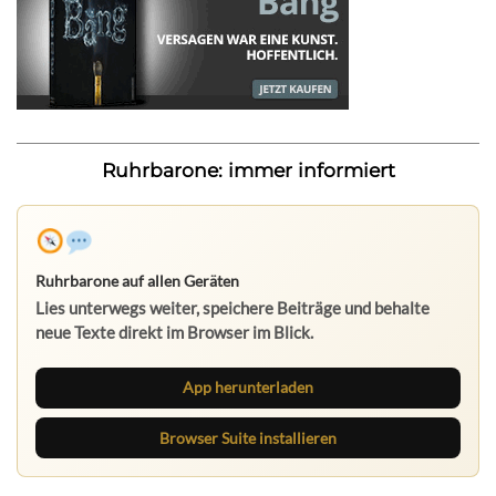
Ruhrbarone: immer informiert
Ruhrbarone auf allen Geräten
Lies unterwegs weiter, speichere Beiträge und behalte
neue Texte direkt im Browser im Blick.
App herunterladen
Browser Suite installieren