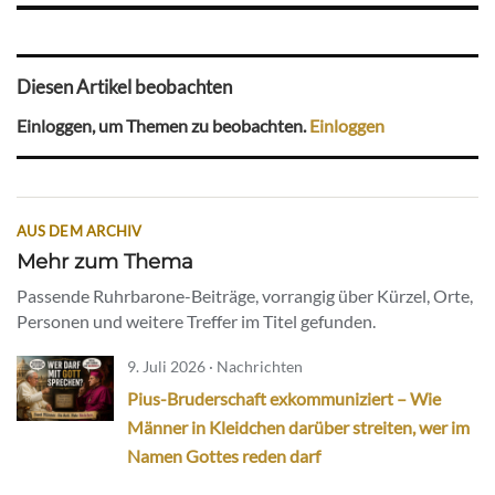
Diesen Artikel beobachten
Einloggen, um Themen zu beobachten.
Einloggen
AUS DEM ARCHIV
Mehr zum Thema
Passende Ruhrbarone-Beiträge, vorrangig über Kürzel, Orte,
Personen und weitere Treffer im Titel gefunden.
9. Juli 2026 · Nachrichten
Pius-Bruderschaft exkommuniziert – Wie
Männer in Kleidchen darüber streiten, wer im
Namen Gottes reden darf