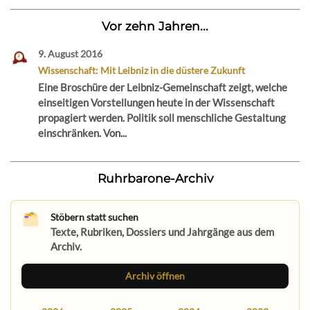
Vor zehn Jahren...
9. August 2016
Wissenschaft: Mit Leibniz in die düstere Zukunft
Eine Broschüre der Leibniz-Gemeinschaft zeigt, welche
einseitigen Vorstellungen heute in der Wissenschaft
propagiert werden. Politik soll menschliche Gestaltung
einschränken. Von...
Ruhrbarone-Archiv
Stöbern statt suchen
Texte, Rubriken, Dossiers und Jahrgänge aus dem
Archiv.
Archiv öffnen