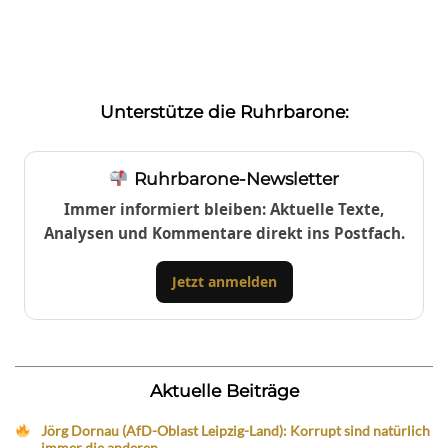
Unterstütze die Ruhrbarone:
Ruhrbarone-Newsletter
Immer informiert bleiben: Aktuelle Texte,
Analysen und Kommentare direkt ins Postfach.
Jetzt anmelden
Aktuelle Beiträge
Jörg Dornau (AfD-Oblast Leipzig-Land): Korrupt sind natürlich
immer die anderen