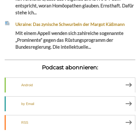
entspricht, woran Homöopathen glauben. Ernsthaft. Dafür
stehe ich...
Ukraine: Das zynische Schwurbeln der Margot Käßmann
Mit einem Appell wenden sich zahlreiche sogenannte
„Prominente“ gegen das Rüstungsprogramm der
Bundesregierung. Die intellektuelle...
Podcast abonnieren:
Android
by Email
RSS