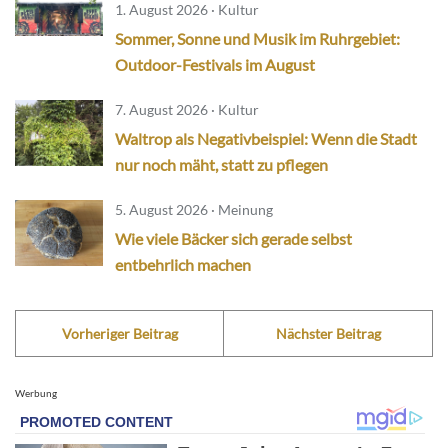
1. August 2026 · Kultur
Sommer, Sonne und Musik im Ruhrgebiet:
Outdoor-Festivals im August
7. August 2026 · Kultur
Waltrop als Negativbeispiel: Wenn die Stadt
nur noch mäht, statt zu pflegen
5. August 2026 · Meinung
Wie viele Bäcker sich gerade selbst
entbehrlich machen
Vorheriger Beitrag
Nächster Beitrag
Werbung