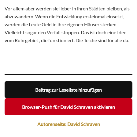
Vor allem aber werden sie lieber in ihren Städten bleiben, als
abzuwandern. Wenn die Entwicklung ersteinmal einsetzt,
werden die Leute Geld in ihre eigenen Häuser stecken.
Vielleicht sogar den Verfall stoppen. Das ist doch eine Idee
vom Ruhrgebiet , die funktioniert. Die Teiche sind für alle da.
Beitrag zur Leseliste hinzufügen
Browser-Push für David Schraven aktivieren
Autorenseite: David Schraven