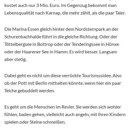
kostet auch nur 3 Mio. Euro. Im Gegenzug bekommt man
Lebensqualität nach Karnap, die mehr zählt, als die paar Taler.
Die Marina Essen gleich hinter dem Nordsternpark an der
Schurenbachhalde führt in die gleiche Richtung. Oder der
Töttelbergsee in Bottrop oder der Tenderingssee in Hünxe
oder der Haarener See in Hamm. Es wird besser. Langsam
aber stetig.
Dabei geht es nicht um diese verrückte Tourismusidee. Also
ob der Pott mit Berlin mithalten könnte, wenn hier ein paar
Teiche gebuddelt werden.
Es geht um die Menschen im Revier. Sie werden sich wohler
fühlen, baden gehen, vielleicht auch angeln, mit ihren Kindern
spielen oder Steine schmeißen.