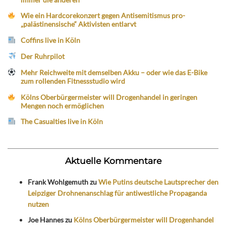
Wie ein Hardcorekonzert gegen Antisemitismus pro-
„palästinensische“ Aktivisten entlarvt
Coffins live in Köln
Der Ruhrpilot
Mehr Reichweite mit demselben Akku – oder wie das E-Bike
zum rollenden Fitnessstudio wird
Kölns Oberbürgermeister will Drogenhandel in geringen
Mengen noch ermöglichen
The Casualties live in Köln
Aktuelle Kommentare
Frank Wohlgemuth
zu
Wie Putins deutsche Lautsprecher den
Leipziger Drohnenanschlag für antiwestliche Propaganda
nutzen
Joe Hannes
zu
Kölns Oberbürgermeister will Drogenhandel