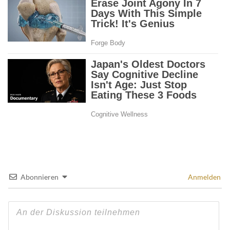
Abonnieren
Anmelden