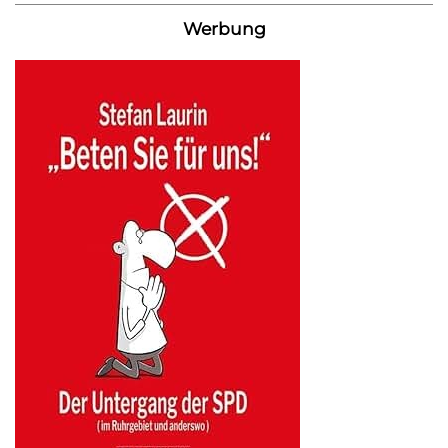
Werbung