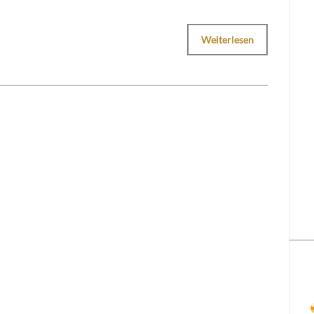
Weiterlesen