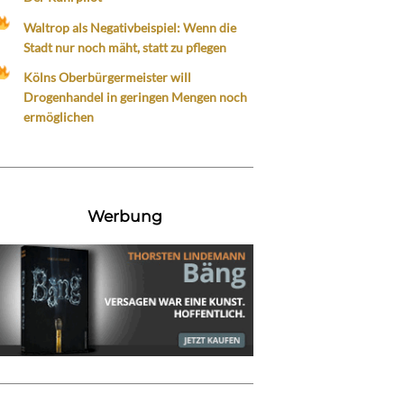
Waltrop als Negativbeispiel: Wenn die
Stadt nur noch mäht, statt zu pflegen
Kölns Oberbürgermeister will
Drogenhandel in geringen Mengen noch
ermöglichen
Werbung