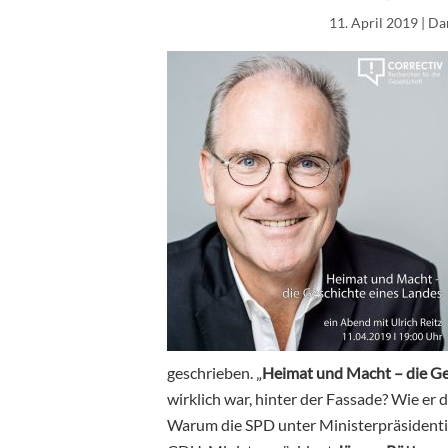
11. April 2019
| Da
geschrieben. „
Heimat und Macht – die Ge
wirklich war, hinter der Fassade? Wie er
Warum die SPD unter Ministerpräsident