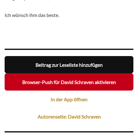
Ich wünsch ihm das beste.
Beitrag zur Leseliste hinzufügen
Browser-Push für David Schraven aktivieren
In der App öffnen
Autorenseite: David Schraven