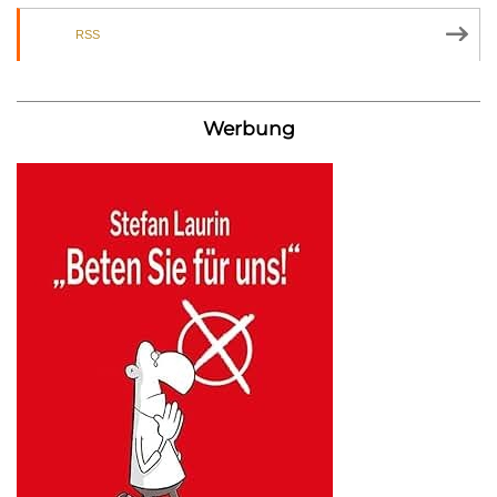
RSS
Werbung