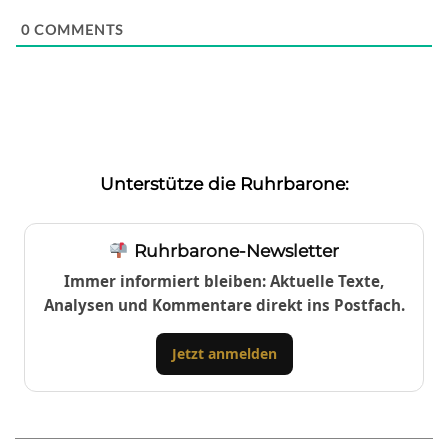
0
COMMENTS
Unterstütze die Ruhrbarone:
Ruhrbarone-Newsletter
Immer informiert bleiben: Aktuelle Texte,
Analysen und Kommentare direkt ins Postfach.
Jetzt anmelden