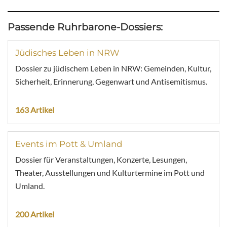
Passende Ruhrbarone-Dossiers:
Jüdisches Leben in NRW
Dossier zu jüdischem Leben in NRW: Gemeinden, Kultur,
Sicherheit, Erinnerung, Gegenwart und Antisemitismus.
163 Artikel
Events im Pott & Umland
Dossier für Veranstaltungen, Konzerte, Lesungen,
Theater, Ausstellungen und Kulturtermine im Pott und
Umland.
200 Artikel