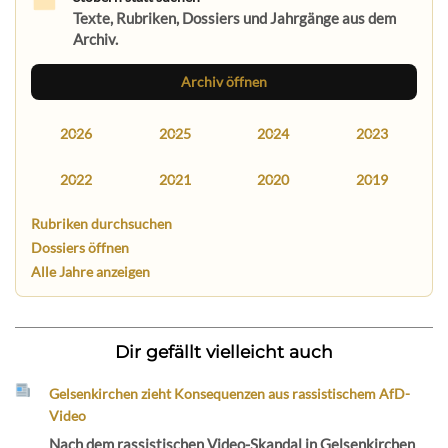
Texte, Rubriken, Dossiers und Jahrgänge aus dem
Archiv.
Archiv öffnen
2026
2025
2024
2023
2022
2021
2020
2019
Rubriken durchsuchen
Dossiers öffnen
Alle Jahre anzeigen
Dir gefällt vielleicht auch
Gelsenkirchen zieht Konsequenzen aus rassistischem AfD-
Video
Nach dem rassistischen Video-Skandal in Gelsenkirchen