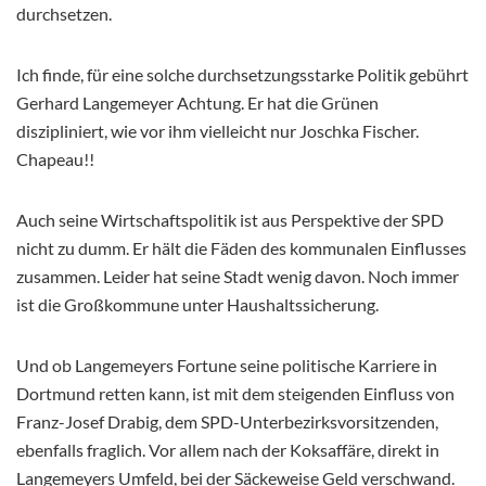
durchsetzen.
Ich finde, für eine solche durchsetzungsstarke Politik gebührt
Gerhard Langemeyer Achtung. Er hat die Grünen
diszipliniert, wie vor ihm vielleicht nur Joschka Fischer.
Chapeau!!
Auch seine Wirtschaftspolitik ist aus Perspektive der SPD
nicht zu dumm. Er hält die Fäden des kommunalen Einflusses
zusammen. Leider hat seine Stadt wenig davon. Noch immer
ist die Großkommune unter Haushaltssicherung.
Und ob Langemeyers Fortune seine politische Karriere in
Dortmund retten kann, ist mit dem steigenden Einfluss von
Franz-Josef Drabig, dem SPD-Unterbezirksvorsitzenden,
ebenfalls fraglich. Vor allem nach der Koksaffäre, direkt in
Langemeyers Umfeld, bei der Säckeweise Geld verschwand.