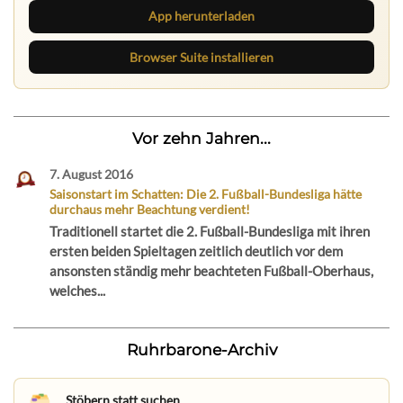
App herunterladen
Browser Suite installieren
Vor zehn Jahren...
7. August 2016
Saisonstart im Schatten: Die 2. Fußball-Bundesliga hätte
durchaus mehr Beachtung verdient!
Traditionell startet die 2. Fußball-Bundesliga mit ihren
ersten beiden Spieltagen zeitlich deutlich vor dem
ansonsten ständig mehr beachteten Fußball-Oberhaus,
welches...
Ruhrbarone-Archiv
Stöbern statt suchen