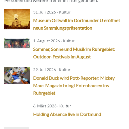
Personen und weitere Treffer im Titel gefunden.
31. Juli 2026 · Kultur
Museum Ostwall im Dortmunder U eröffnet
neue Sammlungspräsentation
1. August 2026 · Kultur
Sommer, Sonne und Musik im Ruhrgebiet:
Outdoor-Festivals im August
29. Juli 2026 · Kultur
Donald Duck wird Pott-Reporter: Mickey
Maus Magazin bringt Entenhausen ins
Ruhrgebiet
6. März 2023 · Kultur
Holding Absence live in Dortmund