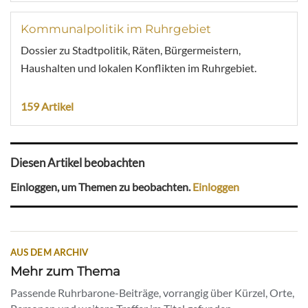
Kommunalpolitik im Ruhrgebiet
Dossier zu Stadtpolitik, Räten, Bürgermeistern,
Haushalten und lokalen Konflikten im Ruhrgebiet.
159 Artikel
Diesen Artikel beobachten
Einloggen, um Themen zu beobachten.
Einloggen
AUS DEM ARCHIV
Mehr zum Thema
Passende Ruhrbarone-Beiträge, vorrangig über Kürzel, Orte,