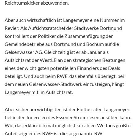
Reichtumskicker abzuwenden.
Aber auch wirtschaftlich ist Langemeyer eine Nummer im
Revier: Als Aufsichtsratschef der Stadtwerke Dortmund
kontrolliert der Politiker die Zusammenfügrung der
Gemeindebetriebe aus Dortmund und Bochum auf die
Gelsenwasser AG. Gleichzeitig ist er ab Januar als
Aufsichtsrat der WestLB an den strategischen Beatungen
eines der wichtigsten potentiellen Financiers des Deals
beteiligt. Und auch beim RWE, das ebenfalls überlegt, bei
dem neuen Gelsenwasser-Stadtwerk einzusteigen, hängt
Langemeyer mit im Aufsichtsrat.
Aber sicher am wichtigsten ist der Einfluss den Langemeyer
tief in den Innereien des Essener Stromriesen ausüben kann.
Wie, das erkläre ich mal möglichst kurz hier: Weitaus größter
Anteilseigner des RWE ist die so genannte RW