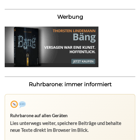
Werbung
Ruhrbarone: immer informiert
Ruhrbarone auf allen Geräten
Lies unterwegs weiter, speichere Beiträge und behalte
neue Texte direkt im Browser im Blick.