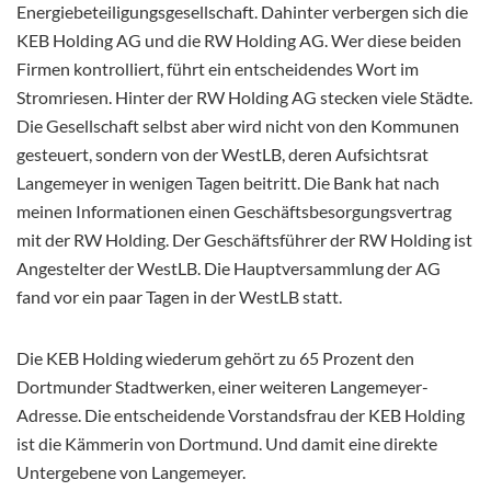
Energiebeteiligungsgesellschaft. Dahinter verbergen sich die
KEB Holding AG und die RW Holding AG. Wer diese beiden
Firmen kontrolliert, führt ein entscheidendes Wort im
Stromriesen. Hinter der RW Holding AG stecken viele Städte.
Die Gesellschaft selbst aber wird nicht von den Kommunen
gesteuert, sondern von der WestLB, deren Aufsichtsrat
Langemeyer in wenigen Tagen beitritt. Die Bank hat nach
meinen Informationen einen Geschäftsbesorgungsvertrag
mit der RW Holding. Der Geschäftsführer der RW Holding ist
Angestelter der WestLB. Die Hauptversammlung der AG
fand vor ein paar Tagen in der WestLB statt.
Die KEB Holding wiederum gehört zu 65 Prozent den
Dortmunder Stadtwerken, einer weiteren Langemeyer-
Adresse. Die entscheidende Vorstandsfrau der KEB Holding
ist die Kämmerin von Dortmund. Und damit eine direkte
Untergebene von Langemeyer.