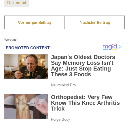
Dortmund
Vorheriger Beitrag
Nächster Beitrag
Werbung