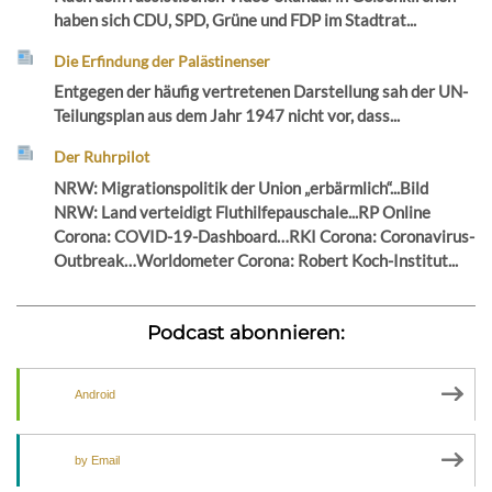
haben sich CDU, SPD, Grüne und FDP im Stadtrat...
Die Erfindung der Palästinenser
Entgegen der häufig vertretenen Darstellung sah der UN-
Teilungsplan aus dem Jahr 1947 nicht vor, dass...
Der Ruhrpilot
NRW: Migrationspolitik der Union „erbärmlich“...Bild
NRW: Land verteidigt Fluthilfepauschale...RP Online
Corona: COVID-19-Dashboard…RKI Corona: Coronavirus-
Outbreak…Worldometer Corona: Robert Koch-Institut...
Podcast abonnieren:
Android
by Email