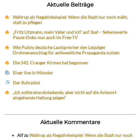
Aktuelle Beiträge
Waltrop als Negativbeispiel: Wenn die Stadt nur noch mäht,
statt zu pflegen
„Fritz Litzmann, mein Vater und ich“ auf 3sat – Sehenswerte
Pause-Doku nun auch im Free-TV
Wie Putins deutsche Lautsprecher den Leipziger
Drohnenanschlag für antiwestliche Propaganda nutzen
Die 542. Cranger Kirmes hat begonnen
Eivør live in Münster
Der Ruhrpilot
„Ich sollte eine einladende, aber nicht auf die Antwort
eingehende Haltung zeigen“
Aktuelle Kommentare
Alf
zu
Waltrop als Negativbeispiel: Wenn die Stadt nur noch