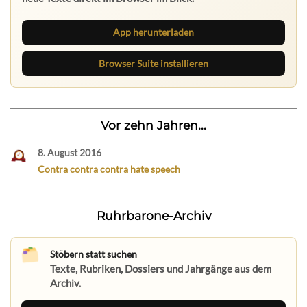
App herunterladen
Browser Suite installieren
Vor zehn Jahren...
8. August 2016
Contra contra contra hate speech
Ruhrbarone-Archiv
Stöbern statt suchen
Texte, Rubriken, Dossiers und Jahrgänge aus dem
Archiv.