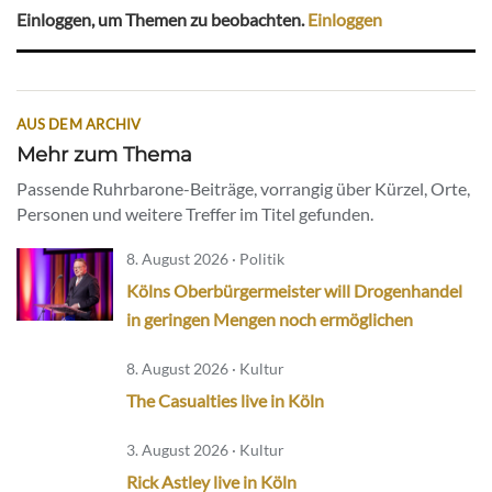
Einloggen, um Themen zu beobachten.
Einloggen
AUS DEM ARCHIV
Mehr zum Thema
Passende Ruhrbarone-Beiträge, vorrangig über Kürzel, Orte,
Personen und weitere Treffer im Titel gefunden.
8. August 2026 · Politik
Kölns Oberbürgermeister will Drogenhandel
in geringen Mengen noch ermöglichen
8. August 2026 · Kultur
The Casualties live in Köln
3. August 2026 · Kultur
Rick Astley live in Köln