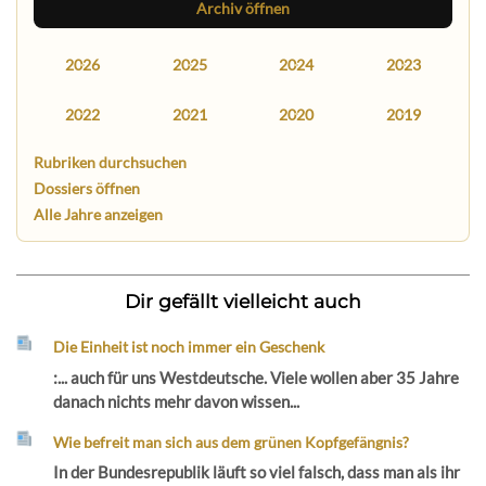
Archiv öffnen
2026
2025
2024
2023
2022
2021
2020
2019
Rubriken durchsuchen
Dossiers öffnen
Alle Jahre anzeigen
Dir gefällt vielleicht auch
Die Einheit ist noch immer ein Geschenk
:... auch für uns Westdeutsche. Viele wollen aber 35 Jahre
danach nichts mehr davon wissen...
Wie befreit man sich aus dem grünen Kopfgefängnis?
In der Bundesrepublik läuft so viel falsch, dass man als ihr