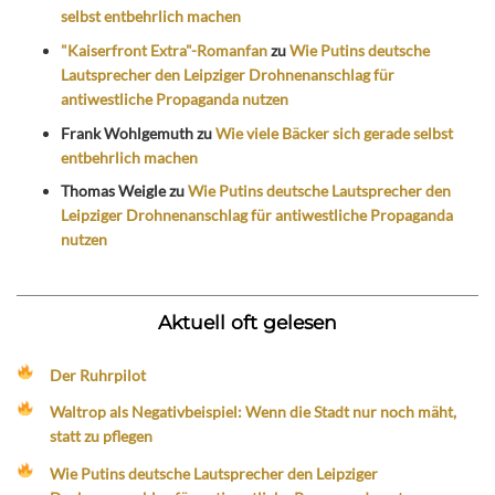
selbst entbehrlich machen
"Kaiserfront Extra"-Romanfan
zu
Wie Putins deutsche
Lautsprecher den Leipziger Drohnenanschlag für
antiwestliche Propaganda nutzen
Frank Wohlgemuth
zu
Wie viele Bäcker sich gerade selbst
entbehrlich machen
Thomas Weigle
zu
Wie Putins deutsche Lautsprecher den
Leipziger Drohnenanschlag für antiwestliche Propaganda
nutzen
Aktuell oft gelesen
Der Ruhrpilot
Waltrop als Negativbeispiel: Wenn die Stadt nur noch mäht,
statt zu pflegen
Wie Putins deutsche Lautsprecher den Leipziger