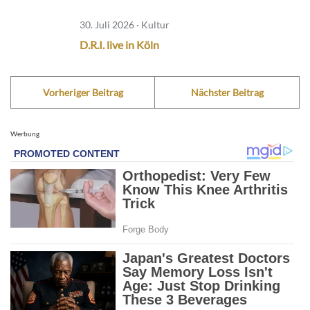
30. Juli 2026 · Kultur
D.R.I. live in Köln
Vorheriger Beitrag
Nächster Beitrag
Werbung