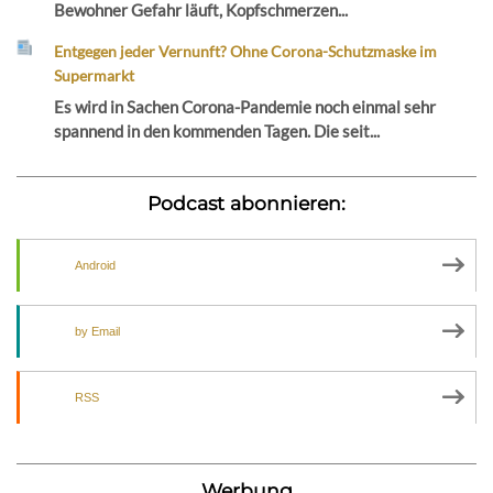
Bewohner Gefahr läuft, Kopfschmerzen...
Entgegen jeder Vernunft? Ohne Corona-Schutzmaske im
Supermarkt
Es wird in Sachen Corona-Pandemie noch einmal sehr
spannend in den kommenden Tagen. Die seit...
Podcast abonnieren:
Android
by Email
RSS
Werbung