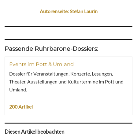
Autorenseite: Stefan Laurin
Passende Ruhrbarone-Dossiers:
Events im Pott & Umland
Dossier für Veranstaltungen, Konzerte, Lesungen,
Theater, Ausstellungen und Kulturtermine im Pott und
Umland.
200 Artikel
Diesen Artikel beobachten