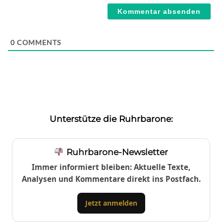
0
COMMENTS
Unterstütze die Ruhrbarone:
Ruhrbarone-Newsletter
Immer informiert bleiben: Aktuelle Texte,
Analysen und Kommentare direkt ins Postfach.
Jetzt anmelden