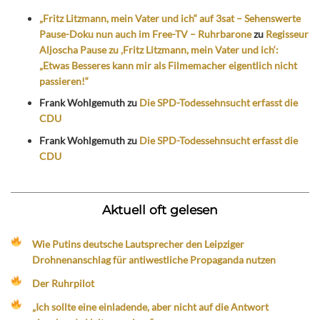
„Fritz Litzmann, mein Vater und ich“ auf 3sat – Sehenswerte
Pause-Doku nun auch im Free-TV – Ruhrbarone
zu
Regisseur
Aljoscha Pause zu ‚Fritz Litzmann, mein Vater und ich‘:
„Etwas Besseres kann mir als Filmemacher eigentlich nicht
passieren!“
Frank Wohlgemuth
zu
Die SPD-Todessehnsucht erfasst die
CDU
Frank Wohlgemuth
zu
Die SPD-Todessehnsucht erfasst die
CDU
Aktuell oft gelesen
Wie Putins deutsche Lautsprecher den Leipziger
Drohnenanschlag für antiwestliche Propaganda nutzen
Der Ruhrpilot
„Ich sollte eine einladende, aber nicht auf die Antwort