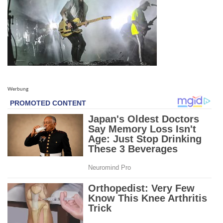
Werbung