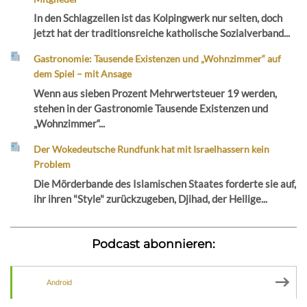
In den Schlagzeilen ist das Kolpingwerk nur selten, doch
jetzt hat der traditionsreiche katholische Sozialverband...
Gastronomie: Tausende Existenzen und „Wohnzimmer“ auf
dem Spiel – mit Ansage
Wenn aus sieben Prozent Mehrwertsteuer 19 werden,
stehen in der Gastronomie Tausende Existenzen und
„Wohnzimmer“...
Der Wokedeutsche Rundfunk hat mit Israelhassern kein
Problem
Die Mörderbande des Islamischen Staates forderte sie auf,
ihr ihren "Style" zurückzugeben, Djihad, der Heilige...
Podcast abonnieren:
Android