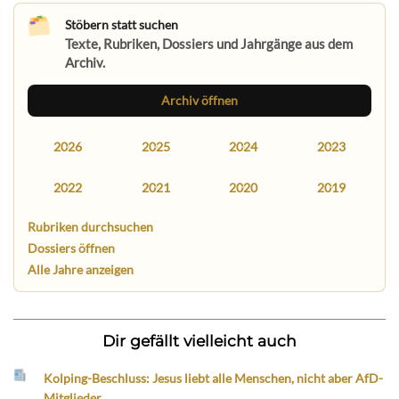
Stöbern statt suchen
Texte, Rubriken, Dossiers und Jahrgänge aus dem
Archiv.
Archiv öffnen
2026
2025
2024
2023
2022
2021
2020
2019
Rubriken durchsuchen
Dossiers öffnen
Alle Jahre anzeigen
Dir gefällt vielleicht auch
Kolping-Beschluss: Jesus liebt alle Menschen, nicht aber AfD-
Mitglieder