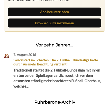
App herunterladen
Browser Suite installieren
Vor zehn Jahren...
7. August 2016
Saisonstart im Schatten: Die 2. Fußball-Bundesliga hätte
durchaus mehr Beachtung verdient!
Traditionell startet die 2. Fußball-Bundesliga mit ihren
ersten beiden Spieltagen zeitlich deutlich vor dem
ansonsten ständig mehr beachteten Fußball-Oberhaus,
welches...
Ruhrbarone-Archiv