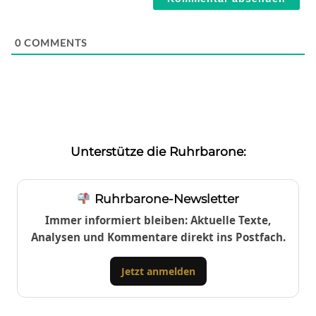
0
COMMENTS
Unterstütze die Ruhrbarone:
Ruhrbarone-Newsletter
Immer informiert bleiben: Aktuelle Texte,
Analysen und Kommentare direkt ins Postfach.
Jetzt anmelden