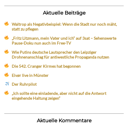
Aktuelle Beiträge
Waltrop als Negativbeispiel: Wenn die Stadt nur noch mäht,
statt zu pflegen
„Fritz Litzmann, mein Vater und ich“ auf 3sat – Sehenswerte
Pause-Doku nun auch im Free-TV
Wie Putins deutsche Lautsprecher den Leipziger
Drohnenanschlag für antiwestliche Propaganda nutzen
Die 542. Cranger Kirmes hat begonnen
Eivør live in Münster
Der Ruhrpilot
„Ich sollte eine einladende, aber nicht auf die Antwort
eingehende Haltung zeigen“
Aktuelle Kommentare