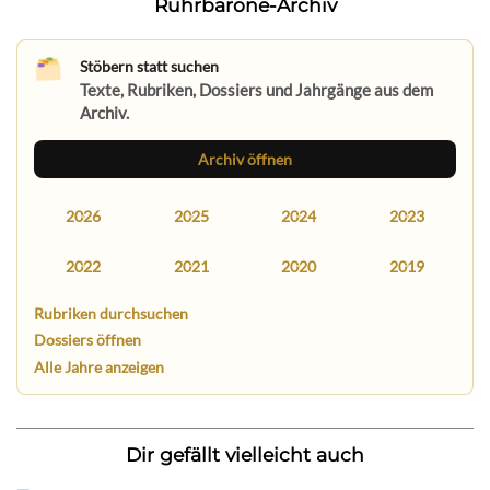
Ruhrbarone-Archiv
Stöbern statt suchen
Texte, Rubriken, Dossiers und Jahrgänge aus dem
Archiv.
Archiv öffnen
2026
2025
2024
2023
2022
2021
2020
2019
Rubriken durchsuchen
Dossiers öffnen
Alle Jahre anzeigen
Dir gefällt vielleicht auch