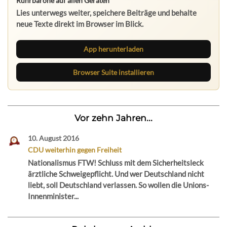
Ruhrbarone auf allen Geräten
Lies unterwegs weiter, speichere Beiträge und behalte
neue Texte direkt im Browser im Blick.
App herunterladen
Browser Suite installieren
Vor zehn Jahren...
10. August 2016
CDU weiterhin gegen Freiheit
Nationalismus FTW! Schluss mit dem Sicherheitsleck
ärztliche Schweigepflicht. Und wer Deutschland nicht
liebt, soll Deutschland verlassen. So wollen die Unions-
Innenminister...