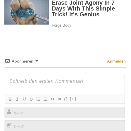
Abonnieren
Anmelden
{}
[+]
Name*