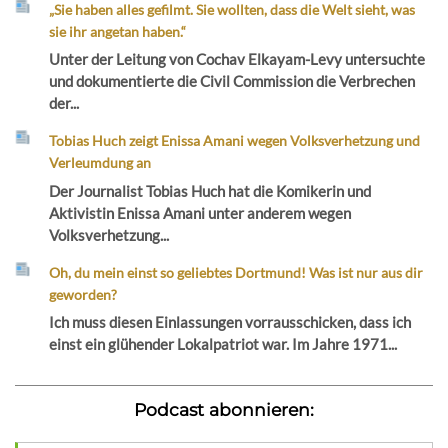
„Sie haben alles gefilmt. Sie wollten, dass die Welt sieht, was
sie ihr angetan haben.“
Unter der Leitung von Cochav Elkayam-Levy untersuchte
und dokumentierte die Civil Commission die Verbrechen
der...
Tobias Huch zeigt Enissa Amani wegen Volksverhetzung und
Verleumdung an
Der Journalist Tobias Huch hat die Komikerin und
Aktivistin Enissa Amani unter anderem wegen
Volksverhetzung...
Oh, du mein einst so geliebtes Dortmund! Was ist nur aus dir
geworden?
Ich muss diesen Einlassungen vorrausschicken, dass ich
einst ein glühender Lokalpatriot war. Im Jahre 1971...
Podcast abonnieren: