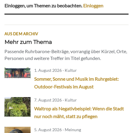
Einloggen, um Themen zu beobachten.
Einloggen
AUS DEM ARCHIV
Mehr zum Thema
Passende Ruhrbarone-Beiträge, vorrangig über Kürzel, Orte,
Personen und weitere Treffer im Titel gefunden.
1. August 2026 · Kultur
Sommer, Sonne und Musik im Ruhrgebiet:
Outdoor-Festivals im August
7. August 2026 · Kultur
Waltrop als Negativbeispiel: Wenn die Stadt
nur noch mäht, statt zu pflegen
5. August 2026 · Meinung