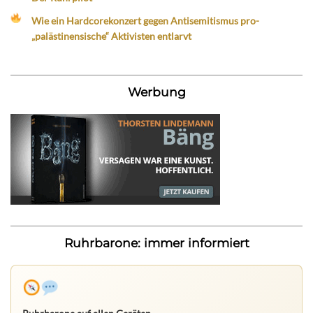
Wie ein Hardcorekonzert gegen Antisemitismus pro-
„palästinensische“ Aktivisten entlarvt
Werbung
Ruhrbarone: immer informiert