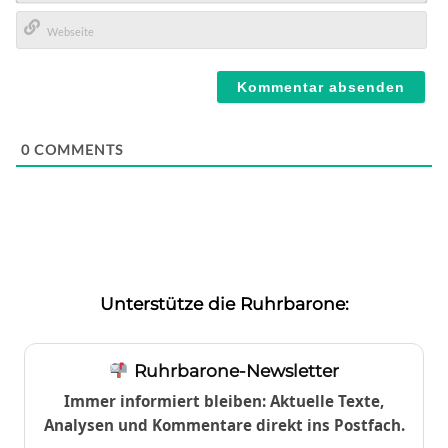
E-
Mail*
Webseite
0
COMMENTS
Unterstütze die Ruhrbarone:
Ruhrbarone-Newsletter
Immer informiert bleiben: Aktuelle Texte,
Analysen und Kommentare direkt ins Postfach.