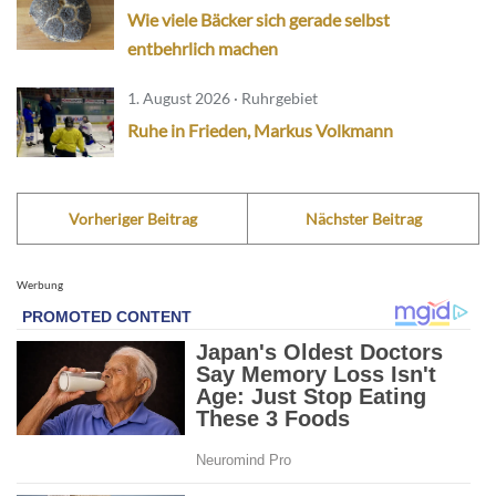
Wie viele Bäcker sich gerade selbst
entbehrlich machen
1. August 2026 · Ruhrgebiet
Ruhe in Frieden, Markus Volkmann
Vorheriger Beitrag
Nächster Beitrag
Werbung