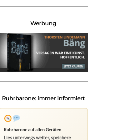
Werbung
Ruhrbarone: immer informiert
Ruhrbarone auf allen Geräten
Lies unterwegs weiter, speichere