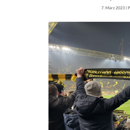
7. März 2023
| 