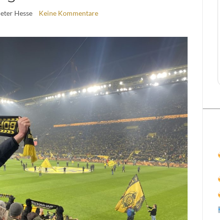
Peter Hesse
Keine Kommentare