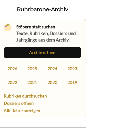
Ruhrbarone-Archiv
Stöbern statt suchen
Texte, Rubriken, Dossiers und
Jahrgänge aus dem Archiv.
Archiv öffnen
2026
2025
2024
2023
2022
2021
2020
2019
Rubriken durchsuchen
Dossiers öffnen
Alle Jahre anzeigen