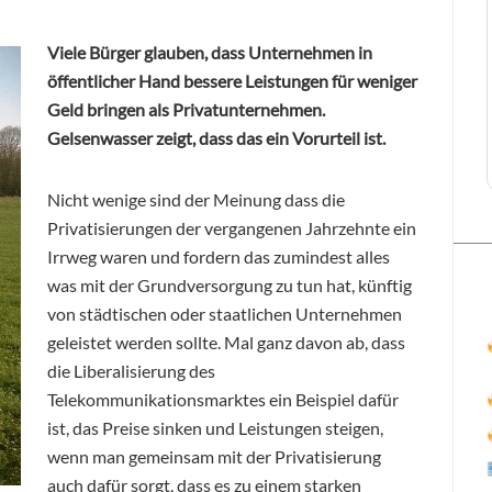
Viele Bürger glauben, dass Unternehmen in
öffentlicher Hand bessere Leistungen für weniger
Geld bringen als Privatunternehmen.
Gelsenwasser zeigt, dass das ein Vorurteil ist.
Nicht wenige sind der Meinung dass die
Privatisierungen der vergangenen Jahrzehnte ein
Irrweg waren und fordern das zumindest alles
was mit der Grundversorgung zu tun hat, künftig
von städtischen oder staatlichen Unternehmen
geleistet werden sollte. Mal ganz davon ab, dass
die Liberalisierung des
Telekommunikationsmarktes ein Beispiel dafür
ist, das Preise sinken und Leistungen steigen,
wenn man gemeinsam mit der Privatisierung
auch dafür sorgt, dass es zu einem starken