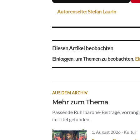
Autorenseite: Stefan Laurin
Diesen Artikel beobachten
Einloggen, um Themen zu beobachten.
Ei
AUS DEM ARCHIV
Mehr zum Thema
Passende Ruhrbarone-Beiträge, vorrangig
im Titel gefunden.
1. August 2026 · Kultur