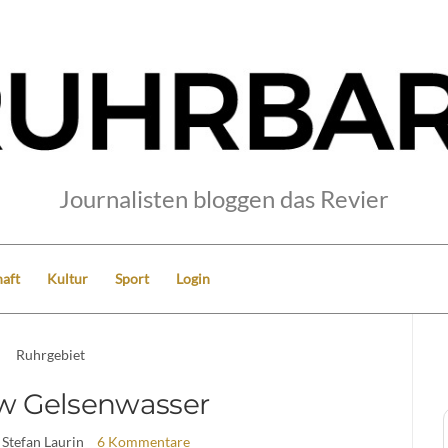
Journalisten bloggen das Revier
aft
Kultur
Sport
Login
Ruhrgebiet
w Gelsenwasser
 Stefan Laurin
6 Kommentare