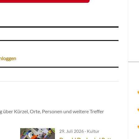
nloggen
 über Kürzel, Orte, Personen und weitere Treffer
29. Juli 2026 · Kultur