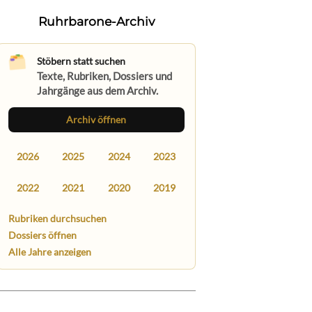
Ruhrbarone-Archiv
Stöbern statt suchen
Texte, Rubriken, Dossiers und
Jahrgänge aus dem Archiv.
Archiv öffnen
2026
2025
2024
2023
2022
2021
2020
2019
Rubriken durchsuchen
Dossiers öffnen
Alle Jahre anzeigen