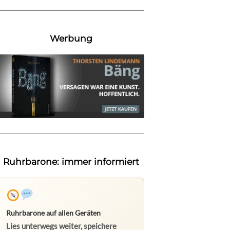
Werbung
Ruhrbarone: immer informiert
Ruhrbarone auf allen Geräten
Lies unterwegs weiter, speichere