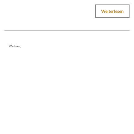
Weiterlesen
Werbung