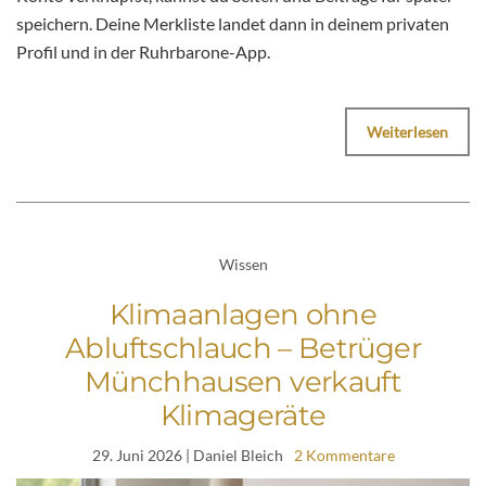
speichern. Deine Merkliste landet dann in deinem privaten
Profil und in der Ruhrbarone-App.
Weiterlesen
Wissen
Klimaanlagen ohne
Abluftschlauch – Betrüger
Münchhausen verkauft
Klimageräte
29. Juni 2026
| Daniel Bleich
2 Kommentare