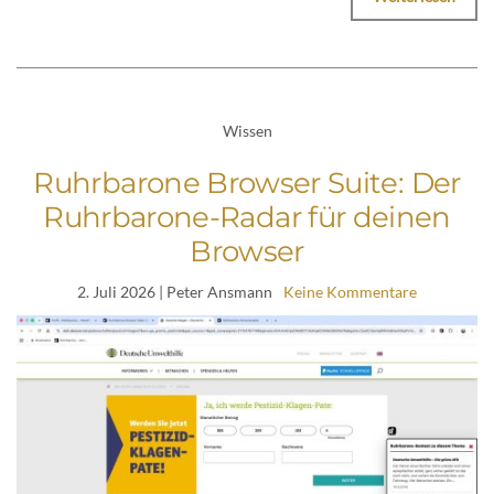
Wissen
Ruhrbarone Browser Suite: Der
Ruhrbarone-Radar für deinen
Browser
2. Juli 2026
| Peter Ansmann
Keine Kommentare