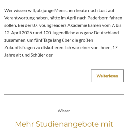
Wer wissen will, ob junge Menschen heute noch Lust auf
Verantwortung haben, hätte im April nach Paderborn fahren
sollen. Bei der 87. young leaders Akademie kamen vom 7. bis
12. April 2026 rund 100 Jugendliche aus ganz Deutschland
zusammen, um fünf Tage lang über die großen
Zukunftsfragen zu diskutieren. Ich war einer von ihnen, 17
Jahre alt und Schüler der
Weiterlesen
Wissen
Mehr Studienangebote mit