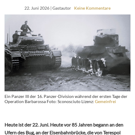
22. Juni 2026
| Gastautor
Keine Kommentare
Ein Panzer III der 16. Panzer-Division während der ersten Tage der
Operation Barbarossa Foto: Sconosciuto Lizenz:
Gemeinfrei
Heute ist der 22. Juni. Heute vor 85 Jahren begann an den
Ufern des Bug, an der Eisenbahnbrücke, die von Terespol