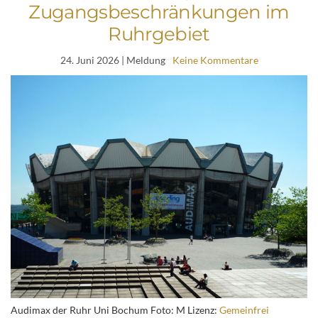
Zugangsbeschränkungen im
Ruhrgebiet
24. Juni 2026
| Meldung
Keine Kommentare
Audimax der Ruhr Uni Bochum Foto: M Lizenz:
Gemeinfrei