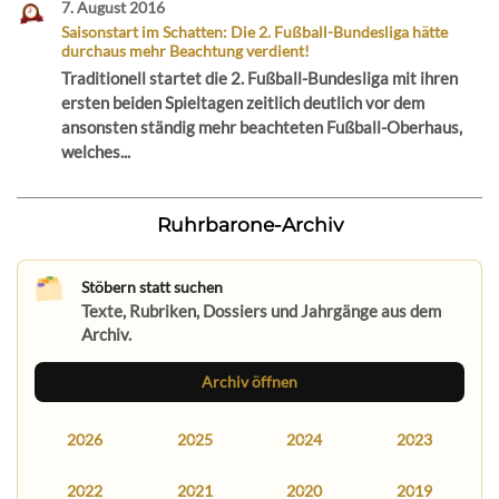
7. August 2016
Saisonstart im Schatten: Die 2. Fußball-Bundesliga hätte
durchaus mehr Beachtung verdient!
Traditionell startet die 2. Fußball-Bundesliga mit ihren
ersten beiden Spieltagen zeitlich deutlich vor dem
ansonsten ständig mehr beachteten Fußball-Oberhaus,
welches...
Ruhrbarone-Archiv
Stöbern statt suchen
Texte, Rubriken, Dossiers und Jahrgänge aus dem
Archiv.
Archiv öffnen
2026
2025
2024
2023
2022
2021
2020
2019