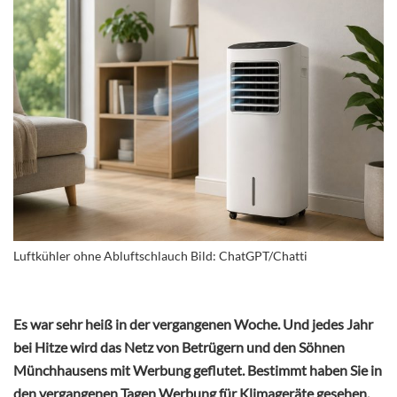
Luftkühler ohne Abluftschlauch Bild: ChatGPT/Chatti
Es war sehr heiß in der vergangenen Woche. Und jedes Jahr
bei Hitze wird das Netz von Betrügern und den Söhnen
Münchhausens mit Werbung geflutet. Bestimmt haben Sie in
den vergangenen Tagen Werbung für Klimageräte gesehen,