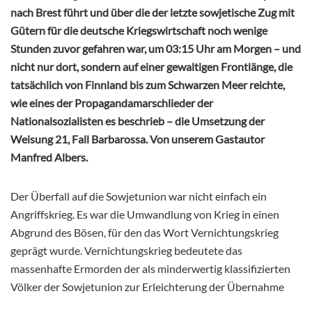
nach Brest führt und über die der letzte sowjetische Zug mit
Gütern für die deutsche Kriegswirtschaft noch wenige
Stunden zuvor gefahren war, um 03:15 Uhr am Morgen – und
nicht nur dort, sondern auf einer gewaltigen Frontlänge, die
tatsächlich von Finnland bis zum Schwarzen Meer reichte,
wie eines der Propagandamarschlieder der
Nationalsozialisten es beschrieb – die Umsetzung der
Weisung 21, Fall Barbarossa. Von unserem Gastautor
Manfred Albers.
Der Überfall auf die Sowjetunion war nicht einfach ein
Angriffskrieg. Es war die Umwandlung von Krieg in einen
Abgrund des Bösen, für den das Wort Vernichtungskrieg
geprägt wurde. Vernichtungskrieg bedeutete das
massenhafte Ermorden der als minderwertig klassifizierten
Völker der Sowjetunion zur Erleichterung der Übernahme