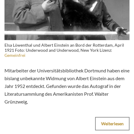
Elsa Löwenthal und Albert Einstein an Bord der Rotterdam, April
1921 Foto: Underwood and Underwood, New York Lizenz:
Gemeinfrei
Mitarbeiter der Universitätsbibliothek Dortmund haben eine
bislang unbekannte Widmung von Albert Einstein aus dem
Jahr 1952 entdeckt. Gefunden wurde das Autograf in der
Literatursammlung des Amerikanisten Prof. Walter
Grünzweig,
Weiterlesen