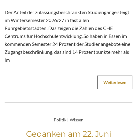
Der Anteil der zulassungsbeschränkten Studiengänge steigt
im Wintersemester 2026/27 in fast allen
Ruhrgebietsstädten. Das zeigen die Zahlen des CHE
Centrums für Hochschulentwicklung. So haben in Essen im
kommenden Semester 24 Prozent der Studienangebote eine
Zugangsbeschränkung, das sind 14 Prozentpunkte mehr als
im
Weiterlesen
Politik
|
Wissen
Gedanken am 22. Juni