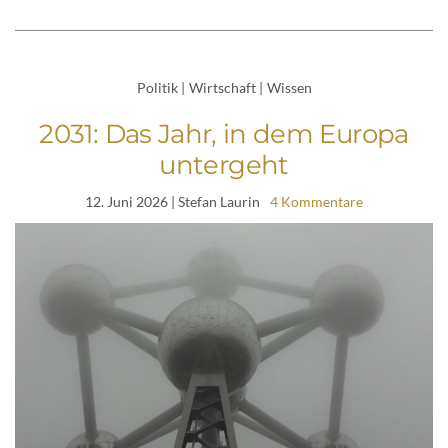
Politik
|
Wirtschaft
|
Wissen
2031: Das Jahr, in dem Europa
untergeht
12. Juni 2026
| Stefan Laurin
4 Kommentare