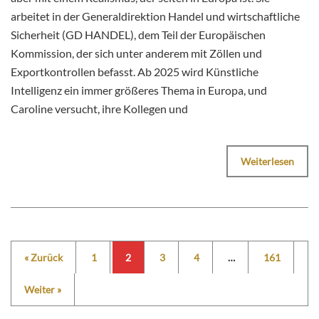
arbeitet in der Generaldirektion Handel und wirtschaftliche
Sicherheit (GD HANDEL), dem Teil der Europäischen
Kommission, der sich unter anderem mit Zöllen und
Exportkontrollen befasst. Ab 2025 wird Künstliche
Intelligenz ein immer größeres Thema in Europa, und
Caroline versucht, ihre Kollegen und
Weiterlesen
« Zurück
1
2
3
4
…
161
Weiter »