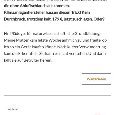
die ohne Abluftschlauch auskommen.
Klimaanlagenhersteller hassen diesen Trick! Kein
Durchbruch, trotzdem kalt, 179 €, jetzt zuschlagen. Oder?
Ein Plädoyer für naturwissenschaftliche Grundbildung.
Meine Mutter kam letzte Woche auf mich zu und fragte, ob
ich so ein Gerät kaufen könne. Nach kurzer Verwunderung
kam die Erkenntnis: Sie kann es nicht verstehen. Und dann
fällt sie auf Betrüger herein.
Weiterlesen
Werbung