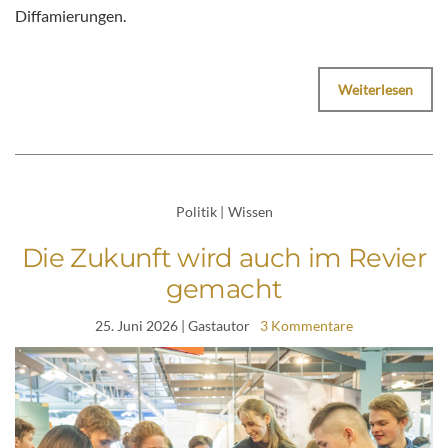
Diffamierungen.
Weiterlesen
Politik
|
Wissen
Die Zukunft wird auch im Revier
gemacht
25. Juni 2026
| Gastautor
3 Kommentare