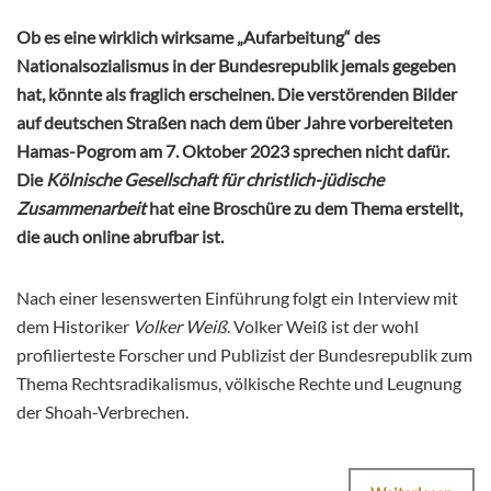
Ob es eine wirklich wirksame „Aufarbeitung“ des
Nationalsozialismus in der Bundesrepublik jemals gegeben
hat, könnte als fraglich erscheinen. Die verstörenden Bilder
auf deutschen Straßen nach dem über Jahre vorbereiteten
Hamas-Pogrom am 7. Oktober 2023 sprechen nicht dafür.
Die
Kölnische Gesellschaft für christlich-jüdische
Zusammenarbeit
hat eine Broschüre zu dem Thema erstellt,
die auch online abrufbar ist.
Nach einer lesenswerten Einführung folgt ein Interview mit
dem Historiker
Volker Weiß
. Volker Weiß ist der wohl
profilierteste Forscher und Publizist der Bundesrepublik zum
Thema Rechtsradikalismus, völkische Rechte und Leugnung
der Shoah-Verbrechen.