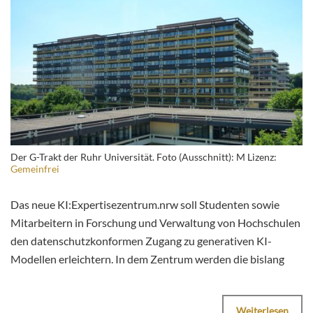
Der G-Trakt der Ruhr Universität. Foto (Ausschnitt): M Lizenz:
Gemeinfrei
Das neue KI:Expertisezentrum.nrw soll Studenten sowie
Mitarbeitern in Forschung und Verwaltung von Hochschulen
den datenschutzkonformen Zugang zu generativen KI-
Modellen erleichtern. In dem Zentrum werden die bislang
Weiterlesen