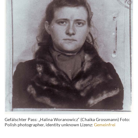
Gefälschter Pass: „Halina Woranowicz“ (Chaika Grossmann) Foto:
Polish photographer, identity unknown Lizenz:
Gemeinfrei