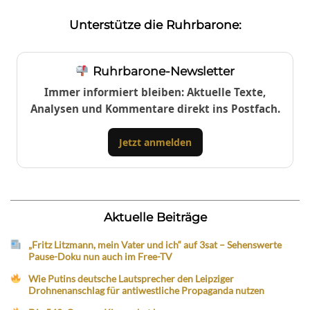
Unterstütze die Ruhrbarone:
Ruhrbarone-Newsletter
Immer informiert bleiben: Aktuelle Texte,
Analysen und Kommentare direkt ins Postfach.
Jetzt anmelden
Aktuelle Beiträge
„Fritz Litzmann, mein Vater und ich“ auf 3sat – Sehenswerte
Pause-Doku nun auch im Free-TV
Wie Putins deutsche Lautsprecher den Leipziger
Drohnenanschlag für antiwestliche Propaganda nutzen