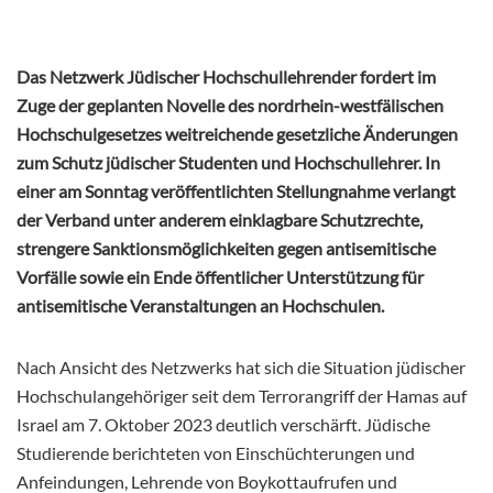
Das Netzwerk Jüdischer Hochschullehrender fordert im
Zuge der geplanten Novelle des nordrhein-westfälischen
Hochschulgesetzes weitreichende gesetzliche Änderungen
zum Schutz jüdischer Studenten und Hochschullehrer. In
einer am Sonntag veröffentlichten Stellungnahme verlangt
der Verband unter anderem einklagbare Schutzrechte,
strengere Sanktionsmöglichkeiten gegen antisemitische
Vorfälle sowie ein Ende öffentlicher Unterstützung für
antisemitische Veranstaltungen an Hochschulen.
Nach Ansicht des Netzwerks hat sich die Situation jüdischer
Hochschulangehöriger seit dem Terrorangriff der Hamas auf
Israel am 7. Oktober 2023 deutlich verschärft. Jüdische
Studierende berichteten von Einschüchterungen und
Anfeindungen, Lehrende von Boykottaufrufen und