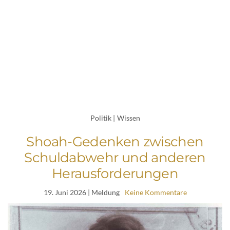
Politik
|
Wissen
Shoah-Gedenken zwischen
Schuldabwehr und anderen
Herausforderungen
19. Juni 2026
| Meldung
Keine Kommentare