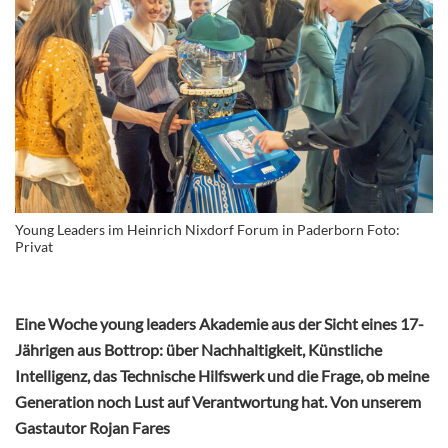
Young Leaders im Heinrich Nixdorf Forum in Paderborn Foto:
Privat
Eine Woche young leaders Akademie aus der Sicht eines 17-
Jährigen aus Bottrop: über Nachhaltigkeit, Künstliche
Intelligenz, das Technische Hilfswerk und die Frage, ob meine
Generation noch Lust auf Verantwortung hat. Von unserem
Gastautor Rojan Fares