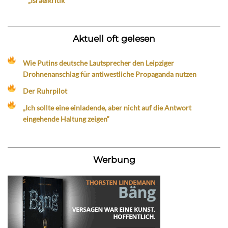
„Israelkritik“
Aktuell oft gelesen
Wie Putins deutsche Lautsprecher den Leipziger
Drohnenanschlag für antiwestliche Propaganda nutzen
Der Ruhrpilot
„Ich sollte eine einladende, aber nicht auf die Antwort
eingehende Haltung zeigen“
Werbung