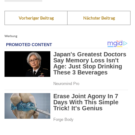
Vorheriger Beitrag
Nächster Beitrag
Werbung