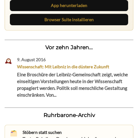
App herunterladen
Browser Suite installieren
Vor zehn Jahren...
9. August 2016
Wissenschaft: Mit Leibniz in die düstere Zukunft
Eine Broschüre der Leibniz-Gemeinschaft zeigt, welche
einseitigen Vorstellungen heute in der Wissenschaft
propagiert werden. Politik soll menschliche Gestaltung
einschränken. Von...
Ruhrbarone-Archiv
Stöbern statt suchen