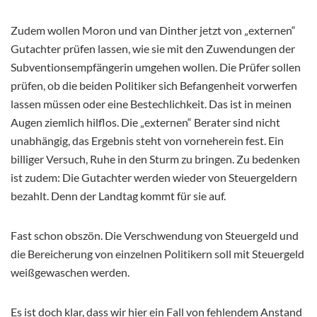
Zudem wollen Moron und van Dinther jetzt von „externen“
Gutachter prüfen lassen, wie sie mit den Zuwendungen der
Subventionsempfängerin umgehen wollen. Die Prüfer sollen
prüfen, ob die beiden Politiker sich Befangenheit vorwerfen
lassen müssen oder eine Bestechlichkeit. Das ist in meinen
Augen ziemlich hilflos. Die „externen“ Berater sind nicht
unabhängig, das Ergebnis steht von vorneherein fest. Ein
billiger Versuch, Ruhe in den Sturm zu bringen. Zu bedenken
ist zudem: Die Gutachter werden wieder von Steuergeldern
bezahlt. Denn der Landtag kommt für sie auf.
Fast schon obszön. Die Verschwendung von Steuergeld und
die Bereicherung von einzelnen Politikern soll mit Steuergeld
weißgewaschen werden.
Es ist doch klar, dass wir hier ein Fall von fehlendem Anstand