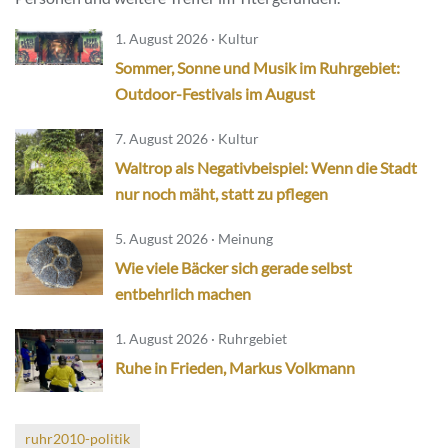
1. August 2026 · Kultur
Sommer, Sonne und Musik im Ruhrgebiet:
Outdoor-Festivals im August
7. August 2026 · Kultur
Waltrop als Negativbeispiel: Wenn die Stadt
nur noch mäht, statt zu pflegen
5. August 2026 · Meinung
Wie viele Bäcker sich gerade selbst
entbehrlich machen
1. August 2026 · Ruhrgebiet
Ruhe in Frieden, Markus Volkmann
ruhr2010-politik