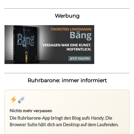
Werbung
Ruhrbarone: immer informiert
Nichts mehr verpassen
Die Ruhrbarone-App bringt den Blog aufs Handy. Die
Browser Suite hält dich am Desktop auf dem Laufenden.