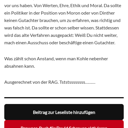
vor uns haben. Von Werten, Ehre, Ethik und Moral. Da sollte
ein Politiker in der Position von Moron oder von Dinther
keinen Gutachter brauchen, um zu erfahren, was richtig und
was falsch ist. Da sollte er schon selber wissen. Stattdessen
wird das alte Verfahren ausgepackt: Weiß Du nicht weiter,
mach einen Ausschuss oder beschäftige einen Gutachter.
Was zählt schon Anstand, wenn man Kohle nebenher
absahnen kann.
Ausgerechnet von der RAG. Tststssssssss………
Beitrag zur Leseliste hinzufügen