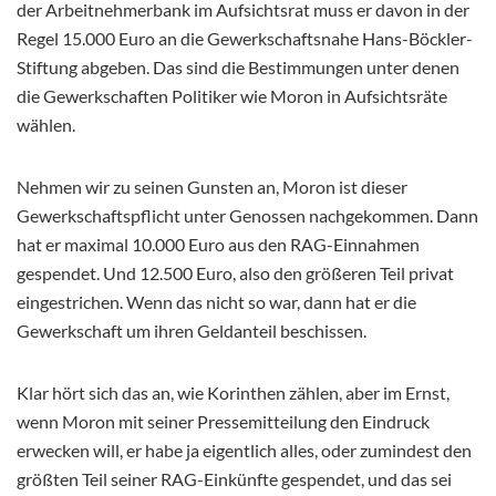
der Arbeitnehmerbank im Aufsichtsrat muss er davon in der
Regel 15.000 Euro an die Gewerkschaftsnahe Hans-Böckler-
Stiftung abgeben. Das sind die Bestimmungen unter denen
die Gewerkschaften Politiker wie Moron in Aufsichtsräte
wählen.
Nehmen wir zu seinen Gunsten an, Moron ist dieser
Gewerkschaftspflicht unter Genossen nachgekommen. Dann
hat er maximal 10.000 Euro aus den RAG-Einnahmen
gespendet. Und 12.500 Euro, also den größeren Teil privat
eingestrichen. Wenn das nicht so war, dann hat er die
Gewerkschaft um ihren Geldanteil beschissen.
Klar hört sich das an, wie Korinthen zählen, aber im Ernst,
wenn Moron mit seiner Pressemitteilung den Eindruck
erwecken will, er habe ja eigentlich alles, oder zumindest den
größten Teil seiner RAG-Einkünfte gespendet, und das sei