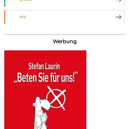
RSS
Werbung