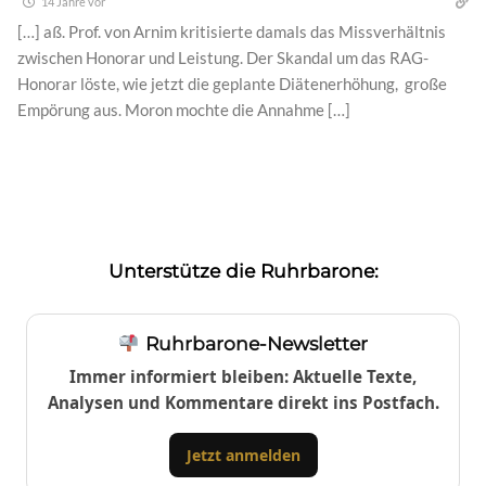
14 Jahre vor
[…] aß. Prof. von Arnim kritisierte damals das Missverhältnis
zwischen Honorar und Leistung. Der Skandal um das RAG-
Honorar löste, wie jetzt die geplante Diätenerhöhung, große
Empörung aus. Moron mochte die Annahme […]
Unterstütze die Ruhrbarone:
Ruhrbarone-Newsletter
Immer informiert bleiben: Aktuelle Texte,
Analysen und Kommentare direkt ins Postfach.
Jetzt anmelden