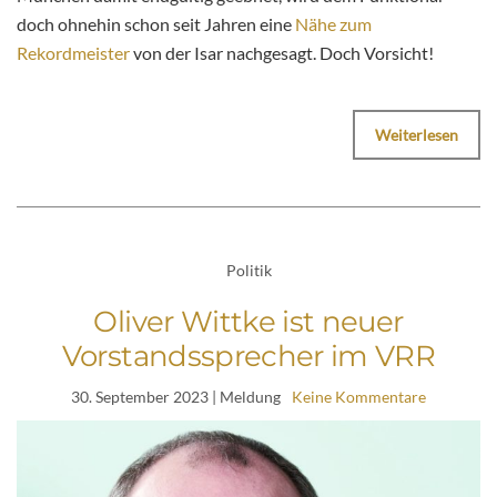
doch ohnehin schon seit Jahren eine
Nähe zum
Rekordmeister
von der Isar nachgesagt. Doch Vorsicht!
Weiterlesen
Politik
Oliver Wittke ist neuer
Vorstandssprecher im VRR
30. September 2023
| Meldung
Keine Kommentare