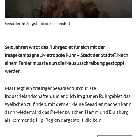
Seeadler in Angst Foto: Screenshot
Seit Jahren wirbt das Ruhrgebiet für sich mit der
Imagekampagne „Metropole Ruhr – Stadt der Städte“. Nach
einem Fehler musste nun die Neuausschreibung gestoppt
werden.
Mal fliegt ein trauriger Seeadler durch triste
Industrielandschaften, um endlich im grünen Ruhrgebiet das
Weibchen zu finden, mit dem er kleine Seeadler machen kann,
dann wieder wird das Revier zwischen Hamm und Duisburg
als kommende Hip-Region dargestellt, die kein