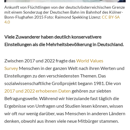
Ankunft von Flüchtlingen von der deutsch/österreichischen Grenze
mit einem Sonderzug der Deutschen Bahn im Bahnhof des Kölner-
Bonn-Flughafen 2015 Foto: Raimond Spekking Lizenz:
CC BY-SA
4.0
Viele Zuwanderer haben deutlich konservativere
Einstellungen als die Mehrheitsbevölkerung in Deutschland.
Zwischen 2017 und 2022 fragte das
World Values
Survey
Menschen in der ganzen Welt nach ihren Werten und
Einstellungen zu den verschiedensten Themen. Das
sozialwissenschaftliche Großprojekt begann 1981. Die von
2017 und 2022 erhobenen Daten
gehören zur siebten
Befragungswelle. Während wir hierzulande fast täglich die
Ergebnisse von Umfragen und Studien lesen können, wissen
wir oft nur wenig darüber, was Menschen in anderen Ländern
denken, obwohl aus ihnen viele neue Mitbürger stammen.