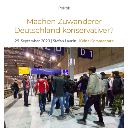
Politik
Machen Zuwanderer
Deutschland konservativer?
29. September 2023
| Stefan Laurin
Keine Kommentare