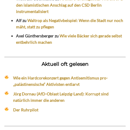
den islamistischen Anschlag auf den CSD Berlin
instrumentalisiert
Alf
zu
Waltrop als Negativbeispiel: Wenn die Stadt nur noch
mäht, statt zu pflegen
Axel Günthersberger
zu
Wie viele Bäcker sich gerade selbst
entbehrlich machen
Aktuell oft gelesen
Wie ein Hardcorekonzert gegen Antisemitismus pro-
„palästinensische“ Aktivisten entlarvt
Jörg Dornau (AfD-Oblast Leipzig-Land): Korrupt sind
natürlich immer die anderen
Der Ruhrpilot