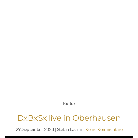
Kultur
DxBxSx live in Oberhausen
29. September 2023
| Stefan Laurin
Keine Kommentare