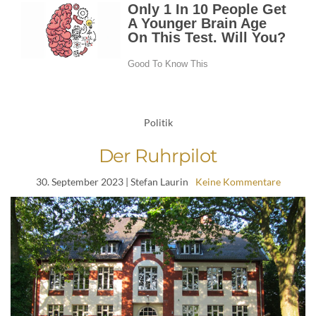
Politik
Der Ruhrpilot
30. September 2023
| Stefan Laurin
Keine Kommentare