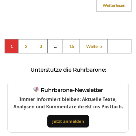
Weiterlesen
1
2
3
…
15
Weiter »
Unterstütze die Ruhrbarone:
Ruhrbarone-Newsletter
Immer informiert bleiben: Aktuelle Texte,
Analysen und Kommentare direkt ins Postfach.
Jetzt anmelden