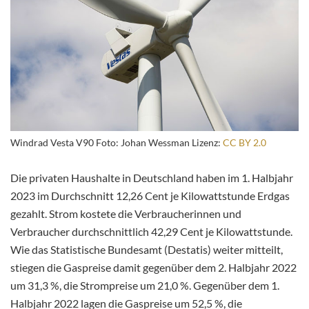
Windrad Vesta V90 Foto: Johan Wessman Lizenz:
CC BY 2.0
Die privaten Haushalte in Deutschland haben im 1. Halbjahr
2023 im Durchschnitt 12,26 Cent je Kilowattstunde Erdgas
gezahlt. Strom kostete die Verbraucherinnen und
Verbraucher durchschnittlich 42,29 Cent je Kilowattstunde.
Wie das Statistische Bundesamt (Destatis) weiter mitteilt,
stiegen die Gaspreise damit gegenüber dem 2. Halbjahr 2022
um 31,3 %, die Strompreise um 21,0 %. Gegenüber dem 1.
Halbjahr 2022 lagen die Gaspreise um 52,5 %, die