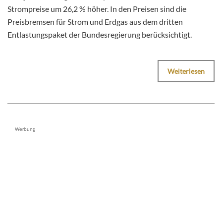
Strompreise um 26,2 % höher. In den Preisen sind die
Preisbremsen für Strom und Erdgas aus dem dritten
Entlastungspaket der Bundesregierung berücksichtigt.
Weiterlesen
Werbung