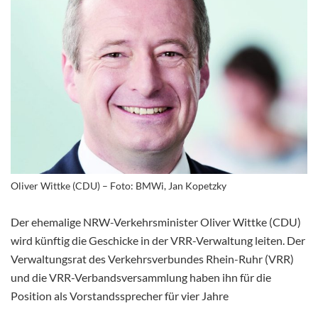
Oliver Wittke (CDU) – Foto: BMWi, Jan Kopetzky
Der ehemalige NRW-Verkehrsminister Oliver Wittke (CDU)
wird künftig die Geschicke in der VRR-Verwaltung leiten. Der
Verwaltungsrat des Verkehrsverbundes Rhein-Ruhr (VRR)
und die VRR-Verbandsversammlung haben ihn für die
Position als Vorstandssprecher für vier Jahre