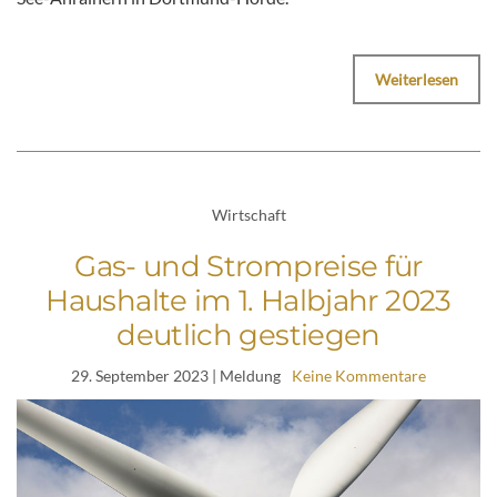
Weiterlesen
Wirtschaft
Gas- und Strompreise für
Haushalte im 1. Halbjahr 2023
deutlich gestiegen
29. September 2023
| Meldung
Keine Kommentare