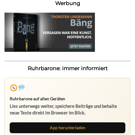
Werbung
Ruhrbarone: immer informiert
Ruhrbarone auf allen Geräten
Lies unterwegs weiter, speichere Beiträge und behalte
neue Texte direkt im Browser im Blick.
App herunterladen