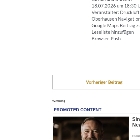
18.07.2026 um 18:30 
Veranstalter: Druckluft
Oberhausen Navigation
Google Maps Beitrag z
Leseliste hinzufügen
Browser-Push ...
Vorheriger Beitrag
Werbung