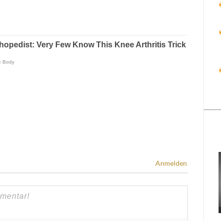
Anmelden