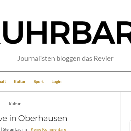
Journalisten bloggen das Revier
aft
Kultur
Sport
Login
Kultur
ive in Oberhausen
| Stefan Laurin
Keine Kommentare