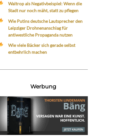
Waltrop als Negativbeispiel: Wenn die
Stadt nur noch mäht, statt zu pflegen
Wie Putins deutsche Lautsprecher den
Leipziger Drohnenanschlag für
antiwestliche Propaganda nutzen
Wie viele Bäcker sich gerade selbst
entbehrlich machen
Werbung