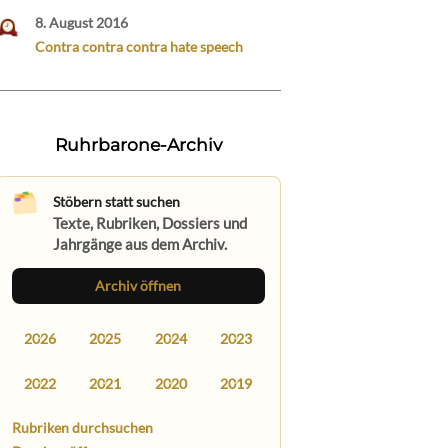
8. August 2016
Contra contra contra hate speech
Ruhrbarone-Archiv
Stöbern statt suchen
Texte, Rubriken, Dossiers und
Jahrgänge aus dem Archiv.
Archiv öffnen
2026
2025
2024
2023
2022
2021
2020
2019
Rubriken durchsuchen