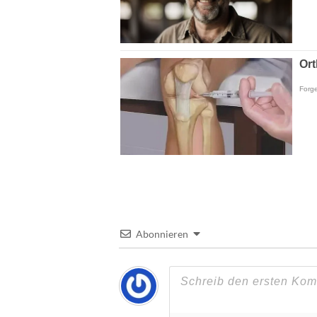
Abonnieren