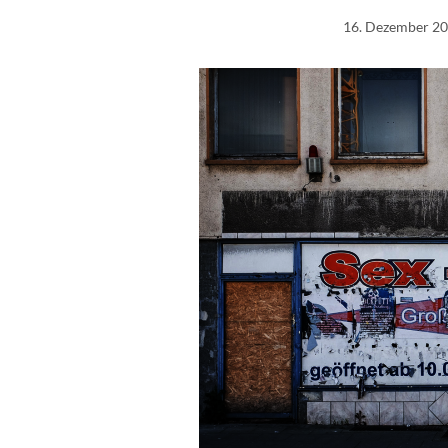
16. Dezember 2