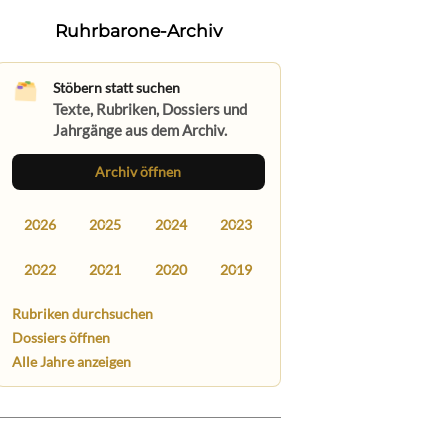
Ruhrbarone-Archiv
Stöbern statt suchen
Texte, Rubriken, Dossiers und
Jahrgänge aus dem Archiv.
Archiv öffnen
2026
2025
2024
2023
2022
2021
2020
2019
Rubriken durchsuchen
Dossiers öffnen
Alle Jahre anzeigen