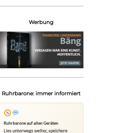
Werbung
Ruhrbarone: immer informiert