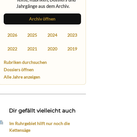
Jahrgänge aus dem Archiv.
Archiv öffnen
2026
2025
2024
2023
2022
2021
2020
2019
Rubriken durchsuchen
Dossiers öffnen
Alle Jahre anzeigen
Dir gefällt vielleicht auch
Im Ruhrgebiet hilft nur noch die
Kettensäge