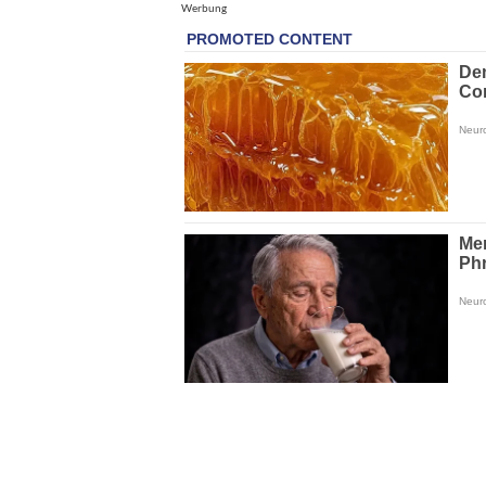
Werbung