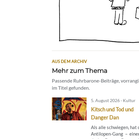
AUS DEM ARCHIV
Mehr zum Thema
Passende Ruhrbarone-Beiträge, vorrangig
im Titel gefunden.
5. August 2026 · Kultur
Kitsch und Tod und
Danger Dan
Als alle schwiegen, hat 
Antilopen-Gang – eine