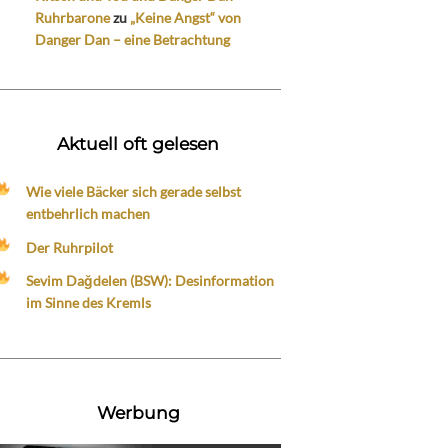
Ruhrbarone
zu
„Keine Angst“ von
Danger Dan – eine Betrachtung
Aktuell oft gelesen
Wie viele Bäcker sich gerade selbst
entbehrlich machen
Der Ruhrpilot
Sevim Dağdelen (BSW): Desinformation
im Sinne des Kremls
Werbung