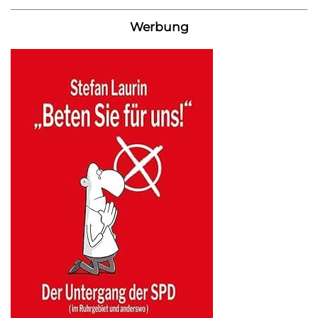
Werbung