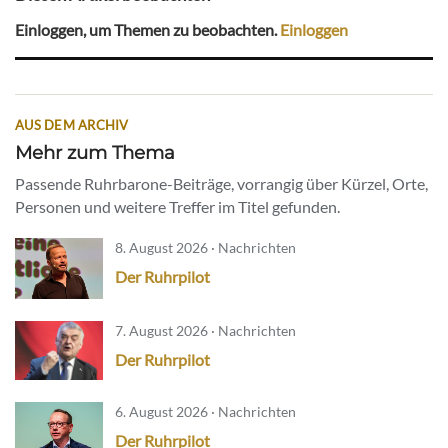
Einloggen, um Themen zu beobachten.
Einloggen
AUS DEM ARCHIV
Mehr zum Thema
Passende Ruhrbarone-Beiträge, vorrangig über Kürzel, Orte,
Personen und weitere Treffer im Titel gefunden.
8. August 2026 · Nachrichten
Der Ruhrpilot
7. August 2026 · Nachrichten
Der Ruhrpilot
6. August 2026 · Nachrichten
Der Ruhrpilot