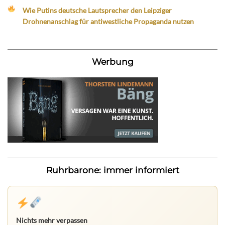
Wie Putins deutsche Lautsprecher den Leipziger
Drohnenanschlag für antiwestliche Propaganda nutzen
Werbung
Ruhrbarone: immer informiert
Nichts mehr verpassen