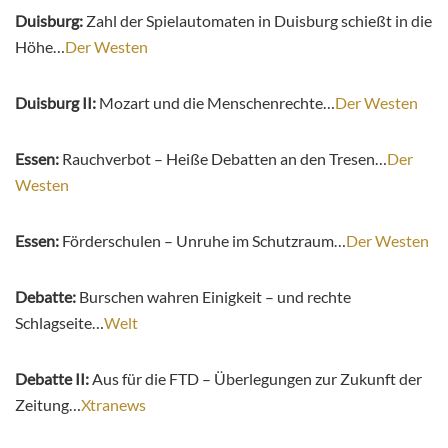
Duisburg:
Zahl der Spielautomaten in Duisburg schießt in die
Höhe…
Der Westen
Duisburg II:
Mozart und die Menschenrechte…
Der Westen
Essen:
Rauchverbot – Heiße Debatten an den Tresen…
Der
Westen
Essen:
Förderschulen – Unruhe im Schutzraum…
Der Westen
Debatte:
Burschen wahren Einigkeit – und rechte
Schlagseite…
Welt
Debatte II:
Aus für die FTD – Überlegungen zur Zukunft der
Zeitung…
Xtranews