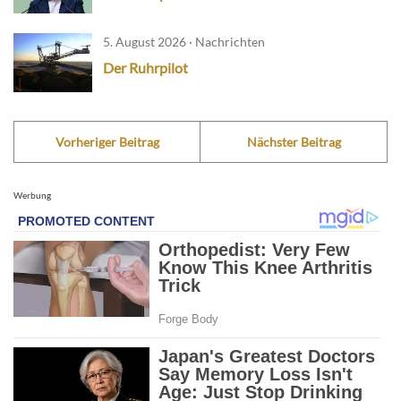
5. August 2026 · Nachrichten
Der Ruhrpilot
Vorheriger Beitrag
Nächster Beitrag
Werbung