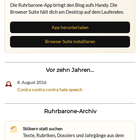
Die Ruhrbarone-App bringt den Blog aufs Handy. Die
Browser Suite hält dich am Desktop auf dem Laufenden.
App herunterladen
Browser Suite installieren
Vor zehn Jahren...
8. August 2016
Contra contra contra hate speech
Ruhrbarone-Archiv
Stöbern statt suchen
Texte, Rubriken, Dossiers und Jahrgänge aus dem