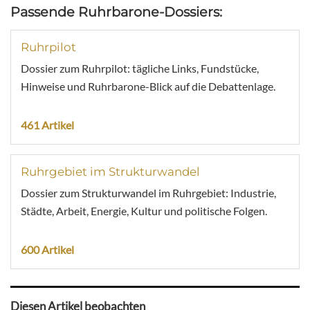
Passende Ruhrbarone-Dossiers:
Ruhrpilot
Dossier zum Ruhrpilot: tägliche Links, Fundstücke,
Hinweise und Ruhrbarone-Blick auf die Debattenlage.
461 Artikel
Ruhrgebiet im Strukturwandel
Dossier zum Strukturwandel im Ruhrgebiet: Industrie,
Städte, Arbeit, Energie, Kultur und politische Folgen.
600 Artikel
Diesen Artikel beobachten