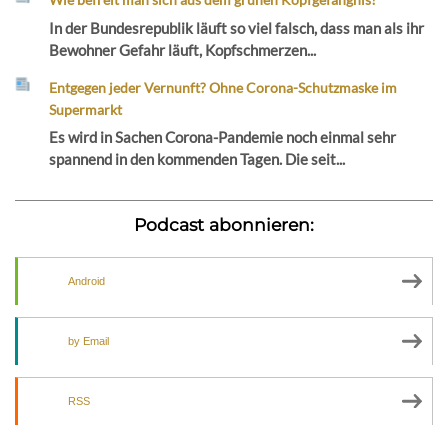
In der Bundesrepublik läuft so viel falsch, dass man als ihr
Bewohner Gefahr läuft, Kopfschmerzen...
Entgegen jeder Vernunft? Ohne Corona-Schutzmaske im
Supermarkt
Es wird in Sachen Corona-Pandemie noch einmal sehr
spannend in den kommenden Tagen. Die seit...
Podcast abonnieren:
Android
by Email
RSS