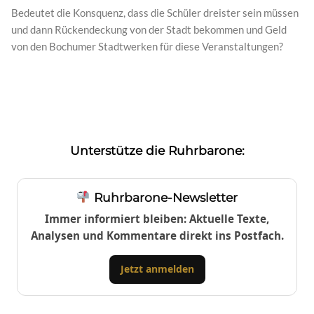
Bedeutet die Konsquenz, dass die Schüler dreister sein müssen
und dann Rückendeckung von der Stadt bekommen und Geld
von den Bochumer Stadtwerken für diese Veranstaltungen?
Unterstütze die Ruhrbarone:
Ruhrbarone-Newsletter
Immer informiert bleiben: Aktuelle Texte,
Analysen und Kommentare direkt ins Postfach.
Jetzt anmelden