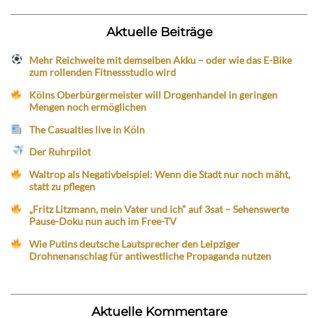
Aktuelle Beiträge
Mehr Reichweite mit demselben Akku – oder wie das E-Bike
zum rollenden Fitnessstudio wird
Kölns Oberbürgermeister will Drogenhandel in geringen
Mengen noch ermöglichen
The Casualties live in Köln
Der Ruhrpilot
Waltrop als Negativbeispiel: Wenn die Stadt nur noch mäht,
statt zu pflegen
„Fritz Litzmann, mein Vater und ich“ auf 3sat – Sehenswerte
Pause-Doku nun auch im Free-TV
Wie Putins deutsche Lautsprecher den Leipziger
Drohnenanschlag für antiwestliche Propaganda nutzen
Aktuelle Kommentare