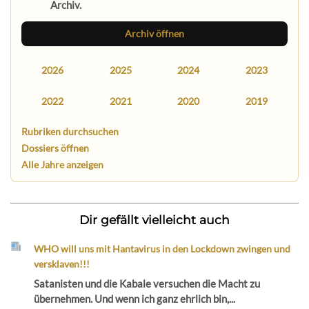
Archiv.
Archiv öffnen
2026
2025
2024
2023
2022
2021
2020
2019
Rubriken durchsuchen
Dossiers öffnen
Alle Jahre anzeigen
Dir gefällt vielleicht auch
WHO will uns mit Hantavirus in den Lockdown zwingen und
versklaven!!!
Satanisten und die Kabale versuchen die Macht zu
übernehmen. Und wenn ich ganz ehrlich bin,...