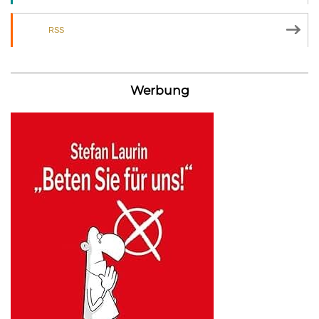
RSS
Werbung