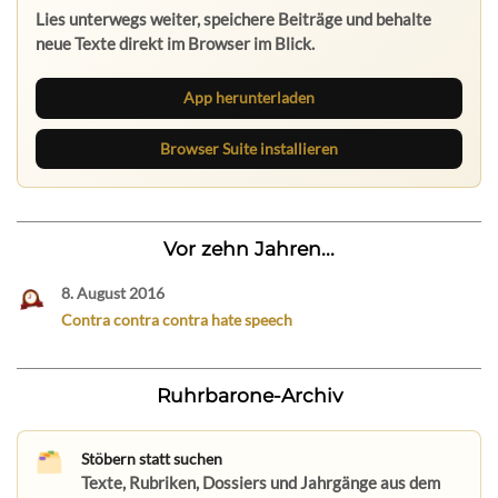
Lies unterwegs weiter, speichere Beiträge und behalte
neue Texte direkt im Browser im Blick.
App herunterladen
Browser Suite installieren
Vor zehn Jahren...
8. August 2016
Contra contra contra hate speech
Ruhrbarone-Archiv
Stöbern statt suchen
Texte, Rubriken, Dossiers und Jahrgänge aus dem