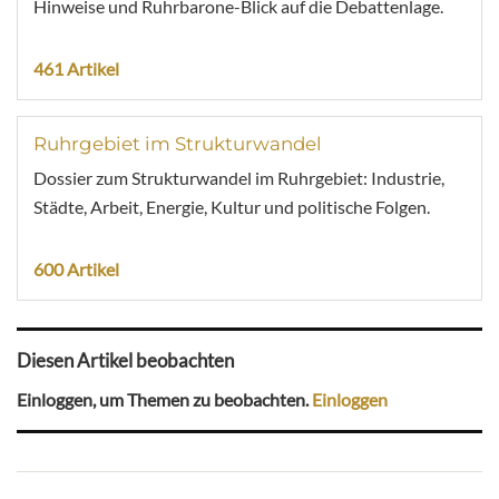
Hinweise und Ruhrbarone-Blick auf die Debattenlage.
461 Artikel
Ruhrgebiet im Strukturwandel
Dossier zum Strukturwandel im Ruhrgebiet: Industrie,
Städte, Arbeit, Energie, Kultur und politische Folgen.
600 Artikel
Diesen Artikel beobachten
Einloggen, um Themen zu beobachten.
Einloggen