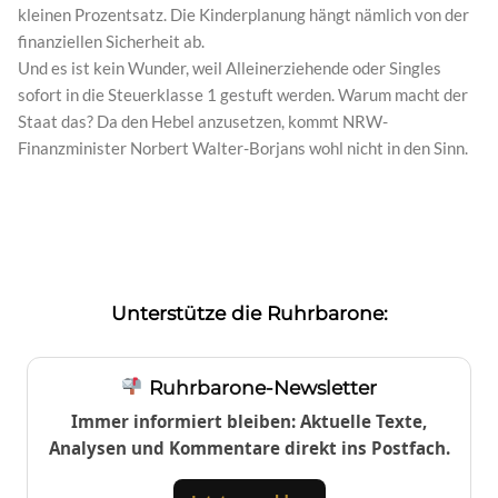
kleinen Prozentsatz. Die Kinderplanung hängt nämlich von der
finanziellen Sicherheit ab.
Und es ist kein Wunder, weil Alleinerziehende oder Singles
sofort in die Steuerklasse 1 gestuft werden. Warum macht der
Staat das? Da den Hebel anzusetzen, kommt NRW-
Finanzminister Norbert Walter-Borjans wohl nicht in den Sinn.
Unterstütze die Ruhrbarone:
Ruhrbarone-Newsletter
Immer informiert bleiben: Aktuelle Texte,
Analysen und Kommentare direkt ins Postfach.