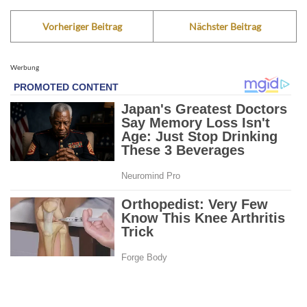
Vorheriger Beitrag
Nächster Beitrag
Werbung