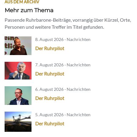
AUS DEM ARCHIV
Mehr zum Thema
Passende Ruhrbarone-Beiträge, vorrangig über Kürzel, Orte,
Personen und weitere Treffer im Titel gefunden.
8. August 2026 · Nachrichten
Der Ruhrpilot
7. August 2026 · Nachrichten
Der Ruhrpilot
6. August 2026 · Nachrichten
Der Ruhrpilot
5. August 2026 · Nachrichten
Der Ruhrpilot