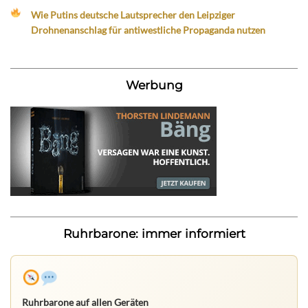
Wie Putins deutsche Lautsprecher den Leipziger
Drohnenanschlag für antiwestliche Propaganda nutzen
Werbung
Ruhrbarone: immer informiert
Ruhrbarone auf allen Geräten