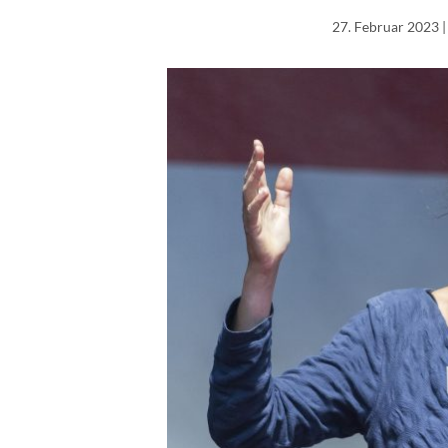
27. Februar 2023
|