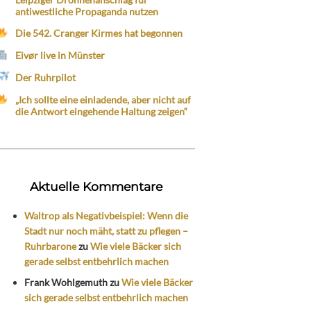
antiwestliche Propaganda nutzen
Die 542. Cranger Kirmes hat begonnen
Eivør live in Münster
Der Ruhrpilot
„Ich sollte eine einladende, aber nicht auf
die Antwort eingehende Haltung zeigen“
Aktuelle Kommentare
Waltrop als Negativbeispiel: Wenn die
Stadt nur noch mäht, statt zu pflegen –
Ruhrbarone
zu
Wie viele Bäcker sich
gerade selbst entbehrlich machen
Frank Wohlgemuth
zu
Wie viele Bäcker
sich gerade selbst entbehrlich machen