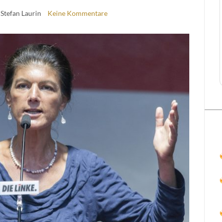
 Stefan Laurin
Keine Kommentare