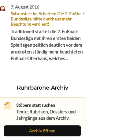
7. August 2016
Saisonstart im Schatten: Die 2. Fußball-
Bundesliga hätte durchaus mehr
Beachtung verdient!
Traditionell startet die 2. Fußball-
Bundesliga mit ihren ersten beiden
Spieltagen zeitlich deutlich vor dem
ansonsten ständig mehr beachteten
Fußball-Oberhaus, welches...
Ruhrbarone-Archiv
Stöbern statt suchen
Texte, Rubriken, Dossiers und
Jahrgänge aus dem Archiv.
Archiv öffnen