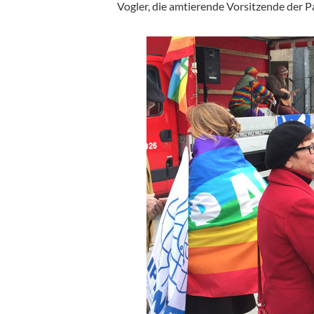
Vogler, die amtierende Vorsitzende der P