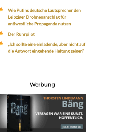
Wie Putins deutsche Lautsprecher den
Leipziger Drohnenanschlag für
antiwestliche Propaganda nutzen
Der Ruhrpilot
„Ich sollte eine einladende, aber nicht auf
die Antwort eingehende Haltung zeigen“
Werbung