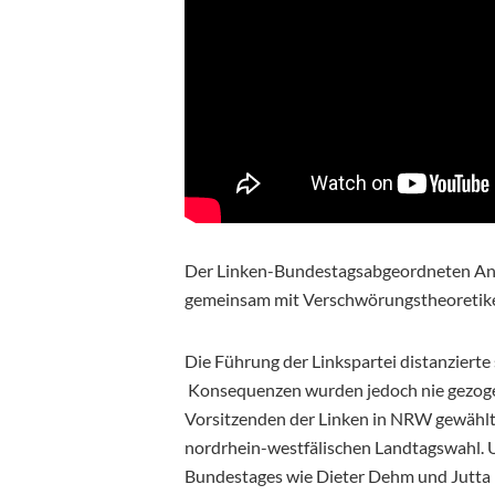
Der Linken-Bundestagsabgeordneten And
gemeinsam mit Verschwörungstheoretik
Die Führung der Linkspartei distanzierte 
Konsequenzen wurden jedoch nie gezogen
Vorsitzenden der Linken in NRW gewählt,
nordrhein-westfälischen Landtagswahl. U
Bundestages wie Dieter Dehm und Jutta 