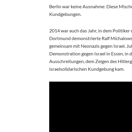
Berlin war keine Ausnahme: Diese Mischu
Kundgebungen.
2014 war auch das Jahr, in dem Politiker d
Dortmund demonstrierte Ralf Michalowsk
gemeinsam mit Neonazis gegen Israel. Ju
Demonstration gegen Israel in Essen, in 
Ausschreitungen, dem Zeigen des Hitlerg
israelsolidarischen Kundgebung kam.