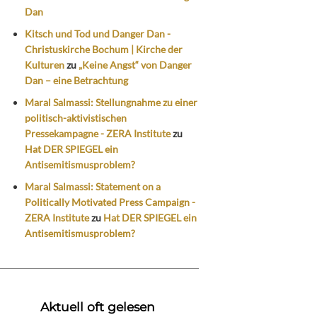
Dan
Kitsch und Tod und Danger Dan -
Christuskirche Bochum | Kirche der
Kulturen
zu
„Keine Angst“ von Danger
Dan – eine Betrachtung
Maral Salmassi: Stellungnahme zu einer
politisch-aktivistischen
Pressekampagne - ZERA Institute
zu
Hat DER SPIEGEL ein
Antisemitismusproblem?
Maral Salmassi: Statement on a
Politically Motivated Press Campaign -
ZERA Institute
zu
Hat DER SPIEGEL ein
Antisemitismusproblem?
Aktuell oft gelesen