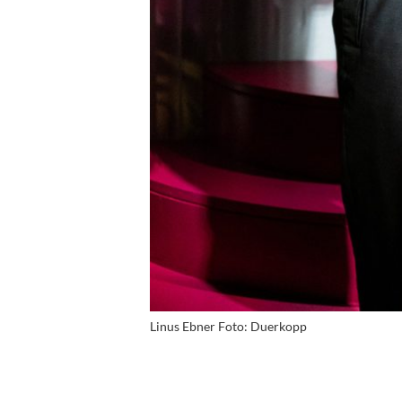
Linus Ebner Foto: Duerkopp