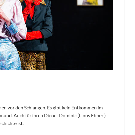
chen vor den Schlangen. Es gibt kein Entkommen im
mund. Auch für ihren Diener Dominic (Linus Ebner )
schichte ist.