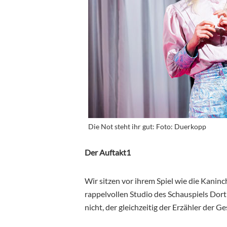
Die Not steht ihr gut: Foto: Duerkopp
Der Auftakt1
Wir sitzen vor ihrem Spiel wie die Kanin
rappelvollen Studio des Schauspiels Dort
nicht, der gleichzeitig der Erzähler der Ge