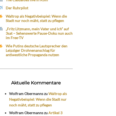
Der Ruhrpilot
Waltrop als Negativbeispiel: Wenn die
Stadt nur noch mäht, statt zu pflegen
„Fritz Litzmann, mein Vater und ich“ auf
3sat – Sehenswerte Pause-Doku nun auch
im Free-TV
Wie Putins deutsche Lautsprecher den
Leipziger Drohnenanschlag für
antiwestliche Propaganda nutzen
Aktuelle Kommentare
Wolfram Obermanns
zu
Waltrop als
Negativbeispiel: Wenn die Stadt nur
noch mäht, statt zu pflegen
Wolfram Obermanns
zu
Artikel 3