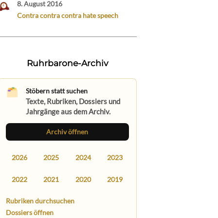
8. August 2016
Contra contra contra hate speech
Ruhrbarone-Archiv
Stöbern statt suchen
Texte, Rubriken, Dossiers und
Jahrgänge aus dem Archiv.
Archiv öffnen
2026
2025
2024
2023
2022
2021
2020
2019
Rubriken durchsuchen
Dossiers öffnen