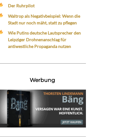
Der Ruhrpilot
Waltrop als Negativbeispiel: Wenn die
Stadt nur noch mäht, statt zu pflegen
Wie Putins deutsche Lautsprecher den
Leipziger Drohnenanschlag für
antiwestliche Propaganda nutzen
Werbung