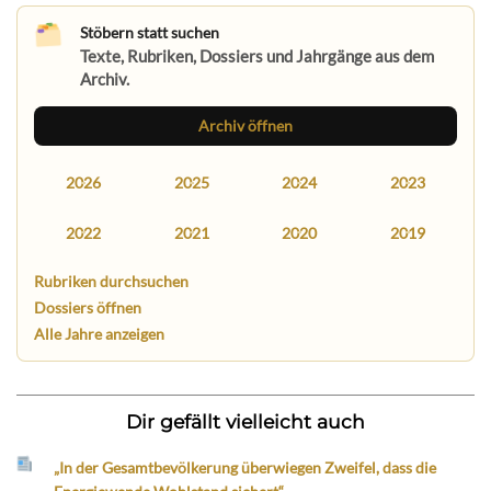
Stöbern statt suchen
Texte, Rubriken, Dossiers und Jahrgänge aus dem
Archiv.
Archiv öffnen
2026
2025
2024
2023
2022
2021
2020
2019
Rubriken durchsuchen
Dossiers öffnen
Alle Jahre anzeigen
Dir gefällt vielleicht auch
„In der Gesamtbevölkerung überwiegen Zweifel, dass die