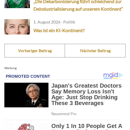
„Die Dekarbonisierung führt schleichend zur
Deindustrialisierung auf unserem Kontinent“
1. August 2026 · Politik
Was ist ein KI-Kontinent?
Vorheriger Beitrag
Nächster Beitrag
Werbung