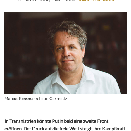
Marcus Bensmann Foto: Correctiv
In Transnistrien könnte Putin bald eine zweite Front
eröffnen. Der Druck auf die freie Welt steigt, ihre Kampfkraft