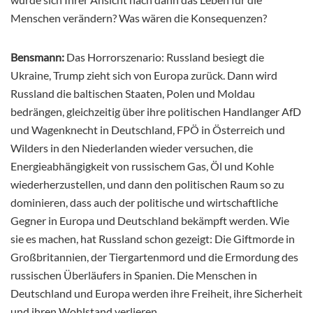
Menschen verändern? Was wären die Konsequenzen?
Bensmann:
Das Horrorszenario: Russland besiegt die
Ukraine, Trump zieht sich von Europa zurück. Dann wird
Russland die baltischen Staaten, Polen und Moldau
bedrängen, gleichzeitig über ihre politischen Handlanger AfD
und Wagenknecht in Deutschland, FPÖ in Österreich und
Wilders in den Niederlanden wieder versuchen, die
Energieabhängigkeit von russischem Gas, Öl und Kohle
wiederherzustellen, und dann den politischen Raum so zu
dominieren, dass auch der politische und wirtschaftliche
Gegner in Europa und Deutschland bekämpft werden. Wie
sie es machen, hat Russland schon gezeigt: Die Giftmorde in
Großbritannien, der Tiergartenmord und die Ermordung des
russischen Überläufers in Spanien. Die Menschen in
Deutschland und Europa werden ihre Freiheit, ihre Sicherheit
und ihren Wohlstand verlieren.