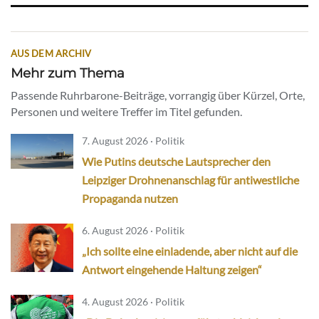
AUS DEM ARCHIV
Mehr zum Thema
Passende Ruhrbarone-Beiträge, vorrangig über Kürzel, Orte,
Personen und weitere Treffer im Titel gefunden.
7. August 2026 · Politik
Wie Putins deutsche Lautsprecher den
Leipziger Drohnenanschlag für antiwestliche
Propaganda nutzen
6. August 2026 · Politik
„Ich sollte eine einladende, aber nicht auf die
Antwort eingehende Haltung zeigen“
4. August 2026 · Politik