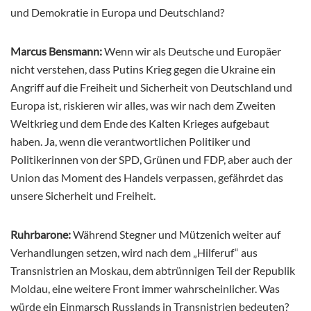
und Demokratie in Europa und Deutschland?
Marcus Bensmann:
Wenn wir als Deutsche und Europäer
nicht verstehen, dass Putins Krieg gegen die Ukraine ein
Angriff auf die Freiheit und Sicherheit von Deutschland und
Europa ist, riskieren wir alles, was wir nach dem Zweiten
Weltkrieg und dem Ende des Kalten Krieges aufgebaut
haben. Ja, wenn die verantwortlichen Politiker und
Politikerinnen von der SPD, Grünen und FDP, aber auch der
Union das Moment des Handels verpassen, gefährdet das
unsere Sicherheit und Freiheit.
Ruhrbarone:
Während Stegner und Mützenich weiter auf
Verhandlungen setzen, wird nach dem „Hilferuf“ aus
Transnistrien an Moskau, dem abtrünnigen Teil der Republik
Moldau, eine weitere Front immer wahrscheinlicher. Was
würde ein Einmarsch Russlands in Transnistrien bedeuten?