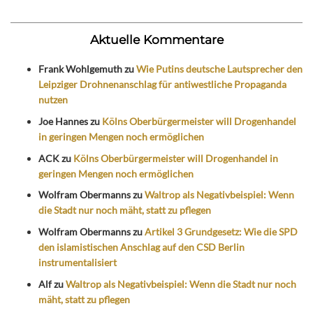
Aktuelle Kommentare
Frank Wohlgemuth
zu
Wie Putins deutsche Lautsprecher den
Leipziger Drohnenanschlag für antiwestliche Propaganda
nutzen
Joe Hannes
zu
Kölns Oberbürgermeister will Drogenhandel
in geringen Mengen noch ermöglichen
ACK
zu
Kölns Oberbürgermeister will Drogenhandel in
geringen Mengen noch ermöglichen
Wolfram Obermanns
zu
Waltrop als Negativbeispiel: Wenn
die Stadt nur noch mäht, statt zu pflegen
Wolfram Obermanns
zu
Artikel 3 Grundgesetz: Wie die SPD
den islamistischen Anschlag auf den CSD Berlin
instrumentalisiert
Alf
zu
Waltrop als Negativbeispiel: Wenn die Stadt nur noch
mäht, statt zu pflegen