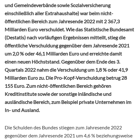
und Gemeindeverbände sowie Sozialversicherung
einschließlich aller Extrahaushalte) war beim nicht-
öffentlichen Bereich zum Jahresende 2022 mit 2 367,3
Milliarden Euro verschuldet. Wie das Statistische Bundesamt
(Destatis) nach vorläufigen Ergebnissen mitteilt, stieg die
öffentliche Verschuldung gegenüber dem Jahresende 2021
um 2,0 % oder 46,1 Milliarden Euro und erreichte damit
einen neuen Höchststand. Gegenüber dem Ende des 3.
Quartals 2022 nahm die Verschuldung um 1,8 % oder 41,9
Milliarden Euro zu. Die Pro-Kopf-Verschuldung betrug 28
155 Euro. Zum nicht-öffentlichen Bereich gehören
Kreditinstitute sowie der sonstige inländische und
ausländische Bereich, zum Beispiel private Unternehmen im
In- und Ausland.
Die Schulden des Bundes stiegen zum Jahresende 2022
gegenüber dem Jahresende 2021 um 4,6 % beziehungsweise