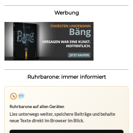
Werbung
Ruhrbarone: immer informiert
Ruhrbarone auf allen Geräten
Lies unterwegs weiter, speichere Beiträge und behalte
neue Texte direkt im Browser im Blick.