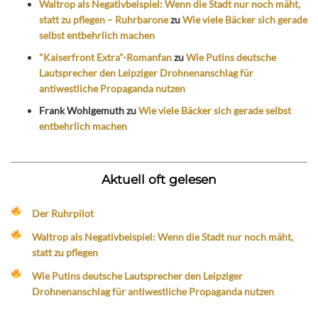
Waltrop als Negativbeispiel: Wenn die Stadt nur noch mäht,
statt zu pflegen – Ruhrbarone
zu
Wie viele Bäcker sich gerade
selbst entbehrlich machen
"Kaiserfront Extra"-Romanfan
zu
Wie Putins deutsche
Lautsprecher den Leipziger Drohnenanschlag für
antiwestliche Propaganda nutzen
Frank Wohlgemuth
zu
Wie viele Bäcker sich gerade selbst
entbehrlich machen
Aktuell oft gelesen
Der Ruhrpilot
Waltrop als Negativbeispiel: Wenn die Stadt nur noch mäht,
statt zu pflegen
Wie Putins deutsche Lautsprecher den Leipziger
Drohnenanschlag für antiwestliche Propaganda nutzen