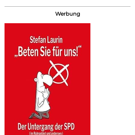
Werbung