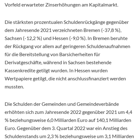
Vorfeld erwarteter Zinserhöhungen am Kapitalmarkt.
Die stärksten prozentualen Schuldenrückgänge gegenüber
dem Jahresende 2021 verzeichneten Bremen (-37,8 %),
Sachsen (-12,2 %) und Hessen (-9,0 %). In Bremen beruhte
der Rückgang vor allem auf geringeren Schuldenaufnahmen
für die Bereitstellung von Barsicherheiten für
Derivatgeschäfte, während in Sachsen bestehende
Kassenkredite getilgt wurden. In Hessen wurden
Wertpapiere getilgt, die nicht anschlussfinanziert werden
mussten.
Die Schulden der Gemeinden und Gemeindeverbände
erhöhten sich zum Jahresende 2022 gegenüber 2021 um 4,4
% beziehungsweise 6,0 Milliarden Euro auf 140,1 Milliarden
Euro. Gegenüber dem 3. Quartal 2022 war ein Anstieg des
Schuldenstands um 2,3 % beziehungsweise um 3,1 Milliarden