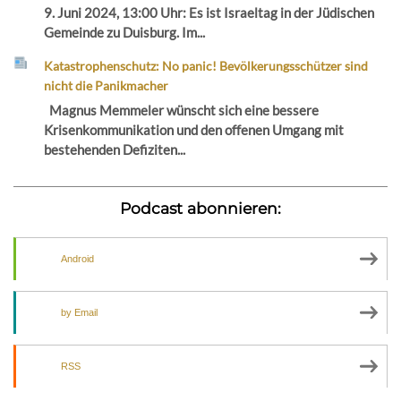
9. Juni 2024, 13:00 Uhr: Es ist Israeltag in der Jüdischen
Gemeinde zu Duisburg. Im...
Katastrophenschutz: No panic! Bevölkerungsschützer sind
nicht die Panikmacher
Magnus Memmeler wünscht sich eine bessere
Krisenkommunikation und den offenen Umgang mit
bestehenden Defiziten...
Podcast abonnieren:
Android
by Email
RSS