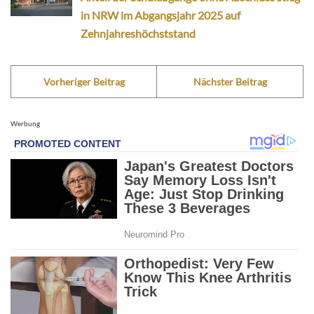
in NRW im Abgangsjahr 2025 auf
Zehnjahreshöchststand
Vorheriger Beitrag
Nächster Beitrag
Werbung