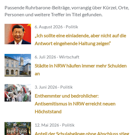
Passende Ruhrbarone-Beiträge, vorrangig über Kürzel, Orte,
Personen und weitere Treffer im Titel gefunden.
6. August 2026 · Politik
„Ich sollte eine einladende, aber nicht auf die
Antwort eingehende Haltung zeigen“
6. Juli 2026 · Wirtschaft
Städte in NRW häufen immer mehr Schulden
an
3. Juni 2026 · Politik
Enthemmter und bedrohlicher:
Antisemitismus in NRW erreicht neuen
Höchststand
12. Mai 2026 · Politik
Anteil der Schulabgänge ohne Abschluss stieg