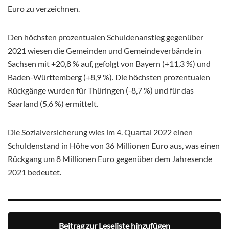
Euro zu verzeichnen.
Den höchsten prozentualen Schuldenanstieg gegenüber
2021 wiesen die Gemeinden und Gemeindeverbände in
Sachsen mit +20,8 % auf, gefolgt von Bayern (+11,3 %) und
Baden-Württemberg (+8,9 %). Die höchsten prozentualen
Rückgänge wurden für Thüringen (-8,7 %) und für das
Saarland (5,6 %) ermittelt.
Die Sozialversicherung wies im 4. Quartal 2022 einen
Schuldenstand in Höhe von 36 Millionen Euro aus, was einen
Rückgang um 8 Millionen Euro gegenüber dem Jahresende
2021 bedeutet.
Beitrag zur Leseliste hinzufügen