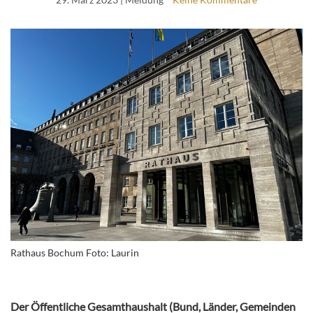
Rathaus Bochum Foto: Laurin
Der Öffentliche Gesamthaushalt (Bund, Länder, Gemeinden