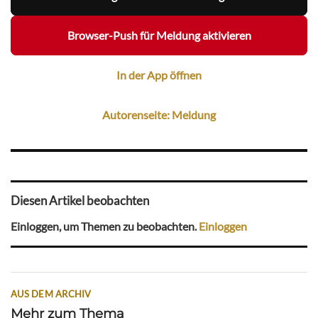
Browser-Push für Meldung aktivieren
In der App öffnen
Autorenseite: Meldung
Diesen Artikel beobachten
Einloggen, um Themen zu beobachten.
Einloggen
AUS DEM ARCHIV
Mehr zum Thema