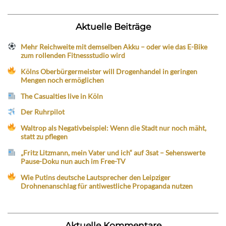
Aktuelle Beiträge
Mehr Reichweite mit demselben Akku – oder wie das E-Bike
zum rollenden Fitnessstudio wird
Kölns Oberbürgermeister will Drogenhandel in geringen
Mengen noch ermöglichen
The Casualties live in Köln
Der Ruhrpilot
Waltrop als Negativbeispiel: Wenn die Stadt nur noch mäht,
statt zu pflegen
„Fritz Litzmann, mein Vater und ich“ auf 3sat – Sehenswerte
Pause-Doku nun auch im Free-TV
Wie Putins deutsche Lautsprecher den Leipziger
Drohnenanschlag für antiwestliche Propaganda nutzen
Aktuelle Kommentare