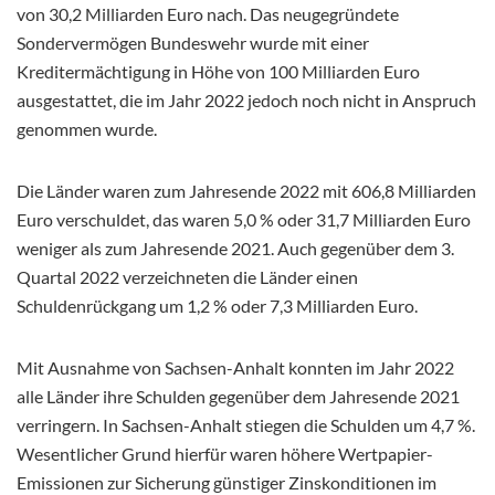
von 30,2 Milliarden Euro nach. Das neugegründete
Sondervermögen Bundeswehr wurde mit einer
Kreditermächtigung in Höhe von 100 Milliarden Euro
ausgestattet, die im Jahr 2022 jedoch noch nicht in Anspruch
genommen wurde.
Die Länder waren zum Jahresende 2022 mit 606,8 Milliarden
Euro verschuldet, das waren 5,0 % oder 31,7 Milliarden Euro
weniger als zum Jahresende 2021. Auch gegenüber dem 3.
Quartal 2022 verzeichneten die Länder einen
Schuldenrückgang um 1,2 % oder 7,3 Milliarden Euro.
Mit Ausnahme von Sachsen-Anhalt konnten im Jahr 2022
alle Länder ihre Schulden gegenüber dem Jahresende 2021
verringern. In Sachsen-Anhalt stiegen die Schulden um 4,7 %.
Wesentlicher Grund hierfür waren höhere Wertpapier-
Emissionen zur Sicherung günstiger Zinskonditionen im