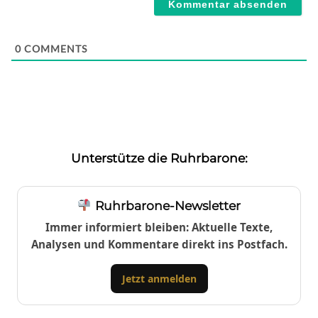
0
COMMENTS
Unterstütze die Ruhrbarone:
Ruhrbarone-Newsletter
Immer informiert bleiben: Aktuelle Texte,
Analysen und Kommentare direkt ins Postfach.
Jetzt anmelden