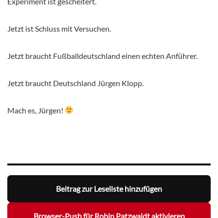
Experiment ist gescheitert.
Jetzt ist Schluss mit Versuchen.
Jetzt braucht Fußballdeutschland einen echten Anführer.
Jetzt braucht Deutschland Jürgen Klopp.
Mach es, Jürgen!
Beitrag zur Leseliste hinzufügen
Browser-Push für Robin Patzwaldt aktivieren