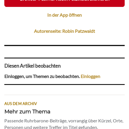
In der App öffnen
Autorenseite: Robin Patzwaldt
Diesen Artikel beobachten
Einloggen, um Themen zu beobachten.
Einloggen
AUS DEM ARCHIV
Mehr zum Thema
Passende Ruhrbarone-Beiträge, vorrangig über Kürzel, Orte,
Personen und weitere Treffer im Titel gefunden.