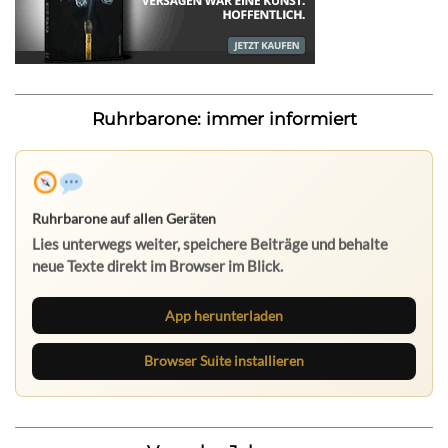
Ruhrbarone: immer informiert
App herunterladen
Browser Suite installieren