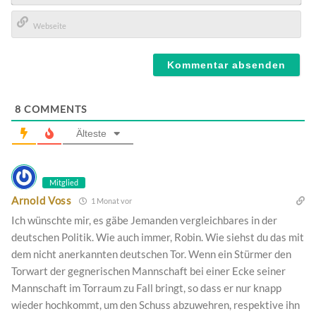
E-
Mail*
Webseite
8
COMMENTS
Älteste
Mitglied
Arnold Voss
1 Monat vor
Ich wünschte mir, es gäbe Jemanden vergleichbares in der
deutschen Politik. Wie auch immer, Robin. Wie siehst du das mit
dem nicht anerkannten deutschen Tor. Wenn ein Stürmer den
Torwart der gegnerischen Mannschaft bei einer Ecke seiner
Mannschaft im Torraum zu Fall bringt, so dass er nur knapp
wieder hochkommt, um den Schuss abzuwehren, respektive ihn