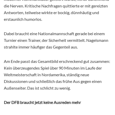
die Nerven. Kritische Nachfragen quittierte er mit gereizten
Antworten, teilweise wirkte er bockig, dünnhäutig und
erstaunlich humorlos.
Dabei braucht eine Nationalmannschaft gerade bei einem
Turnier einen Trainer, der Sicherheit vermittelt. Nagelsmann
strahlte immer häufiger das Gegenteil aus.
Am Ende passt das Gesamtbild erschreckend gut zusammen:
Kein überzeugendes Spiel über 90 Minuten im Laufe der
Weltmeisterschaft in Nordamerika, ständig neue
Diskussionen und schließlich das frühe Aus gegen einen
Außenseiter. Das ist schlicht zu wenig.
Der DFB braucht jetzt keine Ausreden mehr