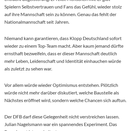
Spielern Selbstvertrauen und Fans das Gefühl, wieder stolz
auf ihre Mannschaft sein zu können. Genau das fehlt der
Nationalmannschaft seit Jahren.
Niemand kann garantieren, dass Klopp Deutschland sofort
wieder zu einem Top-Team macht. Aber kaum jemand dürfte
ernsthaft bezweifeln, dass er dieser Mannschaft deutlich
mehr Leben, Leidenschaft und Identität einhauchen würde
als zuletzt zu sehen war.
Vor allem würde wieder Optimismus entstehen. Plötzlich
würde nicht mehr darüber diskutiert, welche Baustelle als
Nächstes eröffnet wird, sondern welche Chancen sich auftun.
Der DFB darf diese Gelegenheit nicht verstreichen lassen.
Julian Nagelsmann war ein spannendes Experiment. Das