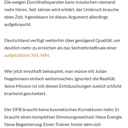
Die ewigen Durchhalteparolen kann inzwischen niemand
mehr hören. Seit Jahren wird erklärt, der Umbruch brauche
eben Zeit. Irgendwann ist dieses Argument allerdings
aufgebraucht.
Deutschland verfügt weiterhin über genügend Qualität, um
deutlich mehr zu erreichen als das Sechzehntelfinale einer
aufgeblähten XXL-WM
.
Wer jetzt ernsthaft behauptet, man müsse mit Julian
Nagelsmann einfach weitermachen, ignoriert die Realität.
Seine Mission ist mit diesen Enttäuschungen zuletzt schlicht
krachend gescheitert.
Der DFB braucht keine kosmetischen Korrekturen mehr. Er
braucht einen kompletten Stimmungswechsel. Neue Energie.
Neue Begeisterung. Einen Trainer, hinter dem sich