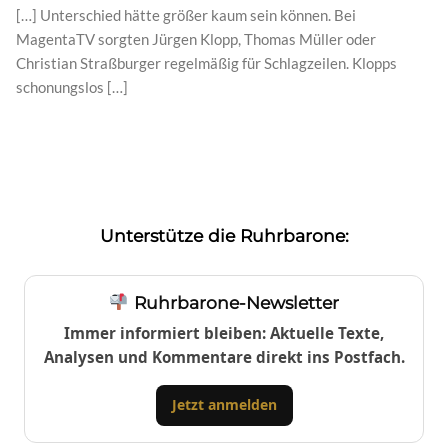
[…] Unterschied hätte größer kaum sein können. Bei
MagentaTV sorgten Jürgen Klopp, Thomas Müller oder
Christian Straßburger regelmäßig für Schlagzeilen. Klopps
schonungslos […]
Unterstütze die Ruhrbarone:
Ruhrbarone-Newsletter
Immer informiert bleiben: Aktuelle Texte,
Analysen und Kommentare direkt ins Postfach.
Jetzt anmelden