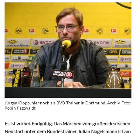
Jürgen Klopp, hier noch als BVB-Trainer in Dortmund. Archiv-Foto:
Robin Patzwaldt
Es ist vorbei. Endgültig. Das Märchen vom großen deutschen
Neustart unter dem Bundestrainer Julian Nagelsmann ist am