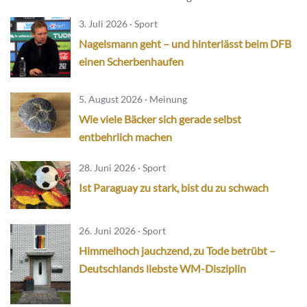
3. Juli 2026 · Sport
Nagelsmann geht – und hinterlässt beim DFB
einen Scherbenhaufen
5. August 2026 · Meinung
Wie viele Bäcker sich gerade selbst
entbehrlich machen
28. Juni 2026 · Sport
Ist Paraguay zu stark, bist du zu schwach
26. Juni 2026 · Sport
Himmelhoch jauchzend, zu Tode betrübt –
Deutschlands liebste WM-Disziplin