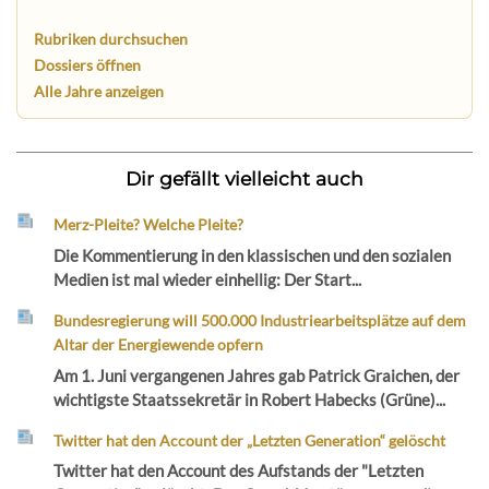
Rubriken durchsuchen
Dossiers öffnen
Alle Jahre anzeigen
Dir gefällt vielleicht auch
Merz-Pleite? Welche Pleite?
Die Kommentierung in den klassischen und den sozialen
Medien ist mal wieder einhellig: Der Start...
Bundesregierung will 500.000 Industriearbeitsplätze auf dem
Altar der Energiewende opfern
Am 1. Juni vergangenen Jahres gab Patrick Graichen, der
wichtigste Staatssekretär in Robert Habecks (Grüne)...
Twitter hat den Account der „Letzten Generation“ gelöscht
Twitter hat den Account des Aufstands der "Letzten