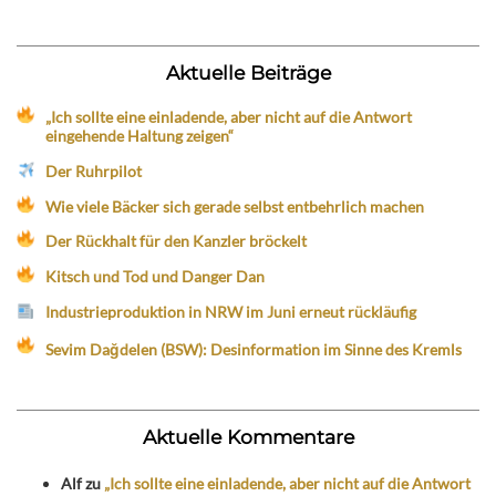
Aktuelle Beiträge
„Ich sollte eine einladende, aber nicht auf die Antwort
eingehende Haltung zeigen“
Der Ruhrpilot
Wie viele Bäcker sich gerade selbst entbehrlich machen
Der Rückhalt für den Kanzler bröckelt
Kitsch und Tod und Danger Dan
Industrieproduktion in NRW im Juni erneut rückläufig
Sevim Dağdelen (BSW): Desinformation im Sinne des Kremls
Aktuelle Kommentare
Alf
zu
„Ich sollte eine einladende, aber nicht auf die Antwort