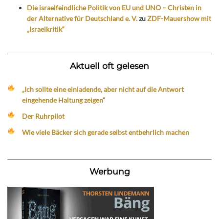
Die israelfeindliche Politik von EU und UNO – Christen in
der Alternative für Deutschland e. V.
zu
ZDF-Mauershow mit
„Israelkritik“
Aktuell oft gelesen
„Ich sollte eine einladende, aber nicht auf die Antwort
eingehende Haltung zeigen“
Der Ruhrpilot
Wie viele Bäcker sich gerade selbst entbehrlich machen
Werbung