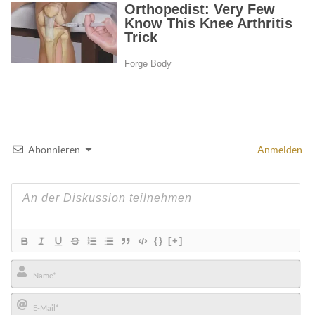
Abonnieren
Anmelden
{}
[+]
Name*