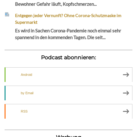
Bewohner Gefahr läuft, Kopfschmerzen...
Entgegen jeder Vernunft? Ohne Corona-Schutzmaske im
Supermarkt
Es wird in Sachen Corona-Pandemie noch einmal sehr
spannend in den kommenden Tagen. Die seit...
Podcast abonnieren:
Android
by Email
RSS