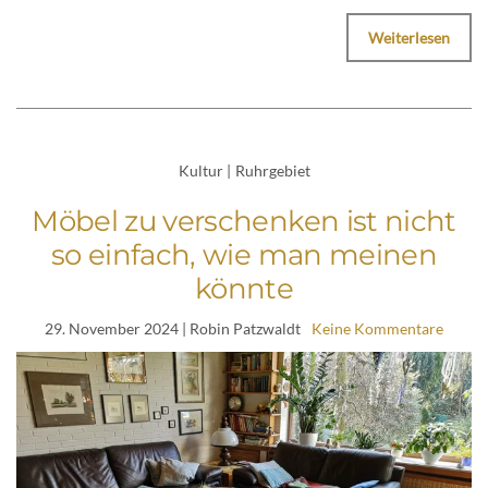
Weiterlesen
Kultur
|
Ruhrgebiet
Möbel zu verschenken ist nicht
so einfach, wie man meinen
könnte
29. November 2024
| Robin Patzwaldt
Keine Kommentare