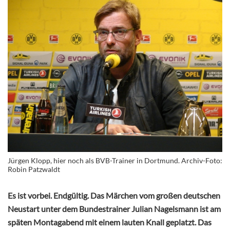
Jürgen Klopp, hier noch als BVB-Trainer in Dortmund. Archiv-Foto:
Robin Patzwaldt
Es ist vorbei. Endgültig. Das Märchen vom großen deutschen
Neustart unter dem Bundestrainer Julian Nagelsmann ist am
späten Montagabend mit einem lauten Knall geplatzt. Das