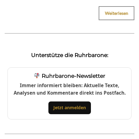
Weiterlesen
Unterstütze die Ruhrbarone:
Ruhrbarone-Newsletter
Immer informiert bleiben: Aktuelle Texte,
Analysen und Kommentare direkt ins Postfach.
Jetzt anmelden