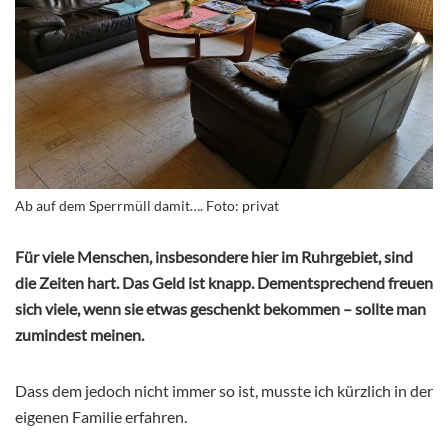
Ab auf dem Sperrmüll damit…. Foto: privat
Für viele Menschen, insbesondere hier im Ruhrgebiet, sind
die Zeiten hart. Das Geld ist knapp. Dementsprechend freuen
sich viele, wenn sie etwas geschenkt bekommen – sollte man
zumindest meinen.
Dass dem jedoch nicht immer so ist, musste ich kürzlich in der
eigenen Familie erfahren.