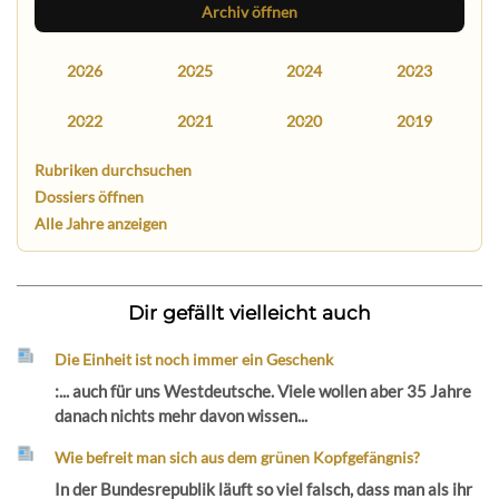
Archiv öffnen
2026
2025
2024
2023
2022
2021
2020
2019
Rubriken durchsuchen
Dossiers öffnen
Alle Jahre anzeigen
Dir gefällt vielleicht auch
Die Einheit ist noch immer ein Geschenk
:... auch für uns Westdeutsche. Viele wollen aber 35 Jahre
danach nichts mehr davon wissen...
Wie befreit man sich aus dem grünen Kopfgefängnis?
In der Bundesrepublik läuft so viel falsch, dass man als ihr