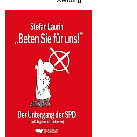
Werbung