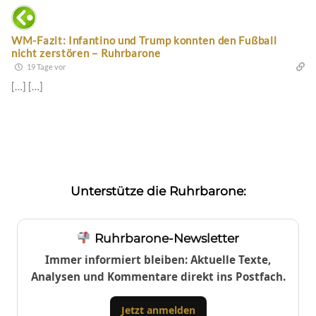
WM-Fazit: Infantino und Trump konnten den Fußball
nicht zerstören – Ruhrbarone
19 Tage vor
[…] […]
Unterstütze die Ruhrbarone:
Ruhrbarone-Newsletter
Immer informiert bleiben: Aktuelle Texte,
Analysen und Kommentare direkt ins Postfach.
Jetzt anmelden