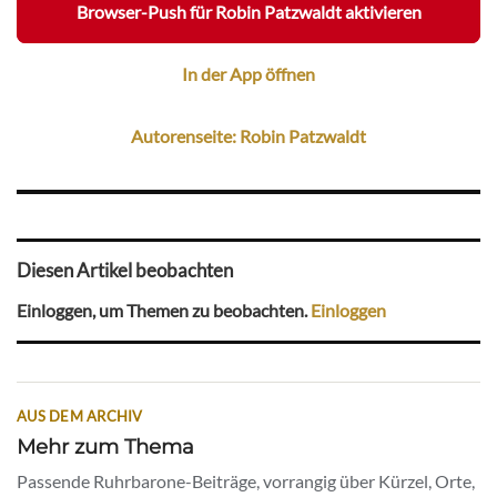
Browser-Push für Robin Patzwaldt aktivieren
In der App öffnen
Autorenseite: Robin Patzwaldt
Diesen Artikel beobachten
Einloggen, um Themen zu beobachten.
Einloggen
AUS DEM ARCHIV
Mehr zum Thema
Passende Ruhrbarone-Beiträge, vorrangig über Kürzel, Orte,