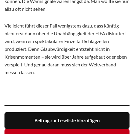
können. Die Warnsignale waren längst da. Man wollte sie nur
allzu oft nicht sehen.
Vielleicht führt dieser Fall wenigstens dazu, dass künftig
nicht erst dann über die Unabhängigkeit der FIFA diskutiert
wird, wenn ein spektakulärer Einzelfall Schlagzeilen
produziert. Denn Glaubwürdigkeit entsteht nicht in
Krisenmomenten – sie wird über Jahre aufgebaut oder eben
verspielt. Und genau daran muss sich der Weltverband
messen lassen.
Beitrag zur Leseliste hinzufügen