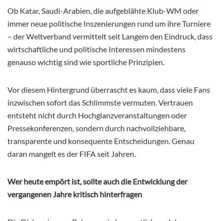
Ob Katar, Saudi-Arabien, die aufgeblähte Klub-WM oder
immer neue politische Inszenierungen rund um ihre Turniere
– der Weltverband vermittelt seit Langem den Eindruck, dass
wirtschaftliche und politische Interessen mindestens
genauso wichtig sind wie sportliche Prinzipien.
Vor diesem Hintergrund überrascht es kaum, dass viele Fans
inzwischen sofort das Schlimmste vermuten. Vertrauen
entsteht nicht durch Hochglanzveranstaltungen oder
Pressekonferenzen, sondern durch nachvollziehbare,
transparente und konsequente Entscheidungen. Genau
daran mangelt es der FIFA seit Jahren.
Wer heute empört ist, sollte auch die Entwicklung der
vergangenen Jahre kritisch hinterfragen