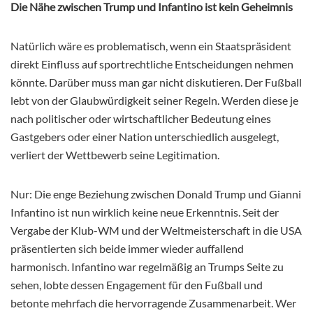
Die Nähe zwischen Trump und Infantino ist kein Geheimnis
Natürlich wäre es problematisch, wenn ein Staatspräsident
direkt Einfluss auf sportrechtliche Entscheidungen nehmen
könnte. Darüber muss man gar nicht diskutieren. Der Fußball
lebt von der Glaubwürdigkeit seiner Regeln. Werden diese je
nach politischer oder wirtschaftlicher Bedeutung eines
Gastgebers oder einer Nation unterschiedlich ausgelegt,
verliert der Wettbewerb seine Legitimation.
Nur: Die enge Beziehung zwischen Donald Trump und Gianni
Infantino ist nun wirklich keine neue Erkenntnis. Seit der
Vergabe der Klub-WM und der Weltmeisterschaft in die USA
präsentierten sich beide immer wieder auffallend
harmonisch. Infantino war regelmäßig an Trumps Seite zu
sehen, lobte dessen Engagement für den Fußball und
betonte mehrfach die hervorragende Zusammenarbeit. Wer