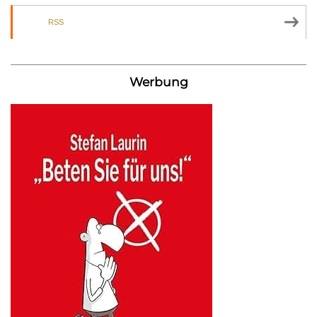
RSS
Werbung