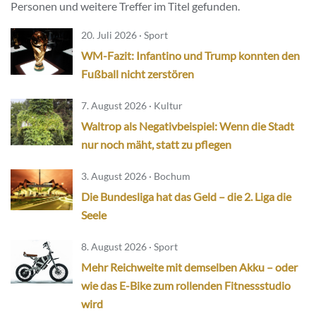
Personen und weitere Treffer im Titel gefunden.
20. Juli 2026 · Sport
WM-Fazit: Infantino und Trump konnten den
Fußball nicht zerstören
7. August 2026 · Kultur
Waltrop als Negativbeispiel: Wenn die Stadt
nur noch mäht, statt zu pflegen
3. August 2026 · Bochum
Die Bundesliga hat das Geld – die 2. Liga die
Seele
8. August 2026 · Sport
Mehr Reichweite mit demselben Akku – oder
wie das E-Bike zum rollenden Fitnessstudio
wird