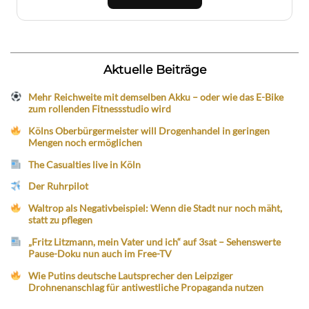
Aktuelle Beiträge
Mehr Reichweite mit demselben Akku – oder wie das E-Bike
zum rollenden Fitnessstudio wird
Kölns Oberbürgermeister will Drogenhandel in geringen
Mengen noch ermöglichen
The Casualties live in Köln
Der Ruhrpilot
Waltrop als Negativbeispiel: Wenn die Stadt nur noch mäht,
statt zu pflegen
„Fritz Litzmann, mein Vater und ich“ auf 3sat – Sehenswerte
Pause-Doku nun auch im Free-TV
Wie Putins deutsche Lautsprecher den Leipziger
Drohnenanschlag für antiwestliche Propaganda nutzen