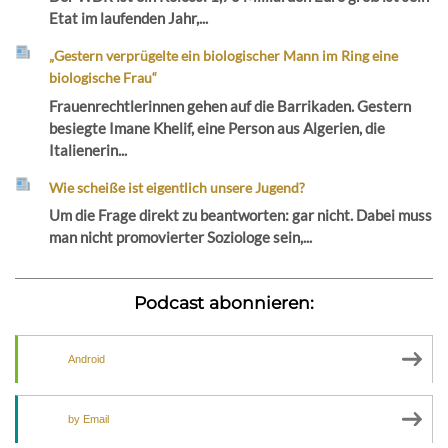
Etat im laufenden Jahr,...
„Gestern verprügelte ein biologischer Mann im Ring eine
biologische Frau“
Frauenrechtlerinnen gehen auf die Barrikaden. Gestern
besiegte Imane Khelif, eine Person aus Algerien, die
Italienerin...
Wie scheiße ist eigentlich unsere Jugend?
Um die Frage direkt zu beantworten: gar nicht. Dabei muss
man nicht promovierter Soziologe sein,...
Podcast abonnieren:
Android
by Email