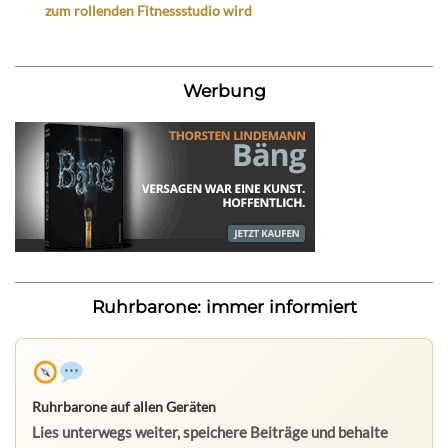
zum rollenden Fitnessstudio wird
Werbung
Ruhrbarone: immer informiert
Ruhrbarone auf allen Geräten
Lies unterwegs weiter, speichere Beiträge und behalte