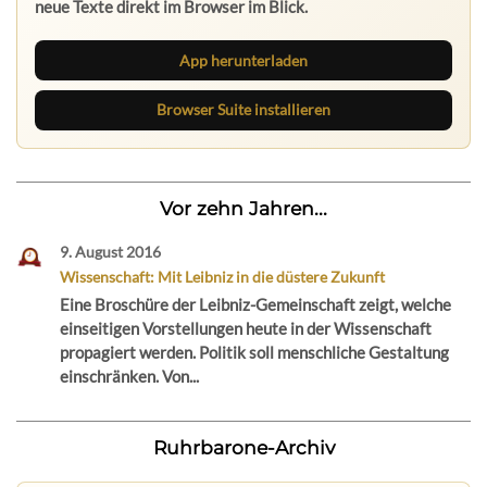
neue Texte direkt im Browser im Blick.
App herunterladen
Browser Suite installieren
Vor zehn Jahren...
9. August 2016
Wissenschaft: Mit Leibniz in die düstere Zukunft
Eine Broschüre der Leibniz-Gemeinschaft zeigt, welche
einseitigen Vorstellungen heute in der Wissenschaft
propagiert werden. Politik soll menschliche Gestaltung
einschränken. Von...
Ruhrbarone-Archiv