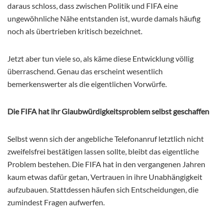
daraus schloss, dass zwischen Politik und FIFA eine
ungewöhnliche Nähe entstanden ist, wurde damals häufig
noch als übertrieben kritisch bezeichnet.
Jetzt aber tun viele so, als käme diese Entwicklung völlig
überraschend. Genau das erscheint wesentlich
bemerkenswerter als die eigentlichen Vorwürfe.
Die FIFA hat ihr Glaubwürdigkeitsproblem selbst geschaffen
Selbst wenn sich der angebliche Telefonanruf letztlich nicht
zweifelsfrei bestätigen lassen sollte, bleibt das eigentliche
Problem bestehen. Die FIFA hat in den vergangenen Jahren
kaum etwas dafür getan, Vertrauen in ihre Unabhängigkeit
aufzubauen. Stattdessen häufen sich Entscheidungen, die
zumindest Fragen aufwerfen.