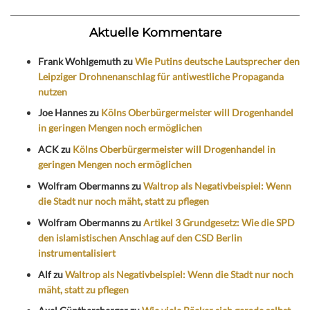
Aktuelle Kommentare
Frank Wohlgemuth
zu
Wie Putins deutsche Lautsprecher den
Leipziger Drohnenanschlag für antiwestliche Propaganda
nutzen
Joe Hannes
zu
Kölns Oberbürgermeister will Drogenhandel
in geringen Mengen noch ermöglichen
ACK
zu
Kölns Oberbürgermeister will Drogenhandel in
geringen Mengen noch ermöglichen
Wolfram Obermanns
zu
Waltrop als Negativbeispiel: Wenn
die Stadt nur noch mäht, statt zu pflegen
Wolfram Obermanns
zu
Artikel 3 Grundgesetz: Wie die SPD
den islamistischen Anschlag auf den CSD Berlin
instrumentalisiert
Alf
zu
Waltrop als Negativbeispiel: Wenn die Stadt nur noch
mäht, statt zu pflegen