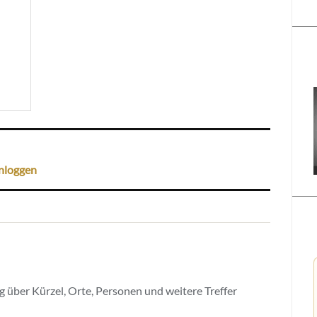
nloggen
 über Kürzel, Orte, Personen und weitere Treffer