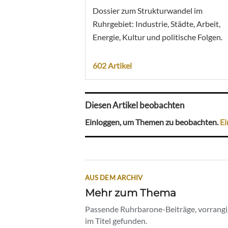
Dossier zum Strukturwandel im
Ruhrgebiet: Industrie, Städte, Arbeit,
Energie, Kultur und politische Folgen.
602 Artikel
Diesen Artikel beobachten
Einloggen, um Themen zu beobachten.
Ei
AUS DEM ARCHIV
Mehr zum Thema
Passende Ruhrbarone-Beiträge, vorrangig
im Titel gefunden.