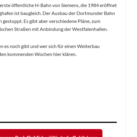
erste öffentliche H-Bahn von Siemens, die 1984 eröffnet
ghafen ist baugleich. Der Ausbau der Dortmunder Bahn
gestoppt. Es gibt aber verschiedene Pläne, zum
kischen Straßen mit Anbindung der Westfalenhallen.
 es noch gibt und wer sich für einen Weiterbau
in den kommenden Wochen hier klären.