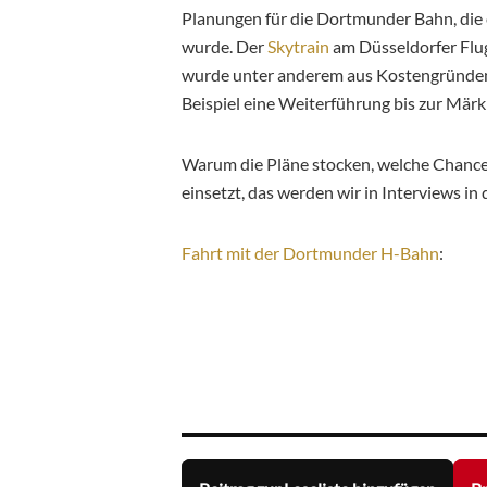
Planungen für die Dortmunder Bahn, die 
wurde. Der
Skytrain
am Düsseldorfer Flu
wurde unter anderem aus Kostengründen 
Beispiel eine Weiterführung bis zur Mär
Warum die Pläne stocken, welche Chancen
einsetzt, das werden wir in Interviews 
Fahrt mit der Dortmunder H-Bahn
: