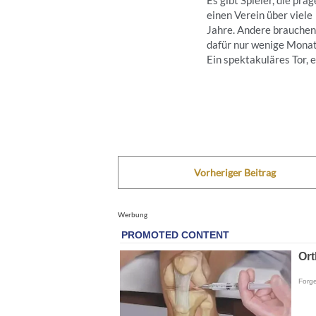
einen Verein über viele
Jahre. Andere brauchen
dafür nur wenige Monat
Ein spektakuläres Tor, ei
Vorheriger Beitrag
Werbung