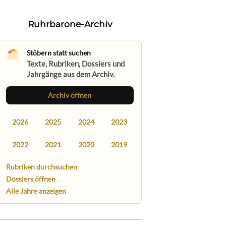
Ruhrbarone-Archiv
Stöbern statt suchen
Texte, Rubriken, Dossiers und
Jahrgänge aus dem Archiv.
Archiv öffnen
2026
2025
2024
2023
2022
2021
2020
2019
Rubriken durchsuchen
Dossiers öffnen
Alle Jahre anzeigen