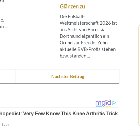
Glänzen zu
Die Fußball-
e.
Weltmeisterschaft 2026 ist
n ...
aus Sicht von Borussia
Dortmund eigentlich ein
Grund zur Freude. Zehn
aktuelle BVB-Profis stehen
bzw. standen ...
Nächster Beitrag