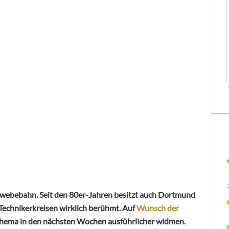
chwebebahn. Seit den 80er-Jahren besitzt auch Dortmund
 Technikerkreisen wirklich berühmt. Auf
Wunsch der
hema in den nächsten Wochen ausführlicher widmen.