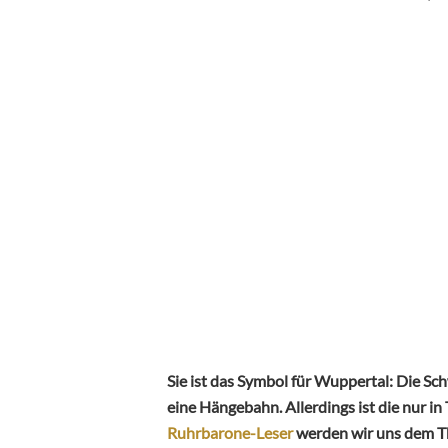
Sie ist das Symbol für Wuppertal: Die S
eine Hängebahn. Allerdings ist die nur in
Ruhrbarone-Leser
werden wir uns dem T