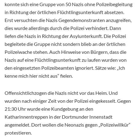
konnte sich eine Gruppe von 50 Nazis ohne Polizeibegleitung
in Richtung der örtlichen Flüchtlingsunterkunft absetzen.
Erst versuchten die Nazis Gegendemonstranten anzugreifen,
dies wurde allerdings durch die Polizei verhindert. Dann
liefen die Nazis in Richtung der Asylunterkunft. Die Polizei
begleitete die Gruppe nicht sondern blieb an der örtlichen
Polizeiwache stehen. Auch Hinweise von Bürgern, dass die
Nazis auf eine Flüchtlingsunterkunft zu laufen wurden von
den eingesetzten Polizeibeamten ignoriert. Sätze wie: „Ich
kenne mich hier nicht aus“ fielen.
Offensichtlichzogen die Nazis nicht vor das Heim. Und
wurden nach einiger Zeit von der Polizei eingekesselt. Gegen
21:30 Uhr wurde eine Kundgebung an den
Katharinnentreppen in der Dortmunder Innenstadt
angemeldet. Dort wollen die Neonazis gegen „Polizeiwillkür“
protestieren.