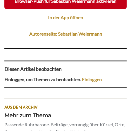
Browser-Push für Sebastian Weiermann aktivieren
In der App öffnen
Autorenseite: Sebastian Weiermann
Diesen Artikel beobachten
Einloggen, um Themen zu beobachten.
Einloggen
AUS DEM ARCHIV
Mehr zum Thema
Passende Ruhrbarone-Beiträge, vorrangig über Kürzel, Orte,