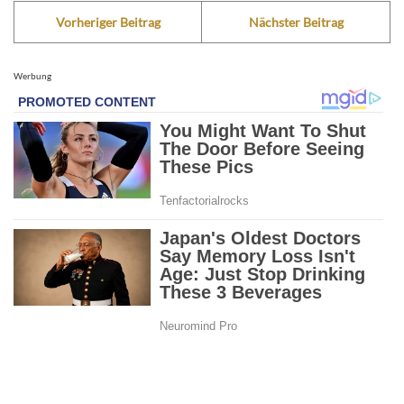
Vorheriger Beitrag
Nächster Beitrag
Werbung