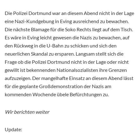
Die Polizei Dortmund war an diesem Abend nicht in der Lage
eine Nazi-Kundgebung in Eving ausreichend zu bewachen.
Die nächste Blamage für die Soko Rechts liegt auf dem Tisch.
Es wäre in Eving leicht gewesen die Nazis zu bewachen, auf
den Rückweg in die U-Bahn zu schicken und sich den
neuerlichen Skandal zu ersparen. Langsam stellt sich die
Frage ob die Polizei Dortmund nicht in der Lage oder nicht
gewillt ist bekennenden Nationalsozialisten ihre Grenzen
aufzuzeigen. Der mangelhafte Einsatz an diesem Abend lässt
für die geplante Großdemonstration der Nazis am
kommenden Wochende übele Befürchtungen zu.
Wir berichten weiter
Update: