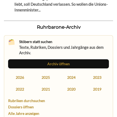
liebt, soll Deutschland verlassen. So wollen die Unions-
Innenminister...
Ruhrbarone-Archiv
Stöbern statt suchen
Texte, Rubriken, Dossiers und Jahrgänge aus dem
Archiv.
Archiv öffnen
2026
2025
2024
2023
2022
2021
2020
2019
Rubriken durchsuchen
Dossiers öffnen
Alle Jahre anzeigen