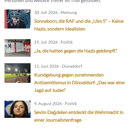
Personen und weitere Treffer im Titel gefunden.
30. Juli 2026 · Meinung
Sonneborn, die RAF und die „Ulm 5“ – Keine
Nazis, sondern Idealisten
29. Juli 2026 · Politik
„Ja, die hatten gegen die Nazis gekämpft“
11. Juni 2026 · Düsseldorf
Kundgebung gegen zunehmenden
Antisemitismus in Düsseldorf: „Das war eine
Jagd auf Juden“
9. August 2026 · Politik
Sevim Dağdelen entdeckt die Wehrmacht in
einer Journalistenfrage