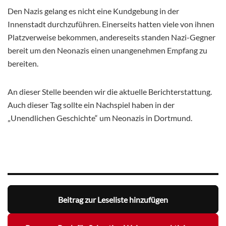
Den Nazis gelang es nicht eine Kundgebung in der
Innenstadt durchzuführen. Einerseits hatten viele von ihnen
Platzverweise bekommen, andereseits standen Nazi-Gegner
bereit um den Neonazis einen unangenehmen Empfang zu
bereiten.
An dieser Stelle beenden wir die aktuelle Berichterstattung.
Auch dieser Tag sollte ein Nachspiel haben in der
„Unendlichen Geschichte“ um Neonazis in Dortmund.
Beitrag zur Leseliste hinzufügen