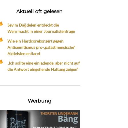
Aktuell oft gelesen
Sevim Dağdelen entdeckt die
Wehrmacht in einer Journalistenfrage
Wie ein Hardcorekonzert gegen
Antisemitismus pro-„palästinensische“
Aktivisten entlarvt
„Ich sollte eine einladende, aber nicht auf
die Antwort eingehende Haltung zeigen“
Werbung