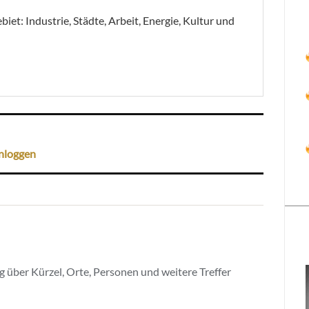
et: Industrie, Städte, Arbeit, Energie, Kultur und
nloggen
 über Kürzel, Orte, Personen und weitere Treffer