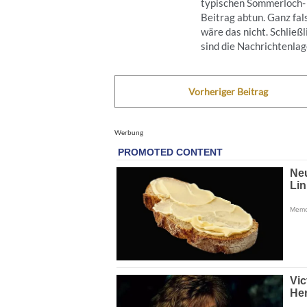
typischen Sommerloch-
Beitrag abtun. Ganz fal
wäre das nicht. Schließl
sind die Nachrichtenlage
Vorheriger Beitrag
Werbung