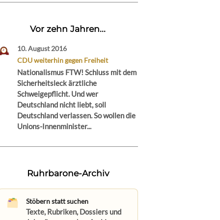
Vor zehn Jahren...
10. August 2016
CDU weiterhin gegen Freiheit
Nationalismus FTW! Schluss mit dem
Sicherheitsleck ärztliche
Schweigepflicht. Und wer
Deutschland nicht liebt, soll
Deutschland verlassen. So wollen die
Unions-Innenminister...
Ruhrbarone-Archiv
Stöbern statt suchen
Texte, Rubriken, Dossiers und