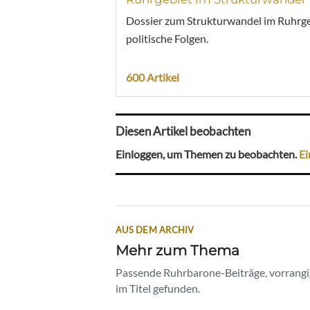
Dossier zum Strukturwandel im Ruhrgebi
politische Folgen.
600 Artikel
Diesen Artikel beobachten
Einloggen, um Themen zu beobachten.
Ei
AUS DEM ARCHIV
Mehr zum Thema
Passende Ruhrbarone-Beiträge, vorrangig
im Titel gefunden.