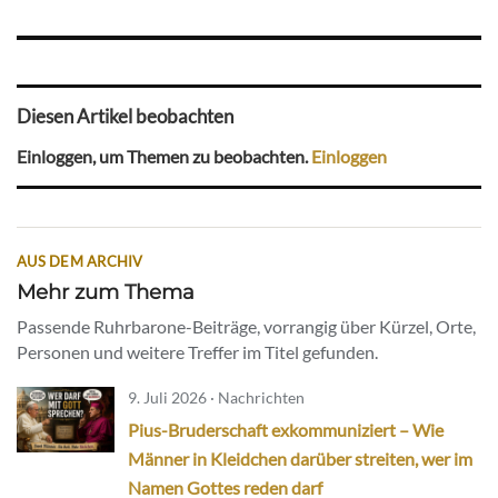
Diesen Artikel beobachten
Einloggen, um Themen zu beobachten.
Einloggen
AUS DEM ARCHIV
Mehr zum Thema
Passende Ruhrbarone-Beiträge, vorrangig über Kürzel, Orte,
Personen und weitere Treffer im Titel gefunden.
9. Juli 2026 · Nachrichten
Pius-Bruderschaft exkommuniziert – Wie
Männer in Kleidchen darüber streiten, wer im
Namen Gottes reden darf