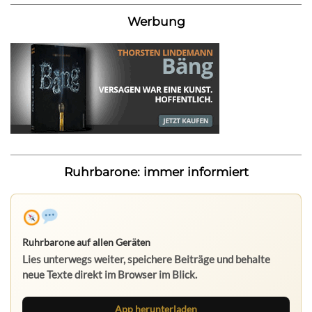
Werbung
Ruhrbarone: immer informiert
Ruhrbarone auf allen Geräten
Lies unterwegs weiter, speichere Beiträge und behalte
neue Texte direkt im Browser im Blick.
App herunterladen