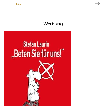
RSS
Werbung