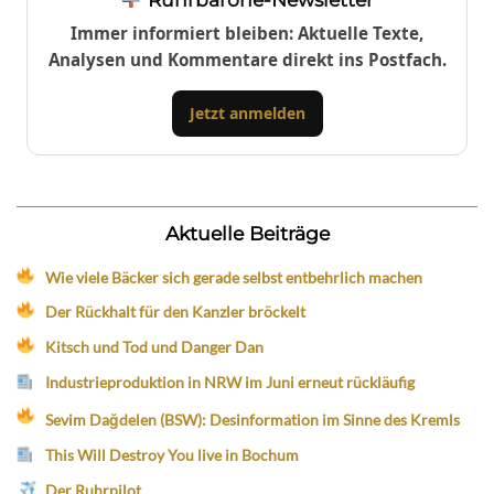
Immer informiert bleiben: Aktuelle Texte,
Analysen und Kommentare direkt ins Postfach.
Jetzt anmelden
Aktuelle Beiträge
Wie viele Bäcker sich gerade selbst entbehrlich machen
Der Rückhalt für den Kanzler bröckelt
Kitsch und Tod und Danger Dan
Industrieproduktion in NRW im Juni erneut rückläufig
Sevim Dağdelen (BSW): Desinformation im Sinne des Kremls
This Will Destroy You live in Bochum
Der Ruhrpilot