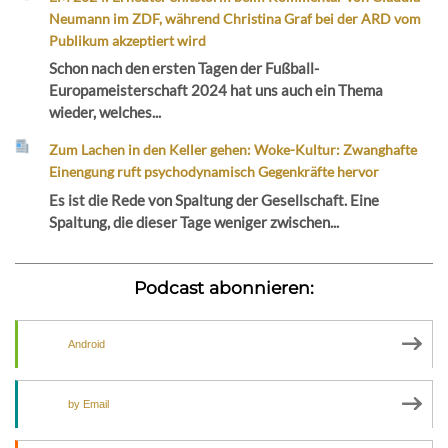
Neumann im ZDF, während Christina Graf bei der ARD vom
Publikum akzeptiert wird
Schon nach den ersten Tagen der Fußball-
Europameisterschaft 2024 hat uns auch ein Thema
wieder, welches...
Zum Lachen in den Keller gehen: Woke-Kultur: Zwanghafte
Einengung ruft psychodynamisch Gegenkräfte hervor
Es ist die Rede von Spaltung der Gesellschaft. Eine
Spaltung, die dieser Tage weniger zwischen...
Podcast abonnieren:
Android
by Email