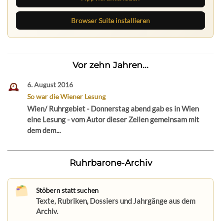
Browser Suite installieren
Vor zehn Jahren...
6. August 2016
So war die Wiener Lesung
Wien/ Ruhrgebiet - Donnerstag abend gab es in Wien
eine Lesung - vom Autor dieser Zeilen gemeinsam mit
dem dem...
Ruhrbarone-Archiv
Stöbern statt suchen
Texte, Rubriken, Dossiers und Jahrgänge aus dem
Archiv.