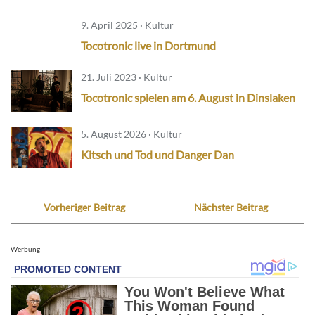
9. April 2025 · Kultur
Tocotronic live in Dortmund
21. Juli 2023 · Kultur
Tocotronic spielen am 6. August in Dinslaken
5. August 2026 · Kultur
Kitsch und Tod und Danger Dan
Vorheriger Beitrag
Nächster Beitrag
Werbung