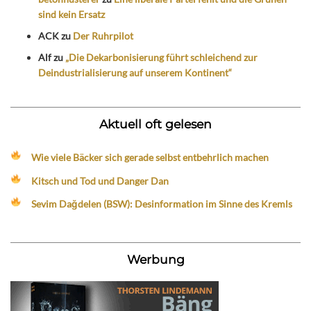
sind kein Ersatz
ACK
zu
Der Ruhrpilot
Alf
zu
„Die Dekarbonisierung führt schleichend zur
Deindustrialisierung auf unserem Kontinent“
Aktuell oft gelesen
Wie viele Bäcker sich gerade selbst entbehrlich machen
Kitsch und Tod und Danger Dan
Sevim Dağdelen (BSW): Desinformation im Sinne des Kremls
Werbung