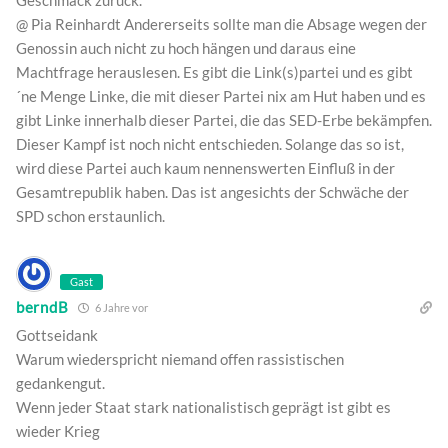
@ Pia Reinhardt Andererseits sollte man die Absage wegen der
Genossin auch nicht zu hoch hängen und daraus eine
Machtfrage herauslesen. Es gibt die Link(s)partei und es gibt
´ne Menge Linke, die mit dieser Partei nix am Hut haben und es
gibt Linke innerhalb dieser Partei, die das SED-Erbe bekämpfen.
Dieser Kampf ist noch nicht entschieden. Solange das so ist,
wird diese Partei auch kaum nennenswerten Einfluß in der
Gesamtrepublik haben. Das ist angesichts der Schwäche der
SPD schon erstaunlich.
Gast
berndB
6 Jahre vor
Gottseidank
Warum wiederspricht niemand offen rassistischen
gedankengut.
Wenn jeder Staat stark nationalistisch geprägt ist gibt es
wieder Krieg