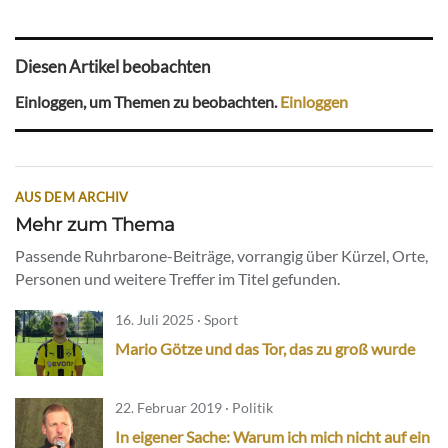
Diesen Artikel beobachten
Einloggen, um Themen zu beobachten.
Einloggen
AUS DEM ARCHIV
Mehr zum Thema
Passende Ruhrbarone-Beiträge, vorrangig über Kürzel, Orte,
Personen und weitere Treffer im Titel gefunden.
16. Juli 2025 · Sport
Mario Götze und das Tor, das zu groß wurde
22. Februar 2019 · Politik
In eigener Sache: Warum ich mich nicht auf ein