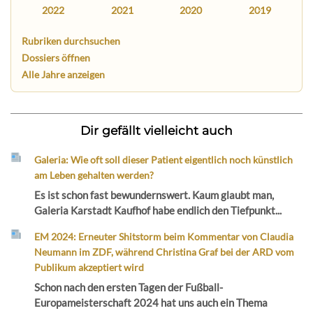
2022
2021
2020
2019
Rubriken durchsuchen
Dossiers öffnen
Alle Jahre anzeigen
Dir gefällt vielleicht auch
Galeria: Wie oft soll dieser Patient eigentlich noch künstlich
am Leben gehalten werden?
Es ist schon fast bewundernswert. Kaum glaubt man,
Galeria Karstadt Kaufhof habe endlich den Tiefpunkt...
EM 2024: Erneuter Shitstorm beim Kommentar von Claudia
Neumann im ZDF, während Christina Graf bei der ARD vom
Publikum akzeptiert wird
Schon nach den ersten Tagen der Fußball-
Europameisterschaft 2024 hat uns auch ein Thema