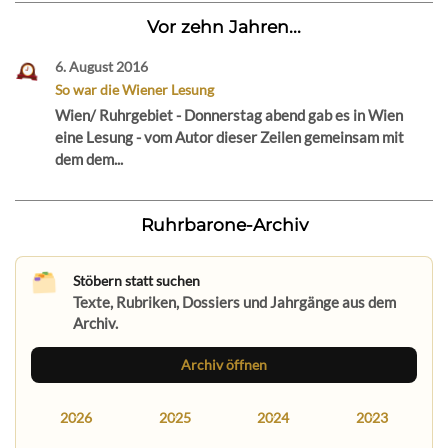
Vor zehn Jahren...
6. August 2016
So war die Wiener Lesung
Wien/ Ruhrgebiet - Donnerstag abend gab es in Wien
eine Lesung - vom Autor dieser Zeilen gemeinsam mit
dem dem...
Ruhrbarone-Archiv
Stöbern statt suchen
Texte, Rubriken, Dossiers und Jahrgänge aus dem
Archiv.
Archiv öffnen
2026
2025
2024
2023