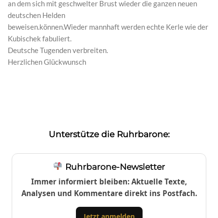
an dem sich mit geschwelter Brust wieder die ganzen neuen
deutschen Helden
beweisen.können.Wieder mannhaft werden echte Kerle wie der
Kubischek fabuliert.
Deutsche Tugenden verbreiten.
Herzlichen Glückwunsch
Unterstütze die Ruhrbarone:
Ruhrbarone-Newsletter
Immer informiert bleiben: Aktuelle Texte,
Analysen und Kommentare direkt ins Postfach.
Jetzt anmelden