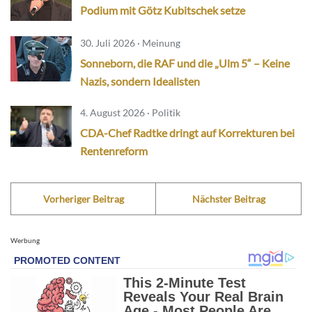
Podium mit Götz Kubitschek setze
30. Juli 2026 · Meinung
Sonneborn, die RAF und die „Ulm 5“ – Keine
Nazis, sondern Idealisten
4. August 2026 · Politik
CDA-Chef Radtke dringt auf Korrekturen bei
Rentenreform
Vorheriger Beitrag
Nächster Beitrag
Werbung