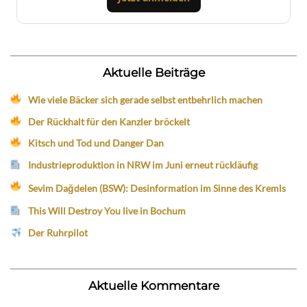
Aktuelle Beiträge
Wie viele Bäcker sich gerade selbst entbehrlich machen
Der Rückhalt für den Kanzler bröckelt
Kitsch und Tod und Danger Dan
Industrieproduktion in NRW im Juni erneut rückläufig
Sevim Dağdelen (BSW): Desinformation im Sinne des Kremls
This Will Destroy You live in Bochum
Der Ruhrpilot
Aktuelle Kommentare