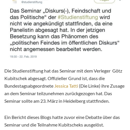
Die Studienstiftung hat das Seminar mit dem Verleger Götz
Kubitschek abgesagt. Offizieller Grund ist, dass die
Bundestagsabgeordnete
Jessica Tatti
(Die Linke) ihre Zusage
an dem Seminar teilzunehmen zurückgezogen hat. Das
Seminar sollte am 23. März in Heidelberg stattfinden.
Ein Bericht dieses Blogs hatte zuvor eine Debatte über das
Seminar und die Teilnahme Kubitscheks ausgelöst.