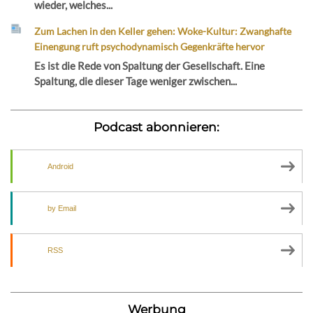
wieder, welches...
Zum Lachen in den Keller gehen: Woke-Kultur: Zwanghafte
Einengung ruft psychodynamisch Gegenkräfte hervor
Es ist die Rede von Spaltung der Gesellschaft. Eine
Spaltung, die dieser Tage weniger zwischen...
Podcast abonnieren:
Android
by Email
RSS
Werbung