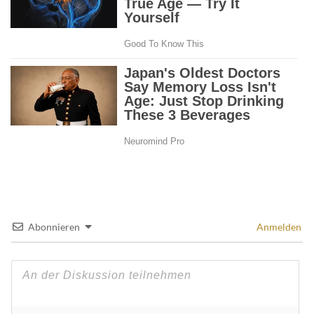
Abonnieren
Anmelden