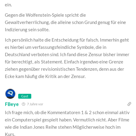
ein.
Gegen die Wolfenstein-Spiele spricht die
Gewaltverherrlichung, die alleine schon Grund genug für eine
Indizierung sein sollte.
Ich persönlich halte die Entscheidung für falsch. Immerhin geht
es hierbei um verfassungsfeindliche Symbole, die in
Deutschland verboten sind. Ich fand diese Zensur bisher immer
für berechtigt, als Statement. Einfach irgendwo eine Grenze
ziehen gegenüber revisionistischen Tendenzen, denn aus der
Ecke kam häufig die Kritik an der Zensur.
Gast
FBeye
7 Jahre vor
Ich frage mich, ob die Kommentatoren 1 & 2 schon einmal aktiv
ein Computerspiel gespielt haben. Vermutlich nicht. Aber Filme
wie die Indian Jones Reihe stehen Möglicherweise hoch im
Kurs.