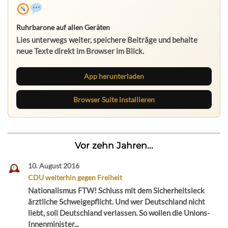
Ruhrbarone auf allen Geräten
Lies unterwegs weiter, speichere Beiträge und behalte
neue Texte direkt im Browser im Blick.
App herunterladen
Browser Suite installieren
Vor zehn Jahren...
10. August 2016
CDU weiterhin gegen Freiheit
Nationalismus FTW! Schluss mit dem Sicherheitsleck
ärztliche Schweigepflicht. Und wer Deutschland nicht
liebt, soll Deutschland verlassen. So wollen die Unions-
Innenminister...