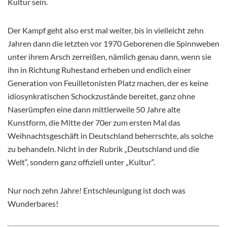
Kultur sein.
Der Kampf geht also erst mal weiter, bis in vielleicht zehn
Jahren dann die letzten vor 1970 Geborenen die Spinnweben
unter ihrem Arsch zerreißen, nämlich genau dann, wenn sie
ihn in Richtung Ruhestand erheben und endlich einer
Generation von Feuilletonisten Platz machen, der es keine
idiosynkratischen Schockzustände bereitet, ganz ohne
Naserümpfen eine dann mittlerweile 50 Jahre alte
Kunstform, die Mitte der 70er zum ersten Mal das
Weihnachtsgeschäft in Deutschland beherrschte, als solche
zu behandeln. Nicht in der Rubrik „Deutschland und die
Welt“, sondern ganz offiziell unter „Kultur“.
Nur noch zehn Jahre! Entschleunigung ist doch was
Wunderbares!