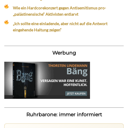
Wie ein Hardcorekonzert gegen Antisemitismus pro-
„palästinensische“ Aktivisten entlarvt
„Ich sollte eine einladende, aber nicht auf die Antwort
eingehende Haltung zeigen“
Werbung
Ruhrbarone: immer informiert