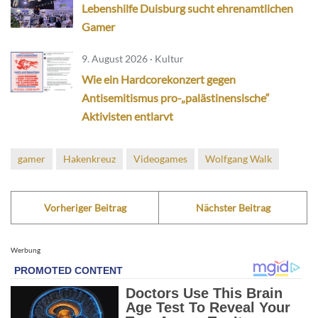
Lebenshilfe Duisburg sucht ehrenamtlichen
Gamer
9. August 2026 · Kultur
Wie ein Hardcorekonzert gegen
Antisemitismus pro-„palästinensische“
Aktivisten entlarvt
gamer
Hakenkreuz
Videogames
Wolfgang Walk
Vorheriger Beitrag
Nächster Beitrag
Werbung