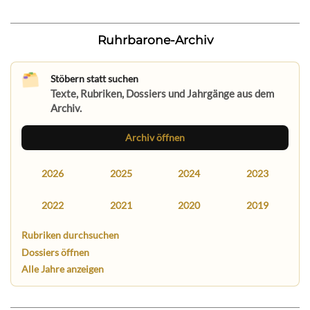
Ruhrbarone-Archiv
Stöbern statt suchen
Texte, Rubriken, Dossiers und Jahrgänge aus dem
Archiv.
Archiv öffnen
2026
2025
2024
2023
2022
2021
2020
2019
Rubriken durchsuchen
Dossiers öffnen
Alle Jahre anzeigen