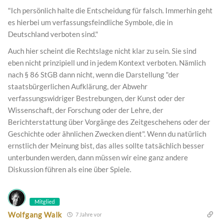
"Ich persönlich halte die Entscheidung für falsch. Immerhin geht
es hierbei um verfassungsfeindliche Symbole, die in
Deutschland verboten sind."
Auch hier scheint die Rechtslage nicht klar zu sein. Sie sind
eben nicht prinzipiell und in jedem Kontext verboten. Nämlich
nach § 86 StGB dann nicht, wenn die Darstellung "der
staatsbürgerlichen Aufklärung, der Abwehr
verfassungswidriger Bestrebungen, der Kunst oder der
Wissenschaft, der Forschung oder der Lehre, der
Berichterstattung über Vorgänge des Zeitgeschehens oder der
Geschichte oder ähnlichen Zwecken dient". Wenn du natürlich
ernstlich der Meinung bist, das alles sollte tatsächlich besser
unterbunden werden, dann müssen wir eine ganz andere
Diskussion führen als eine über Spiele.
Mitglied
Wolfgang Walk
7 Jahre vor