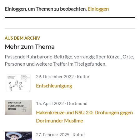
Einloggen, um Themen zu beobachten.
Einloggen
AUS DEM ARCHIV
Mehr zum Thema
Passende Ruhrbarone-Beiträge, vorrangig über Kürzel, Orte,
Personen und weitere Treffer im Titel gefunden.
29. Dezember 2022 · Kultur
Entschleunigung
15. April 2022 · Dortmund
Hakenkreuze und NSU 2.0: Drohungen gegen
Dortmunder Muslime
27. Februar 2025 · Kultur