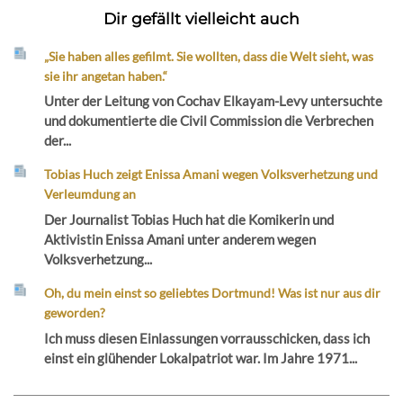
Dir gefällt vielleicht auch
„Sie haben alles gefilmt. Sie wollten, dass die Welt sieht, was
sie ihr angetan haben.“
Unter der Leitung von Cochav Elkayam-Levy untersuchte
und dokumentierte die Civil Commission die Verbrechen
der...
Tobias Huch zeigt Enissa Amani wegen Volksverhetzung und
Verleumdung an
Der Journalist Tobias Huch hat die Komikerin und
Aktivistin Enissa Amani unter anderem wegen
Volksverhetzung...
Oh, du mein einst so geliebtes Dortmund! Was ist nur aus dir
geworden?
Ich muss diesen Einlassungen vorrausschicken, dass ich
einst ein glühender Lokalpatriot war. Im Jahre 1971...