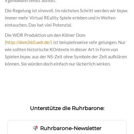
irgendwann selbst auflöst.
Die Regelung ist sinnvoll. Im nächsten Schritt werden wir bspw.
immer mehr Virtual REality Spiele erleben und in Welten
eintauchen. Das hat viel Potenzial.
Die WDR Produktion um den Kölner Dom
(
http://dom360.wdr.de/
) ist beispielsweise sehr gelungen. Nur
wie sollten historische KOntexte in dieser Art in Form von
Spielen bspw. aus der NS-Zeit ohne Symbole der Zeit aufklären
können. Sie würden doch einfach nur lächerlich wirken.
Unterstütze die Ruhrbarone:
Ruhrbarone-Newsletter