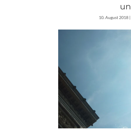
un
10. August 2018
|