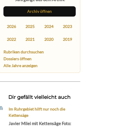
Archiv öffnen
2026
2025
2024
2023
2022
2021
2020
2019
Rubriken durchsuchen
Dossiers öffnen
Alle Jahre anzeigen
Dir gefällt vielleicht auch
Im Ruhrgebiet hilft nur noch die
Kettensäge
Javier Milei mit Kettensäge Foto: