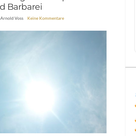
d Barbarei
 Arnold Voss
Keine Kommentare