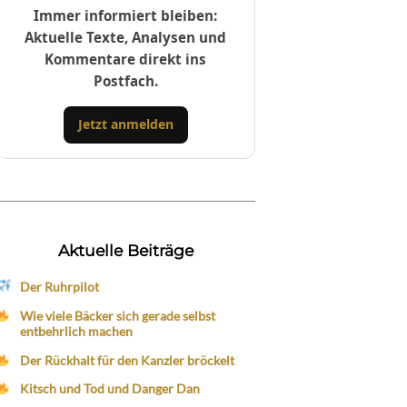
Immer informiert bleiben:
Aktuelle Texte, Analysen und
Kommentare direkt ins
Postfach.
Jetzt anmelden
Aktuelle Beiträge
Der Ruhrpilot
Wie viele Bäcker sich gerade selbst
entbehrlich machen
Der Rückhalt für den Kanzler bröckelt
Kitsch und Tod und Danger Dan