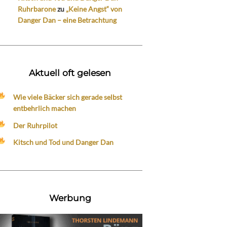
Ruhrbarone
zu
„Keine Angst“ von
Danger Dan – eine Betrachtung
Aktuell oft gelesen
Wie viele Bäcker sich gerade selbst
entbehrlich machen
Der Ruhrpilot
Kitsch und Tod und Danger Dan
Werbung