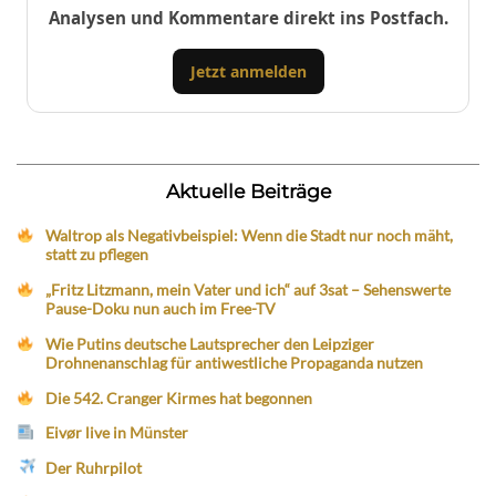
Analysen und Kommentare direkt ins Postfach.
Jetzt anmelden
Aktuelle Beiträge
Waltrop als Negativbeispiel: Wenn die Stadt nur noch mäht,
statt zu pflegen
„Fritz Litzmann, mein Vater und ich“ auf 3sat – Sehenswerte
Pause-Doku nun auch im Free-TV
Wie Putins deutsche Lautsprecher den Leipziger
Drohnenanschlag für antiwestliche Propaganda nutzen
Die 542. Cranger Kirmes hat begonnen
Eivør live in Münster
Der Ruhrpilot