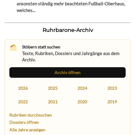
ansonsten ständig mehr beachteten Fußball-Oberhaus,
welches...
Ruhrbarone-Archiv
Stöbern statt suchen
Texte, Rubriken, Dossiers und Jahrgänge aus dem
Archiv.
Archiv öffnen
2026
2025
2024
2023
2022
2021
2020
2019
Rubriken durchsuchen
Dossiers öffnen
Alle Jahre anzeigen