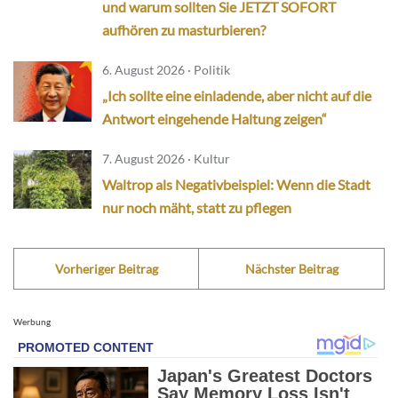
und warum sollten Sie JETZT SOFORT
aufhören zu masturbieren?
6. August 2026 · Politik
„Ich sollte eine einladende, aber nicht auf die
Antwort eingehende Haltung zeigen“
7. August 2026 · Kultur
Waltrop als Negativbeispiel: Wenn die Stadt
nur noch mäht, statt zu pflegen
Vorheriger Beitrag
Nächster Beitrag
Werbung