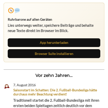
Ruhrbarone auf allen Geräten
Lies unterwegs weiter, speichere Beiträge und behalte
neue Texte direkt im Browser im Blick.
App herunterladen
Browser Suite installieren
Vor zehn Jahren...
7. August 2016
Saisonstart im Schatten: Die 2. Fußball-Bundesliga hätte
durchaus mehr Beachtung verdient!
Traditionell startet die 2. Fußball-Bundesliga mit ihren
ersten beiden Spieltagen zeitlich deutlich vor dem