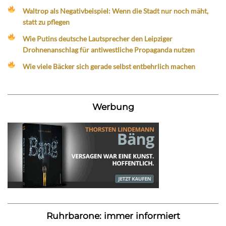
Waltrop als Negativbeispiel: Wenn die Stadt nur noch mäht,
statt zu pflegen
Wie Putins deutsche Lautsprecher den Leipziger
Drohnenanschlag für antiwestliche Propaganda nutzen
Wie viele Bäcker sich gerade selbst entbehrlich machen
Werbung
Ruhrbarone: immer informiert