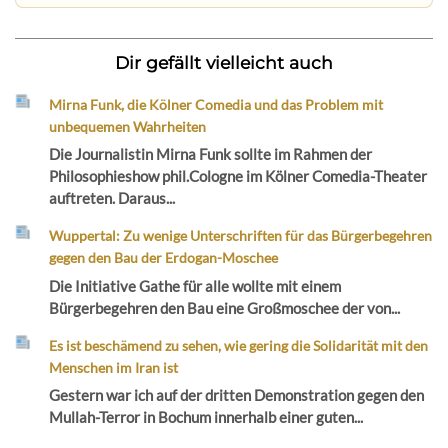
Dir gefällt vielleicht auch
Mirna Funk, die Kölner Comedia und das Problem mit
unbequemen Wahrheiten
Die Journalistin Mirna Funk sollte im Rahmen der
Philosophieshow phil.Cologne im Kölner Comedia-Theater
auftreten. Daraus...
Wuppertal: Zu wenige Unterschriften für das Bürgerbegehren
gegen den Bau der Erdogan-Moschee
Die Initiative Gathe für alle wollte mit einem
Bürgerbegehren den Bau eine Großmoschee der von...
Es ist beschämend zu sehen, wie gering die Solidarität mit den
Menschen im Iran ist
Gestern war ich auf der dritten Demonstration gegen den
Mullah-Terror in Bochum innerhalb einer guten...