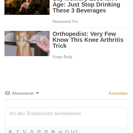
Abonnieren
Anmelden
{}
[+]