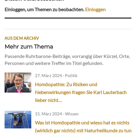
Einloggen, um Themen zu beobachten.
Einloggen
AUS DEM ARCHIV
Mehr zum Thema
Passende Ruhrbarone-Beiträge, vorrangig über Kürzel, Orte,
Personen und weitere Treffer im Titel gefunden.
27. März 2024 · Politik
Homöopathie: Zu Risiken und
Nebenwirkungen fragen Sie Karl Lauterbach
lieber nicht…
15. März 2024 · Wissen
Was ist Homöopathie und wieso hat es nichts
(wirklich gar nichts) mit Naturheilkunde zu tun