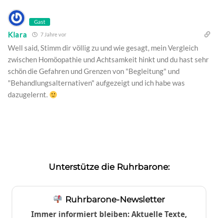
Gast
Klara
7 Jahre vor
Well said, Stimm dir völlig zu und wie gesagt, mein Vergleich
zwischen Homöopathie und Achtsamkeit hinkt und du hast sehr
schön die Gefahren und Grenzen von "Begleitung" und
"Behandlungsalternativen" aufgezeigt und ich habe was
dazugelernt.
Unterstütze die Ruhrbarone:
Ruhrbarone-Newsletter
Immer informiert bleiben: Aktuelle Texte,