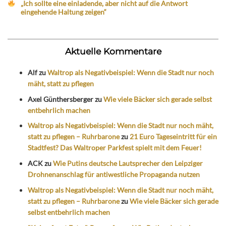
„Ich sollte eine einladende, aber nicht auf die Antwort
eingehende Haltung zeigen“
Aktuelle Kommentare
Alf
zu
Waltrop als Negativbeispiel: Wenn die Stadt nur noch
mäht, statt zu pflegen
Axel Günthersberger
zu
Wie viele Bäcker sich gerade selbst
entbehrlich machen
Waltrop als Negativbeispiel: Wenn die Stadt nur noch mäht,
statt zu pflegen – Ruhrbarone
zu
21 Euro Tageseintritt für ein
Stadtfest? Das Waltroper Parkfest spielt mit dem Feuer!
ACK
zu
Wie Putins deutsche Lautsprecher den Leipziger
Drohnenanschlag für antiwestliche Propaganda nutzen
Waltrop als Negativbeispiel: Wenn die Stadt nur noch mäht,
statt zu pflegen – Ruhrbarone
zu
Wie viele Bäcker sich gerade
selbst entbehrlich machen